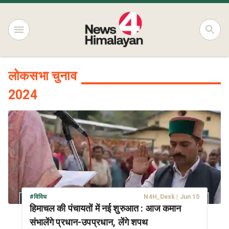
लोकसभा चुनाव
2024
#
विविध
N4H_Desk
|
Jun 15
हिमाचल की पंचायतों में नई शुरुआत : आज कमान
संभालेंगे प्रधान-उपप्रधान, लेंगे शपथ