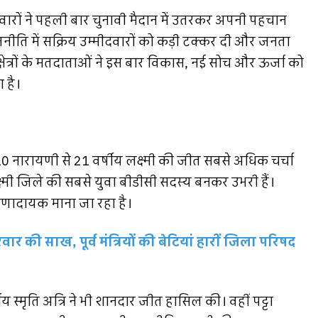
ारों ने पहली बार चुनावी मैदान में उतरकर अपनी पहचान
जनीति में सक्रिय उम्मीदवारों को कड़ी टक्कर दी और जनता
त्रों के मतदाताओं ने इस बार विकास, नई सोच और ऊर्जा को
ा है।
-10 नारायणी से 21 वर्षीय लक्ष्मी की जीत सबसे अधिक चर्चा
क्ष्मी जिले की सबसे युवा बीडीसी सदस्य बनकर उभरी हैं।
रेरणादायक माना जा रहा है।
र की साख, पूर्व मंत्रियों की बेटियां हारीं जिला परिषद
षीय स्मृति अत्रि ने भी शानदार जीत हासिल की। वहीं पट्टा