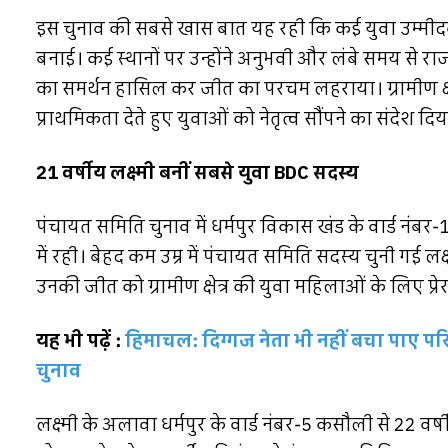
इस चुनाव की सबसे खास बात यह रही कि कई युवा उम्मीदव
बनाई। कई स्थानों पर उन्होंने अनुभवी और लंबे समय से रा
का समर्थन हासिल कर जीत का परचम लहराया। ग्रामीण क्षे
प्राथमिकता देते हुए युवाओं को नेतृत्व सौंपने का संदेश दिय
21 वर्षीय लक्ष्मी बनीं सबसे युवा BDC सदस्य
पंचायत समिति चुनाव में धर्मपुर विकास खंड के वार्ड नंबर
में रही। बेहद कम उम्र में पंचायत समिति सदस्य चुनी गई ल
उनकी जीत को ग्रामीण क्षेत्र की युवा महिलाओं के लिए प्
यह भी पढ़ें :
हिमाचल: दिग्गज नेता भी नहीं बचा पाए परिवा
चुनाव
लक्ष्मी के अलावा धर्मपुर के वार्ड नंबर-5 कसौली से 22 वर्