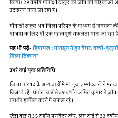
किया। 29 वर्षीय मीनाक्षी ठाकुर की जीत को महिलाओं
उदाहरण माना जा रहा है।
मीनाक्षी ठाकुर अब जिला परिषद के माध्यम से जनसेवा की न
भाजपा के लिए भी एक महत्वपूर्ण सफलता माना जा रहा ह
यह भी पढ़ें-
हिमाचल : मानसून में हुए बेघर, बच्चों-बुजुर्
मिला ठिकाना
उभरे कई युवा प्रतिनिधि
जिला परिषद के अन्य वार्डों में भी युवा उम्मीदवारों ने म
विजयी रहे। धंगील वार्ड से 39 वर्षीय अमित कुमार ने जीत दर
समर्थन हासिल करने में सफल रहे।
खेड़ा वार्ड से 35 वर्षीय परविंदर कौर, लग वार्ड से 33 वर्ष