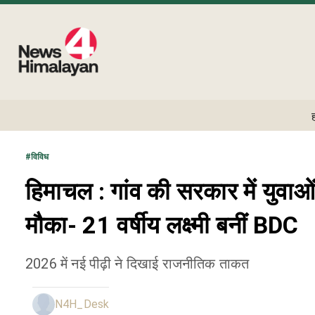
#
विविध
हिमाचल : गांव की सरकार में युवाओं
मौका- 21 वर्षीय लक्ष्मी बनीं BDC
2026 में नई पीढ़ी ने दिखाई राजनीतिक ताकत
N4H_Desk