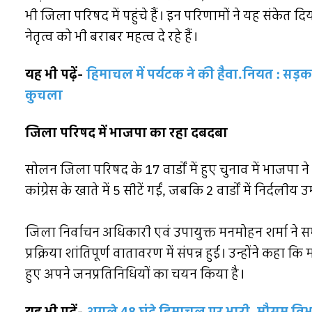
भी जिला परिषद में पहुंचे हैं। इन परिणामों ने यह संकेत
नेतृत्व को भी बराबर महत्व दे रहे हैं।
यह भी पढ़ें-
हिमाचल में पर्यटक ने की हैवा.नियत : सड
कुचला
जिला परिषद में भाजपा का रहा दबदबा
सोलन जिला परिषद के 17 वार्डों में हुए चुनाव में भाजपा 
कांग्रेस के खाते में 5 सीटें गईं, जबकि 2 वार्डों में निर्दली
जिला निर्वाचन अधिकारी एवं उपायुक्त मनमोहन शर्मा ने स
प्रक्रिया शांतिपूर्ण वातावरण में संपन्न हुई। उन्होंने कहा क
हुए अपने जनप्रतिनिधियों का चयन किया है।