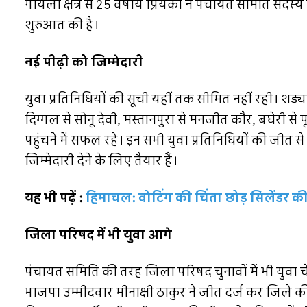
गोयला क्षेत्र से 25 वर्षीय प्रियंका ने पंचायत समिति
शुरुआत की है।
नई पीढ़ी को जिम्मेदारी
युवा प्रतिनिधियों की सूची यहीं तक सीमित नहीं रही। शड्या
दिग्गल से सोनू देवी, मस्तानपुरा से मनजीत कौर, बघेरी से प
पहुंचने में सफल रहे। इन सभी युवा प्रतिनिधियों की जीत से
जिम्मेदारी देने के लिए तैयार हैं।
यह भी पढ़ें :
हिमाचल: वोटिंग की चिंता छोड़ सिलेंडर की ल
जिला परिषद में भी युवा आगे
पंचायत समिति की तरह जिला परिषद चुनावों में भी युवा चेहर
भाजपा उम्मीदवार मीनाक्षी ठाकुर ने जीत दर्ज कर जिले