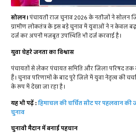
सोलन।
पंचायती राज चुनाव 2026 के नतीजों ने सोलन जिल
ग्रामीण लोकतंत्र के इस बड़े चुनाव में युवाओं ने न केवल 
दर्ज कर अपनी मजबूत उपस्थिति भी दर्ज करवाई है।
युवा चेहरे जनता का विश्वास
पंचायतों से लेकर पंचायत समिति और जिला परिषद तक बड़ी 
हैं। चुनाव परिणामों के बाद पूरे जिले में युवा नेतृत्व की 
के रूप में देखा जा रहा है।
यह भी पढ़ें :
हिमाचल की चर्चित सीट पर पहलवान की जी
चुनाव
चुनावी मैदान में बनाई पहचान