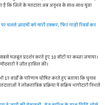
 दिया है कि जिले के मतदाता अब अनुभव के साथ-साथ युवा
़क पर चलते आदमी को मारी टक्कर, फिर गाड़ी रिवर्स कर
ने सबसे मजबूत प्रदर्शन करते हुए 10 सीटों पर कब्जा जमाया।
य उम्मीदवारों ने जीत हासिल की।
भी 17 वार्डों के परिणाम घोषित करते हुए बताया कि चुनाव
ि मतदाताओं ने लोकतांत्रिक प्रक्रिया में सक्रिय भागीदारी निभाते