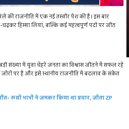
े की राजनीति में एक नई तस्वीर पेश की है। इस बार
बढ़-चढ़कर हिस्सा लिया, बल्कि कई महत्वपूर्ण पदों पर जीत
संख्या में युवा चेहरे जनता का विश्वास जीतने में सफल रहे
चर्चा जोरों पर है और इसे स्थानीय राजनीति में बदलाव के संकेत
त- रूसी भाभी ने जमकर किया था प्रचार, जीता ZP