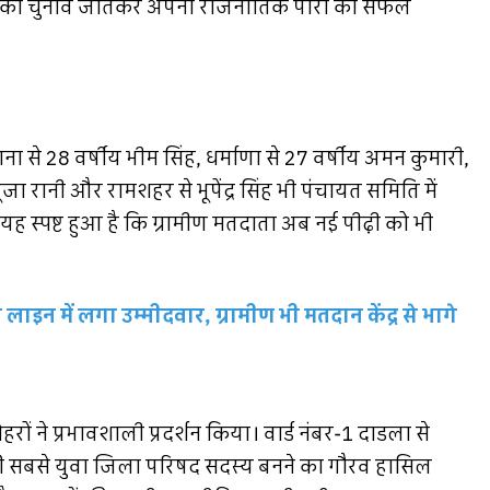
 सदस्य का चुनाव जीतकर अपनी राजनीतिक पारी की सफल
ना से 28 वर्षीय भीम सिंह, धर्माणा से 27 वर्षीय अमन कुमारी,
ूजा रानी और रामशहर से भूपेंद्र सिंह भी पंचायत समिति में
 यह स्पष्ट हुआ है कि ग्रामीण मतदाता अब नई पीढ़ी को भी
ाइन में लगा उम्मीदवार, ग्रामीण भी मतदान केंद्र से भागे
ों ने प्रभावशाली प्रदर्शन किया। वार्ड नंबर-1 दाडला से
 की सबसे युवा जिला परिषद सदस्य बनने का गौरव हासिल