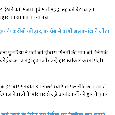
देखने को मिला। पूर्व मंत्री महेंद्र सिंह की बेटी वंदना
ों से हार का सामना करना पड़ा।
कुर के करीबी की हार, कांग्रेस से बागी अलकनंदा ने जीता
ंदना गुलेरिया ने मतों की दोबारा गिनती की मांग की, जिसके
कोई बदलाव नहीं हुआ और उन्हें हार स्वीकार करनी पड़ी।
ै कि इस बार मतदाताओं ने कई स्थापित राजनीतिक परिवारों
िग्गज नेताओं के परिवार से जुड़े उम्मीदवारों की हार ने चुनाव