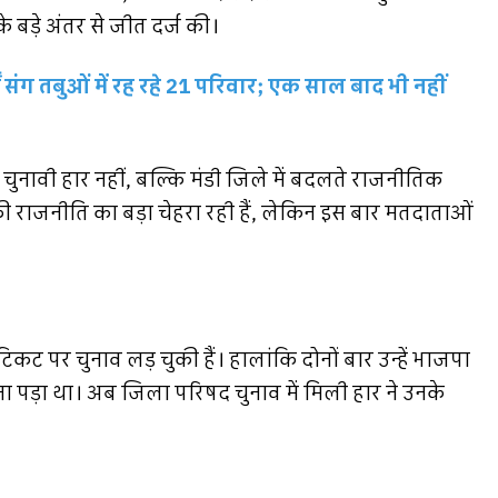
बड़े अंतर से जीत दर्ज की।
गों संग तबुओं में रह रहे 21 परिवार; एक साल बाद भी नहीं
नावी हार नहीं, बल्कि मंडी जिले में बदलते राजनीतिक
र की राजनीति का बड़ा चेहरा रही हैं, लेकिन इस बार मतदाताओं
टिकट पर चुनाव लड़ चुकी हैं। हालांकि दोनों बार उन्हें भाजपा
रना पड़ा था। अब जिला परिषद चुनाव में मिली हार ने उनके