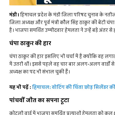
मंडी।
हिमाचल प्रदेश के मंडी जिला परिषद चुनाव के नतीजों
जिला अध्यक्ष और पूर्व मंत्री कौल सिंह ठाकुर की बेटी चं
है। भाजपा समर्थित उम्मीदवार हेमलता ने उन्हें बड़े अंतर से
चंपा ठाकुर की हार
चंपा ठाकुर की हार इसलिए भी चर्चा में है क्योंकि वह लगा
में उतरी थीं। इससे पहले वह चार बार अलग-अलग वार्डों
अध्यक्ष का पद भी संभाल चुकी हैं।
यह भी पढ़ें :
हिमाचल: वोटिंग की चिंता छोड़ सिलेंडर की ल
पांचवीं जीत का सपना टूटा
कोटली वार्ड में भाजपा समर्थित प्रत्याशी हेमलता को कुल 