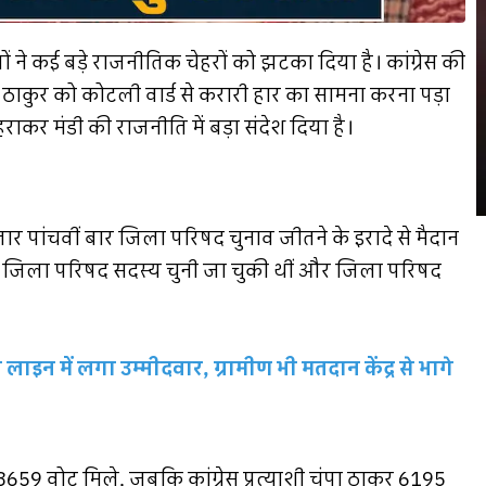
 ने कई बड़े राजनीतिक चेहरों को झटका दिया है। कांग्रेस की
पा ठाकुर को कोटली वार्ड से करारी हार का सामना करना पड़ा
 हराकर मंडी की राजनीति में बड़ा संदेश दिया है।
तार पांचवीं बार जिला परिषद चुनाव जीतने के इरादे से मैदान
 से जिला परिषद सदस्य चुनी जा चुकी थीं और जिला परिषद
ाइन में लगा उम्मीदवार, ग्रामीण भी मतदान केंद्र से भागे
8659 वोट मिले, जबकि कांग्रेस प्रत्याशी चंपा ठाकुर 6195