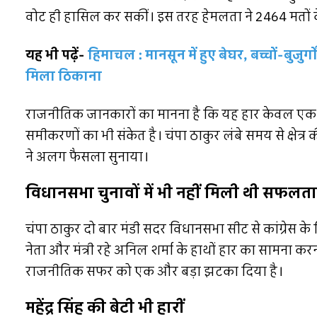
वोट ही हासिल कर सकीं। इस तरह हेमलता ने 2464 मतों के 
यह भी पढ़ें-
हिमाचल : मानसून में हुए बेघर, बच्चों-बुजुर्
मिला ठिकाना
राजनीतिक जानकारों का मानना है कि यह हार केवल एक चु
समीकरणों का भी संकेत है। चंपा ठाकुर लंबे समय से क्षेत्
ने अलग फैसला सुनाया।
विधानसभा चुनावों में भी नहीं मिली थी सफलता
चंपा ठाकुर दो बार मंडी सदर विधानसभा सीट से कांग्रेस के 
नेता और मंत्री रहे अनिल शर्मा के हाथों हार का सामना क
राजनीतिक सफर को एक और बड़ा झटका दिया है।
महेंद्र सिंह की बेटी भी हारीं