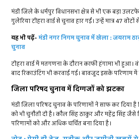
मंडी जिले के धर्मपुर विधानसभा क्षेत्र से भी एक बड़ा उलटफेर 
गुलेरिया टीहरा वार्ड से चुनाव हार गईं। उन्हें मात्र 47 वोट
यह भी पढ़ें-
मंडी नगर निगम चुनाव में खेला : जयराम ठा
चुनाव
टीहरा वार्ड में मतगणना के दौरान काफी हंगामा भी हुआ। व
बाद रिकाउंटिंग भी करवाई गई। बावजूद इसके परिणाम में 
जिला परिषद चुनाव में दिग्गजों को झटका
मंडी जिला परिषद चुनाव के परिणामों ने साफ कर दिया ह
को भी चुनौती दी है। कौल सिंह ठाकुर और महेंद्र सिंह जैसे द
परिणामों को और अधिक चर्चित बना दिया है।