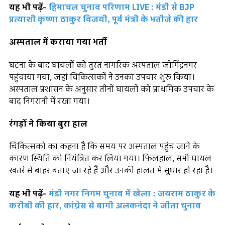
यह भी पढ़ें-
हिमाचल चुनाव परिणाम LIVE : मंडी से BJP
प्रत्याशी कृष्णा ठाकुर विजयी, पूर्व मंत्री के भतीजे की हार
अस्पताल में कराया गया भर्ती
घटना के बाद घायलों को तुरंत नागरिक अस्पताल जोगिंद्रनगर
पहुंचाया गया, जहां चिकित्सकों ने उनका उपचार शुरू किया।
अस्पताल प्रशासन के अनुसार तीनों घायलों को प्राथमिक उपचार के
बाद निगरानी में रखा गया।
रंगड़ों ने किया बुरा हाल
चिकित्सकों का कहना है कि समय पर अस्पताल पहुंच जाने के
कारण स्थिति को नियंत्रित कर लिया गया। फिलहाल, सभी घायल
खतरे से बाहर बताए जा रहे हैं और उनकी हालत में सुधार हो रहा है।
यह भी पढ़ें-
मंडी नगर निगम चुनाव में खेला : जयराम ठाकुर के
करीबी की हार, कांग्रेस से बागी अलकनंदा ने जीता चुनाव