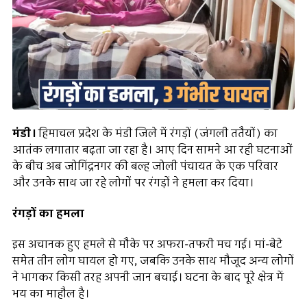
मंडी।
हिमाचल प्रदेश के मंडी जिले में रंगड़ों (जंगली ततैयों) का
आतंक लगातार बढ़ता जा रहा है। आए दिन सामने आ रही घटनाओं
के बीच अब जोगिंद्रनगर की बल्ह जोली पंचायत के एक परिवार
और उनके साथ जा रहे लोगों पर रंगड़ों ने हमला कर दिया।
रंगड़ों का हमला
इस अचानक हुए हमले से मौके पर अफरा-तफरी मच गई। मां-बेटे
समेत तीन लोग घायल हो गए, जबकि उनके साथ मौजूद अन्य लोगों
ने भागकर किसी तरह अपनी जान बचाई। घटना के बाद पूरे क्षेत्र में
भय का माहौल है।