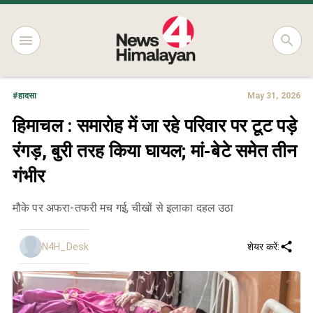
#
हादसा
May 31, 2026
हिमाचल : समारोह में जा रहे परिवार पर टूट पड़े
रंगड़, बुरी तरह किया घायल; मां-बेटे समेत तीन
गंभीर
मौके पर अफरा-तफरी मच गई, चीखों से इलाका दहल उठा
N4H_Desk
शेयर करें: