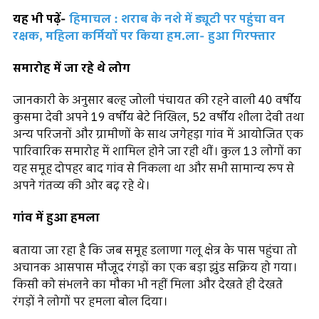
यह भी पढ़ें-
हिमाचल : शराब के नशे में ड्यूटी पर पहुंचा वन
रक्षक, महिला कर्मियों पर किया हम.ला- हुआ गिरफ्तार
समारोह में जा रहे थे लोग
जानकारी के अनुसार बल्ह जोली पंचायत की रहने वाली 40 वर्षीय
कुसमा देवी अपने 19 वर्षीय बेटे निखिल, 52 वर्षीय शीला देवी तथा
अन्य परिजनों और ग्रामीणों के साथ जगेहड़ा गांव में आयोजित एक
पारिवारिक समारोह में शामिल होने जा रही थीं। कुल 13 लोगों का
यह समूह दोपहर बाद गांव से निकला था और सभी सामान्य रूप से
अपने गंतव्य की ओर बढ़ रहे थे।
गांव में हुआ हमला
बताया जा रहा है कि जब समूह डलाणा गलू क्षेत्र के पास पहुंचा तो
अचानक आसपास मौजूद रंगड़ों का एक बड़ा झुंड सक्रिय हो गया।
किसी को संभलने का मौका भी नहीं मिला और देखते ही देखते
रंगड़ों ने लोगों पर हमला बोल दिया।