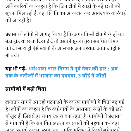
अधिकारियों का कहना है कि जिन क्षेत्रों में रंगड़ों के बड़े छत्तों की
सूचना मिल रही है, वहां स्थिति का आकलन कर आवश्यक कार्रवाई
की जा रही है।
प्रशासन ने लोगों से आग्रह किया है कि अगर किसी क्षेत्र में रंगड़ों का
बड़ा झुंड या छत्ता दिखाई दे तो उसकी सूचना तुरंत संबंधित विभाग
को दें। साथ ही ऐसे स्थानों के आसपास अनावश्यक आवाजाही से
भी बचें।
यह भी पढ़ें-
धर्मशाला नगर निगम में पूर्व मेयर की हार : अब
तक के नतीजों में भाजपा का दबदबा, 3 वॉर्ड में जीती
ग्रामीणों में बढ़ी चिंता
लगातार सामने आ रही घटनाओं के कारण ग्रामीणों में चिंता बढ़ गई
है। लोगों का कहना है कि कई गांवों के आसपास रंगड़ों के बड़े छत्ते
मौजूद हैं, जिससे हर समय खतरा बना रहता है। ग्रामीणों ने प्रशासन
से मांग की है कि संभावित खतरनाक स्थानों की पहचान कर वहां
जल्द प्रभावी कदम उठाए जाएं, ताकि भविष्य में किसी बड़े हादसे