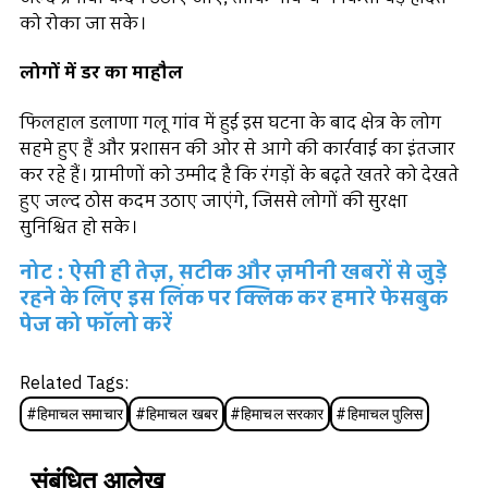
को रोका जा सके।
लोगों में डर का माहौल
फिलहाल डलाणा गलू गांव में हुई इस घटना के बाद क्षेत्र के लोग
सहमे हुए हैं और प्रशासन की ओर से आगे की कार्रवाई का इंतजार
कर रहे हैं। ग्रामीणों को उम्मीद है कि रंगड़ों के बढ़ते खतरे को देखते
हुए जल्द ठोस कदम उठाए जाएंगे, जिससे लोगों की सुरक्षा
सुनिश्चित हो सके।
नोट : ऐसी ही तेज़, सटीक और ज़मीनी खबरों से जुड़े
रहने के लिए इस लिंक पर क्लिक कर हमारे फेसबुक
पेज को फॉलो करें
Related Tags:
#
हिमाचल समाचार
#
हिमाचल खबर
#
हिमाचल सरकार
#
हिमाचल पुलिस
संबंधित आलेख