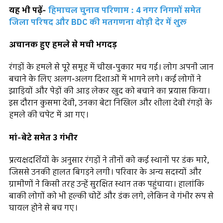
यह भी पढ़ें-
हिमाचल चुनाव परिणाम : 4 नगर निगमों समेत
जिला परिषद और BDC की मतगणना थोड़ी देर में शुरू
अचानक हुए हमले से मची भगदड़
रंगड़ों के हमले से पूरे समूह में चीख-पुकार मच गई। लोग अपनी जान
बचाने के लिए अलग-अलग दिशाओं में भागने लगे। कई लोगों ने
झाड़ियों और पेड़ों की आड़ लेकर खुद को बचाने का प्रयास किया।
इस दौरान कुसमा देवी, उनका बेटा निखिल और शीला देवी रंगड़ों के
हमले की चपेट में आ गए।
मां-बेटे समेत 3 गंभीर
प्रत्यक्षदर्शियों के अनुसार रंगड़ों ने तीनों को कई स्थानों पर डंक मारे,
जिससे उनकी हालत बिगड़ने लगी। परिवार के अन्य सदस्यों और
ग्रामीणों ने किसी तरह उन्हें सुरक्षित स्थान तक पहुंचाया। हालांकि
बाकी लोगों को भी हल्की चोटें और डंक लगे, लेकिन वे गंभीर रूप से
घायल होने से बच गए।