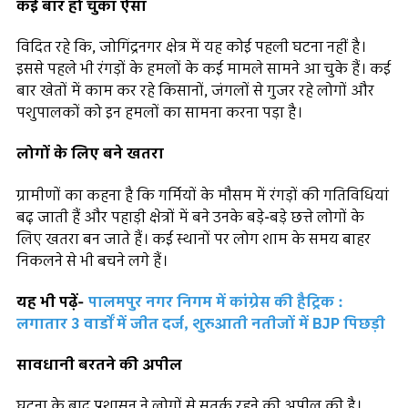
कई बार हो चुका ऐसा
विदित रहे कि, जोगिंद्रनगर क्षेत्र में यह कोई पहली घटना नहीं है।
इससे पहले भी रंगड़ों के हमलों के कई मामले सामने आ चुके हैं। कई
बार खेतों में काम कर रहे किसानों, जंगलों से गुजर रहे लोगों और
पशुपालकों को इन हमलों का सामना करना पड़ा है।
लोगों के लिए बने खतरा
ग्रामीणों का कहना है कि गर्मियों के मौसम में रंगड़ों की गतिविधियां
बढ़ जाती हैं और पहाड़ी क्षेत्रों में बने उनके बड़े-बड़े छत्ते लोगों के
लिए खतरा बन जाते हैं। कई स्थानों पर लोग शाम के समय बाहर
निकलने से भी बचने लगे हैं।
यह भी पढ़ें-
पालमपुर नगर निगम में कांग्रेस की हैट्रिक :
लगातार 3 वार्डों में जीत दर्ज, शुरुआती नतीजों में BJP पिछड़ी
सावधानी बरतने की अपील
घटना के बाद प्रशासन ने लोगों से सतर्क रहने की अपील की है।