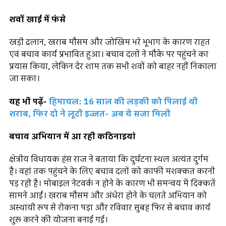
शवों खाई में फंसे
खड़ी ढलान, खराब मौसम और जोखिम भरे भूभाग के कारण राहत
एवं बचाव कार्य प्रभावित हुआ। बचाव दलों ने मौके पर पहुंचने का
प्रयास किया, लेकिन देर शाम तक सभी शवों को बाहर नहीं निकाला
जा सका।
यह भी पढ़ें-
हिमाचल: 16 साल की लड़की को पिलाई थी
शराब, फिर दो ने लूटी इज्जत- अब ये सजा मिली
बचाव अभियान में आ रही कठिनाइयां
क्षेत्रीय विधायक हंस राज ने बताया कि दुर्घटना स्थल अत्यंत दुर्गम
है। वहां तक पहुंचने के लिए बचाव दलों को काफी मशक्कत करनी
पड़ रही है। मोबाइल नेटवर्क न होने के कारण भी समन्वय में दिक्कतें
सामने आईं। खराब मौसम और अंधेरा होने के चलते अभियान को
अस्थायी रूप से रोकना पड़ा और रविवार सुबह फिर से बचाव कार्य
शुरू करने की योजना बनाई गई।