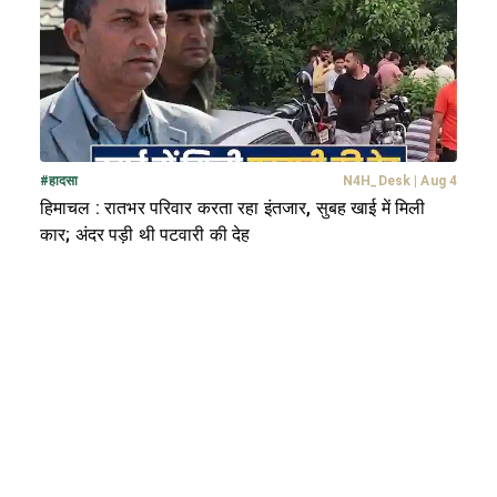
#
हादसा
N4H_Desk
|
Aug 4
हिमाचल : रातभर परिवार करता रहा इंतजार, सुबह खाई में मिली
कार; अंदर पड़ी थी पटवारी की देह