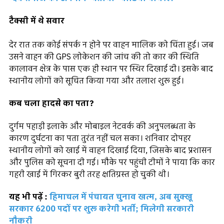
टैक्सी में थे सवार
देर रात तक कोई संपर्क न होने पर वाहन मालिक को चिंता हुई। जब
उसने वाहन की GPS लोकेशन की जांच की तो कार की स्थिति
कालावन क्षेत्र के पास एक ही स्थान पर स्थिर दिखाई दी। इसके बाद
स्थानीय लोगों को सूचित किया गया और तलाश शुरू हुई।
कब चला हादसे का पता?
दुर्गम पहाड़ी इलाके और मोबाइल नेटवर्क की अनुपलब्धता के
कारण दुर्घटना का पता तुरंत नहीं चल सका। शनिवार दोपहर
स्थानीय लोगों को खाई में वाहन दिखाई दिया, जिसके बाद प्रशासन
और पुलिस को सूचना दी गई। मौके पर पहुंची टीमों ने पाया कि कार
गहरी खाई में गिरकर बुरी तरह क्षतिग्रस्त हो चुकी थी।
यह भी पढ़ें :
हिमाचल में पंचायत चुनाव खत्म, अब सुक्खू
सरकार 6200 पदों पर शुरू करेगी भर्ती; मिलेगी सरकारी
नौकरी