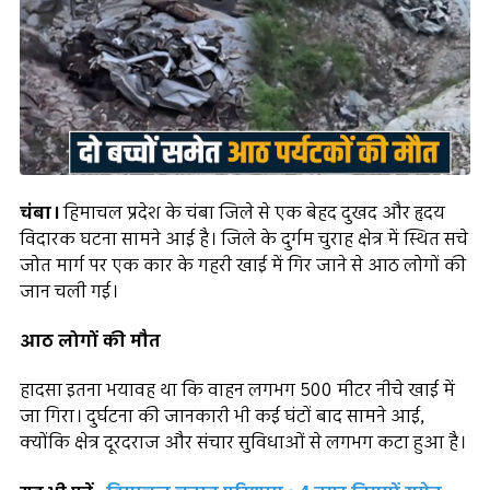
चंबा।
हिमाचल प्रदेश के चंबा जिले से एक बेहद दुखद और हृदय
विदारक घटना सामने आई है। जिले के दुर्गम चुराह क्षेत्र में स्थित सचे
जोत मार्ग पर एक कार के गहरी खाई में गिर जाने से आठ लोगों की
जान चली गई।
आठ लोगों की मौत
हादसा इतना भयावह था कि वाहन लगभग 500 मीटर नीचे खाई में
जा गिरा। दुर्घटना की जानकारी भी कई घंटों बाद सामने आई,
क्योंकि क्षेत्र दूरदराज और संचार सुविधाओं से लगभग कटा हुआ है।