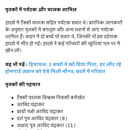
मृतकों में पर्यटक और चालक शामिल
हादसे में टैक्सी चालक सहित पर्यटक सवार थे। प्रारंभिक जानकारी
के अनुसार मृतकों में बंगलूरू और अन्य स्थानों से आए पर्यटक
शामिल हैं। वाहन में दो बच्चे भी सवार थे, जिनकी भी इस दर्दनाक
हादसे में मौत हो गई। हादसे ने कई परिवारों की खुशियां पल भर में
छीन लीं।
यह भी पढ़ें :
हिमाचल: 3 बच्चों ने खो दिया पिता, घर लौट रहे
होमगार्ड जवान को ऐसे मिली मौ*त, सदमें में परिवार
मृतकों की पहचान
टैक्सी चालक विश्वास निवासी बनीखेत
अरविंद चंद्राकर
प्राची पत्नी अरविंद चंद्राकर
दर्श पुत्र अरविंद चंद्रकार (8)
अक्षाद पुत्र अरविंद चंद्रकार (11)