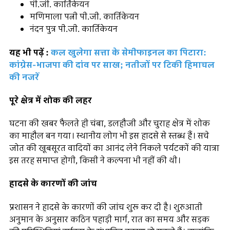
पी.जी. कार्तिकेयन
मणिमाला पत्नी पी.जी. कार्तिकेयन
नंदन पुत्र पी.जी. कार्तिकेयन
यह भी पढ़ें :
कल खुलेगा सत्ता के सेमीफाइनल का पिटारा:
कांग्रेस-भाजपा की दांव पर साख; नतीजों पर टिकी हिमाचल
की नजरें
पूरे क्षेत्र में शोक की लहर
घटना की खबर फैलते ही चंबा, डलहौजी और चुराह क्षेत्र में शोक
का माहौल बन गया। स्थानीय लोग भी इस हादसे से स्तब्ध हैं। सचे
जोत की खूबसूरत वादियों का आनंद लेने निकले पर्यटकों की यात्रा
इस तरह समाप्त होगी, किसी ने कल्पना भी नहीं की थी।
हादसे के कारणों की जांच
प्रशासन ने हादसे के कारणों की जांच शुरू कर दी है। शुरुआती
अनुमान के अनुसार कठिन पहाड़ी मार्ग, रात का समय और सड़क