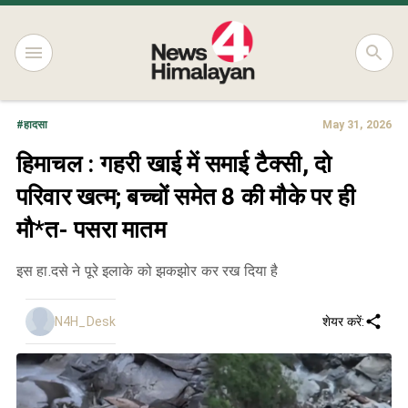
#
हादसा
May 31, 2026
हिमाचल : गहरी खाई में समाई टैक्सी, दो
परिवार खत्म; बच्चों समेत 8 की मौके पर ही
मौ*त- पसरा मातम
इस हा.दसे ने पूरे इलाके को झकझोर कर रख दिया है
N4H_Desk
शेयर करें: