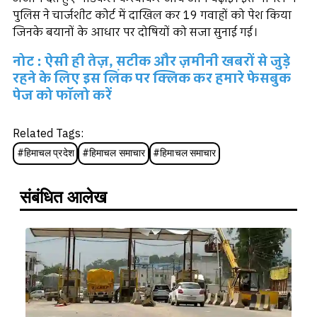
पुलिस ने चार्जशीट कोर्ट में दाखिल कर 19 गवाहों को पेश किया
जिनके बयानों के आधार पर दोषियों को सजा सुनाई गई।
नोट : ऐसी ही तेज़, सटीक और ज़मीनी खबरों से जुड़े
रहने के लिए इस लिंक पर क्लिक कर हमारे फेसबुक
पेज को फॉलो करें
Related Tags:
#
हिमाचल प्रदेश
#
हिमाचल समाचार
#
हिमाचल समाचार
संबंधित आलेख