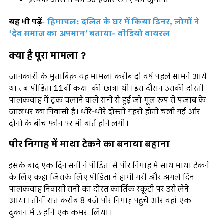
प्रत्येक आरोपी को 50 हजार रूपए का जुर्माना
यह भी पढ़ें-
हिमाचल: दलित के घर में किया डिनर, लोगों ने
‘देव समाज का अपमान’ बताया- वीडियो वायरल
क्या है पूरा मामला ?
जानकारी के मुताबिक़ यह मामला करीब दो वर्ष पहले सामने आये
था तब पीड़िता 11वीं कक्षा की छात्रा थी। इस दौरान उसकी दोस्ती
पालकवाह में ट्रक चलाने वाले सनी से हुई जो मूल रूप से पंजाब के
जालंधर का निवासी है। धीरे-धीरे दोस्ती गहरी होती चली गई और
दोनों के बीच फोन पर भी बातें होने लगी।
पीर निगाह में माथा टेकने का बनाया बहाना
इसके बाद एक दिन सनी ने पीडिता से पीर निगाह में साथ माथा टेकने
के लिए कहा जिसके लिए पीडिता ने हामी भरी और अगले दिन
पालकवाह निवासी सनी का दोस्त कार्तिक स्कूटी पर उसे लेने
आया। तीनों रात करीब 8 बजे पीर निगाह पहुंचे और वहां एक
दुकान में उन्होंने एक कमरा लिया।