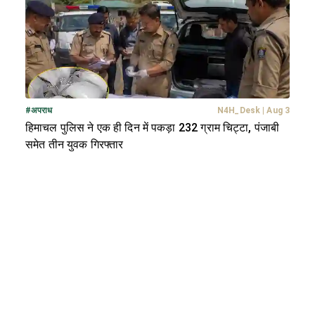
#
अपराध
N4H_Desk
|
Aug 3
हिमाचल पुलिस ने एक ही दिन में पकड़ा 232 ग्राम चिट्टा, पंजाबी
समेत तीन युवक गिरफ्तार