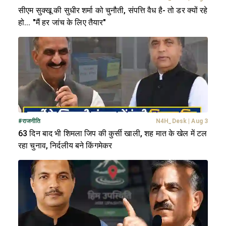
सीएम सुक्खू की सुधीर शर्मा को चुनौती, संपत्ति वैध है- तो डर क्यों रहे
हो... "मैं हर जांच के लिए तैयार"
#
राजनीति
N4H_Desk
|
Aug 3
63 दिन बाद भी शिमला जिप की कुर्सी खाली, शह मात के खेल में टल
रहा चुनाव, निर्दलीय बने किंगमेकर