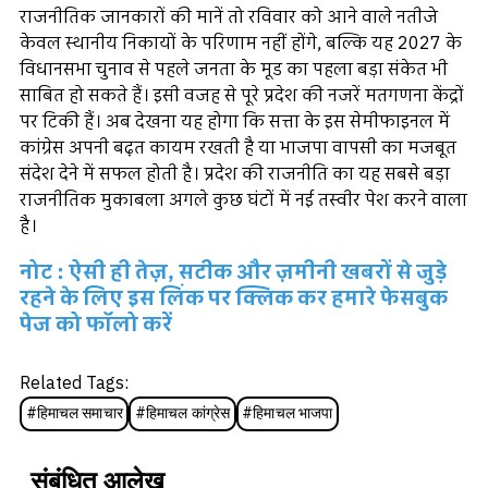
राजनीतिक जानकारों की मानें तो रविवार को आने वाले नतीजे
केवल स्थानीय निकायों के परिणाम नहीं होंगे, बल्कि यह 2027 के
विधानसभा चुनाव से पहले जनता के मूड का पहला बड़ा संकेत भी
साबित हो सकते हैं। इसी वजह से पूरे प्रदेश की नजरें मतगणना केंद्रों
पर टिकी हैं। अब देखना यह होगा कि सत्ता के इस सेमीफाइनल में
कांग्रेस अपनी बढ़त कायम रखती है या भाजपा वापसी का मजबूत
संदेश देने में सफल होती है। प्रदेश की राजनीति का यह सबसे बड़ा
राजनीतिक मुकाबला अगले कुछ घंटों में नई तस्वीर पेश करने वाला
है।
नोट : ऐसी ही तेज़, सटीक और ज़मीनी खबरों से जुड़े
रहने के लिए इस लिंक पर क्लिक कर हमारे फेसबुक
पेज को फॉलो करें
Related Tags:
#
हिमाचल समाचार
#
हिमाचल कांग्रेस
#
हिमाचल भाजपा
संबंधित आलेख