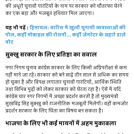
की अधूरी चुनावी गारंटियों के नाम पर सरकार को चौतरफा घेरने
का एक बड़ा और मजबूत हथियार मिल जाएगा।
यह भी पढ़ें :
हिमाचल: बारिश में खुली चुनावी व्यवस्थाओं की
पोल, कहीं मोबाइल की रोशनी... कहीं जेनरेटर के सहारे डाले
वोट
सुक्खू सरकार के लिए प्रतिष्ठा का सवाल
नगर निगम चुनाव कांग्रेस सरकार के लिए किसी अग्निपरीक्षा से कम
नहीं माने जा रहे। सरकार को बने साढ़े तीन साल से अधिक का समय
हो चुका है और विपक्ष लगातार चुनावी गारंटियों, आर्थिक स्थिति
तथा विभिन्न मुद्दों को लेकर सरकार को घेरता रहा है। ऐसे में यदि
कांग्रेस चार नगर निगमों में अच्छा प्रदर्शन करती है तो मुख्यमंत्री
सुखविंद्र सिंह सुक्खू को राजनीतिक मजबूती मिलेगी। वहीं कमजोर
प्रदर्शन सरकार के लिए चिंता का विषय बन सकता है।
भाजपा के लिए भी कई मायनों में अहम मुकाबला