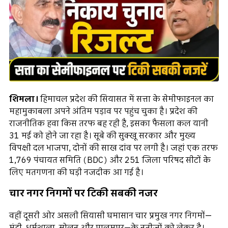
शिमला।
हिमाचल प्रदेश की सियासत में सत्ता के सेमीफाइनल का
महामुकाबला अपने अंतिम पड़ाव पर पहुंच चुका है। प्रदेश की
राजनीतिक हवा किस तरफ बह रही है, इसका फैसला कल यानी
31 मई को होने जा रहा है। सूबे की सुक्खू सरकार और मुख्य
विपक्षी दल भाजपा, दोनों की साख दांव पर लगी है। जहां एक तरफ
1,769 पंचायत समिति (BDC) और 251 जिला परिषद सीटों के
लिए मतगणना की घड़ी नजदीक आ गई है।
चार नगर निगमों पर टिकी सबकी नजर
वहीं दूसरी ओर असली सियासी घमासान चार प्रमुख नगर निगमों—