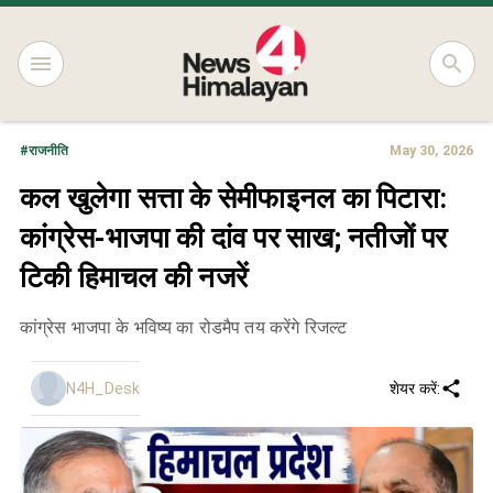
#
राजनीति
May 30, 2026
कल खुलेगा सत्ता के सेमीफाइनल का पिटारा:
कांग्रेस-भाजपा की दांव पर साख; नतीजों पर
टिकी हिमाचल की नजरें
कांग्रेस भाजपा के भविष्य का रोडमैप तय करेंगे रिजल्ट
N4H_Desk
शेयर करें: