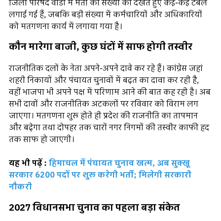
जिला परिषद वार्डों में मतों की संख्या को देखते हुए कई-कई टेबल
लगाई गई हैं, जबकि बड़ी संख्या में कर्मचारियों और अधिकारियों
को मतगणना कार्य में लगाया गया है।
कौन मारेगा बाजी, कुछ घंटों में साफ होगी तस्वीर
राजनीतिक दलों के नेता अपने-अपने दावे कर रहे हैं। कांग्रेस जहां
शहरी निकायों और पंचायत चुनावों में बढ़त का दावा कर रही है,
वहीं भाजपा भी अपने पक्ष में परिणाम आने की बात कह रही है। अब
सभी दावों और राजनीतिक अटकलों पर रविवार को विराम लग
जाएगा। मतगणना शुरू होते ही प्रदेश की राजनीति का तापमान
और बढ़ेगा तथा दोपहर तक चारों नगर निगमों की तस्वीर काफी हद
तक साफ हो जाएगी।
यह भी पढ़ें :
हिमाचल में पंचायत चुनाव खत्म, अब सुक्खू
सरकार 6200 पदों पर शुरू करेगी भर्ती; मिलेगी सरकारी
नौकरी
2027 विधानसभा चुनाव का पहला बड़ा संकेत