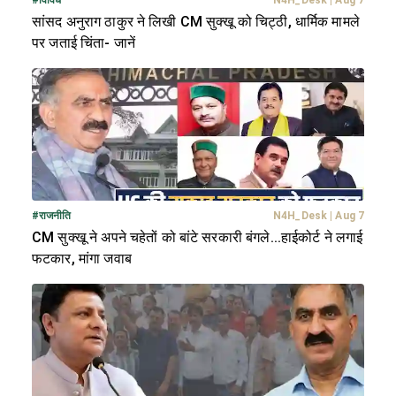
सांसद अनुराग ठाकुर ने लिखी CM सुक्खू को चिट्ठी, धार्मिक मामले
पर जताई चिंता- जानें
#
राजनीति
N4H_Desk
|
Aug 7
CM सुक्खू ने अपने चहेतों को बांटे सरकारी बंगले...हाईकोर्ट ने लगाई
फटकार, मांगा जवाब