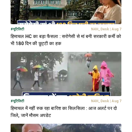
#
यूटिलिटी
N4H_Desk
|
Aug 7
हिमाचल HC का बड़ा फैसला : सरोगेसी से मां बनी सरकारी कर्मी को
भी 180 दिन की छुट्टी का हक
#
यूटिलिटी
N4H_Desk
|
Aug 7
हिमाचल में नहीं रुक रहा बारिश का सिलसिला : आज अलर्ट पर दो
जिले, जानें मौसम अपडेट