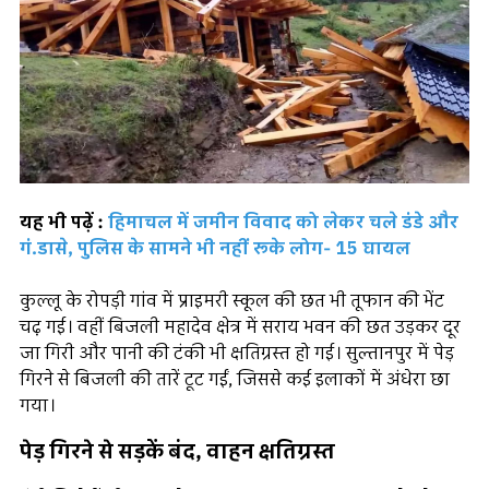
यह भी पढ़ें :
हिमाचल में जमीन विवाद को लेकर चले डंडे और
गं.डासे, पुलिस के सामने भी नहीं रूके लोग- 15 घायल
कुल्लू के रोपड़ी गांव में प्राइमरी स्कूल की छत भी तूफान की भेंट
चढ़ गई। वहीं बिजली महादेव क्षेत्र में सराय भवन की छत उड़कर दूर
जा गिरी और पानी की टंकी भी क्षतिग्रस्त हो गई। सुल्तानपुर में पेड़
गिरने से बिजली की तारें टूट गईं, जिससे कई इलाकों में अंधेरा छा
गया।
पेड़ गिरने से सड़कें बंद, वाहन क्षतिग्रस्त