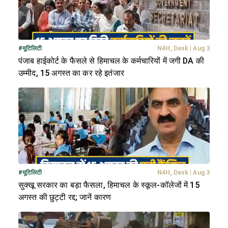
#
यूटिलिटी
N4H_Desk
|
Aug 3
पंजाब हाईकोर्ट के फैसले से हिमाचल के कर्मचारियों में जगी DA की
उम्मीद, 15 अगस्त का कर रहे इतंजार
#
यूटिलिटी
N4H_Desk
|
Aug 3
सुक्खू सरकार का बड़ा फैसला, हिमाचल के स्कूल-कॉलेजों में 15
अगस्त की छुट्टी रद्द; जानें कारण