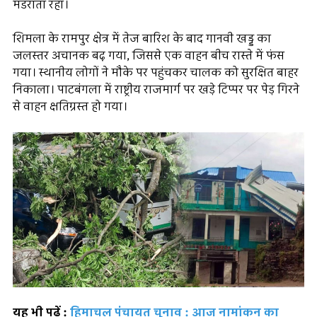
मंडराता रहा।
शिमला के रामपुर क्षेत्र में तेज बारिश के बाद गानवी खड्ड का
जलस्तर अचानक बढ़ गया, जिससे एक वाहन बीच रास्ते में फंस
गया। स्थानीय लोगों ने मौके पर पहुंचकर चालक को सुरक्षित बाहर
निकाला। पाटबंगला में राष्ट्रीय राजमार्ग पर खड़े टिप्पर पर पेड़ गिरने
से वाहन क्षतिग्रस्त हो गया।
यह भी पढ़ें :
हिमाचल पंचायत चुनाव : आज नामांकन का