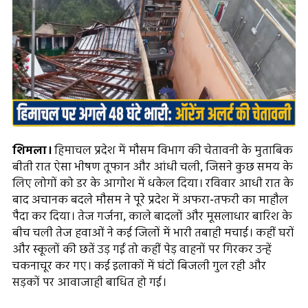
शिमला।
हिमाचल प्रदेश में मौसम विभाग की चेतावनी के मुताबिक
बीती रात ऐसा भीषण तूफान और आंधी चली, जिसने कुछ समय के
लिए लोगों को डर के आगोश में धकेल दिया। रविवार आधी रात के
बाद अचानक बदले मौसम ने पूरे प्रदेश में अफरा-तफरी का माहौल
पैदा कर दिया। तेज गर्जना, काले बादलों और मूसलाधार बारिश के
बीच चली तेज हवाओं ने कई जिलों में भारी तबाही मचाई। कहीं घरों
और स्कूलों की छतें उड़ गईं तो कहीं पेड़ वाहनों पर गिरकर उन्हें
चकनाचूर कर गए। कई इलाकों में घंटों बिजली गुल रही और
सड़कों पर आवाजाही बाधित हो गई।