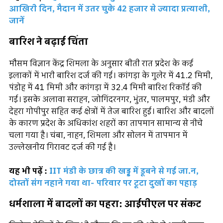
आखिरी दिन, मैदान में उतर चुके 42 हजार से ज्यादा प्रत्याशी,
जानें
बारिश ने बढ़ाई चिंता
मौसम विज्ञान केंद्र शिमला के अनुसार बीती रात प्रदेश के कई
इलाकों में भारी बारिश दर्ज की गई। कांगड़ा के गुलेर में 41.2 मिमी,
पंडोह में 41 मिमी और कांगड़ा में 32.4 मिमी बारिश रिकॉर्ड की
गई। इसके अलावा सराहन, जोगिंदरनगर, भुंतर, पालमपुर, मंडी और
देहरा गोपीपुर सहित कई क्षेत्रों में तेज बारिश हुई। बारिश और बादलों
के कारण प्रदेश के अधिकांश शहरों का तापमान सामान्य से नीचे
चला गया है। चंबा, नाहन, शिमला और सोलन में तापमान में
उल्लेखनीय गिरावट दर्ज की गई है।
यह भी पढ़ें :
IIT मंडी के छात्र की खड्ड में डूबने से गई जा.न,
दोस्तों संग नहाने गया था- परिवार पर टूटा दुखों का पहाड़
धर्मशाला में बादलों का पहरा: आईपीएल पर संकट