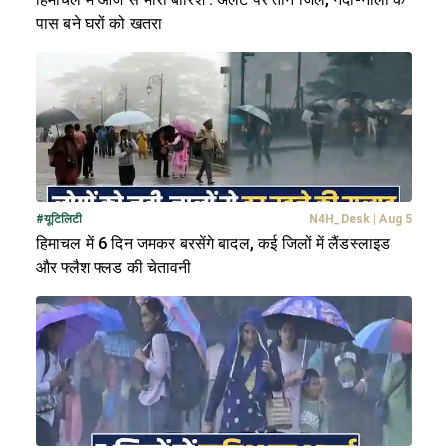
पास बने घरों को खतरा
#
यूटिलिटी
N4H_Desk
|
Aug 5
हिमाचल में 6 दिन जमकर बरसेंगे बादल, कई जिलों में लैंडस्लाइड
और फ्लैश फ्लड की चेतावनी