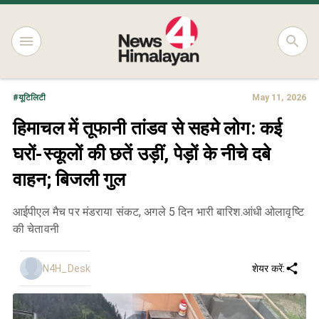
#
यूटिलिटी
May 11, 2026
हिमाचल में तूफानी तांडव से सहमे लोग: कई
घरों-स्कूलों की छतें उड़ीं, पेड़ों के नीचे दबे
वाहन; बिजली गुल
आईपीएल मैच पर मंडराया संकट, अगले 5 दिन भारी बारिश.आंधी ओलावृष्टि
की चेतावनी
N4H_Desk
शेयर करें: