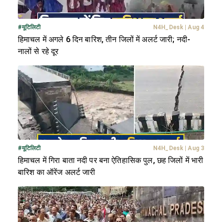
#
यूटिलिटी
N4H_Desk
|
Aug 4
हिमाचल में अगले 6 दिन बारिश, तीन जिलों में अलर्ट जारी; नदी-
नालों से रहे दूर
#
यूटिलिटी
N4H_Desk
|
Aug 3
हिमाचल में गिरा बाता नदी पर बना ऐतिहासिक पुल, छह जिलों में भारी
बारिश का ऑरेंज अलर्ट जारी