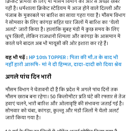
क्रिकेट प्रेमियों के लिए भी मौसम विभाग की ओर से अच्छी खबर
नहीं है। धर्मशाला क्रिकेट स्टेडियम में आज होने वाले दिल्ली और
पंजाब के मुकाबले पर बारिश का साया गहरा गया है। मौसम विभाग
ने सोमवार के लिए कांगड़ा सहित चार जिलों में बारिश का 'येलो
अलर्ट' जारी किया है। हालांकि सुबह मंडी में कुछ समय के लिए
धूप खिली, लेकिन राजधानी शिमला और कांगड़ा के आसमान में
काले घने बादल अब भी मायूसी की ओर इशारा कर रहे हैं।
यह भी पढ़ें :
HP 10th TOPPER : पिता की मौ.त के बाद भी
नहीं हारी आरुषि- मां ने दी हिम्मत, दादा-दादी को दिया श्रेय
अगले पांच दिन भारी
मौसम विभाग ने चेतावनी दी है कि प्रदेश में अगले पांच दिनों तक
मौसम खराब बना रहेगा। 50 किलोमीटर प्रति घंटे की रफ्तार से तेज
हवाएं चलने, भारी बारिश और ओलावृष्टि की संभावना जताई गई है।
सोमवार को चंबा, कांगड़ा, कुल्लू और मंडी जिलों में येलो अलर्ट
जारी किया गया है।