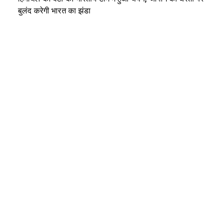
बुलंद करेगी भारत का झंडा