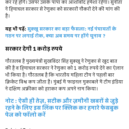
कर रहे होंगे। उसपर उसके पापा का आशीर्वाद हमेशा रहेगा। सुनीता
ने हिमाचल सरकार से रेणुका को सरकारी नौकरी देने की मांग की
है।
यह भी पढ़ें:
सुक्खू सरकार का बड़ा फैसला: नई पंचायतों के
गठन पर लगाई रोक, क्या अब समय पर होंगे चुनाव ?
सरकार देगी 1 करोड़ रुपये
गौरतलब है मुख्यमंत्री सुखविंदर सिंह सुक्खू ने रेणुका से खुद बात
की है व हिमाचल सरकार ने रेणुका को 1 करोड़ रुपये देने का ऐलान
भी किया है। गौरतलब है कि भारतीय महिला टीम ने पहली बार
क्रिकेट विश्व कप जीता है। मुंबई में फाइनल मुकाबले में टीम इंडिया
ने दक्षिण अफ्रीका को हराकर कप अपने नाम किया।
नोट : ऐसी ही तेज़, सटीक और ज़मीनी खबरों से जुड़े
रहने के लिए इस लिंक पर क्लिक कर हमारे फेसबुक
पेज को फॉलो करें