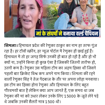
शिमला।
हिमाचल प्रदेश की रेणुका ठाकुर का नाम हर तरफ गूंज
रहा है। हर टीवी स्क्रीन, हर न्यूज पोर्टल में रेणुका ही छाई हुईं हैं।
हिमाचल में तो हर जगह सिर्फ उनकी ही बात हो रही है और हो भी
क्यों ना, उन्होंने किया ही कुछ ऐसा है जिसकी जितनी तारीफ हो,
उतनी कम है। रेणुका उस महिला टीम का अहम हिस्सा थीं जिसने
पहली बार क्रिकेट विश्व कप अपने नाम किया। शिमला की रहने
वालीं रेणुका सिंह ने तेज गेंदबाज के तौर पर अपना लोहा मनवाया।
इस टीम का हिस्सा होना रेणुका और हिमाचल के लिए बहुत
गौरवमयी बात है लेकिन क्या आप जानते हैं, एक समय था जब
रेणुका की मां को उधार लेकर उनके लिए ₹15000 के जूते लेने पड़े
थे जबकि उनकी सैलरी मात्र ₹1500 थी।