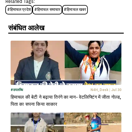
Related Tags:
#
हिमाचल प्रदेश
#
हिमाचल समाचार
#
हिमाचल खबर
संबंधित आलेख
#
उपलब्धि
N4H_Desk
|
Jul 30
हिमाचल की बेटी ने बढ़ाया तिरंगे का मान- वेटलिफ्टिंग में जीता गोल्ड,
पिता का सपना किया साकार