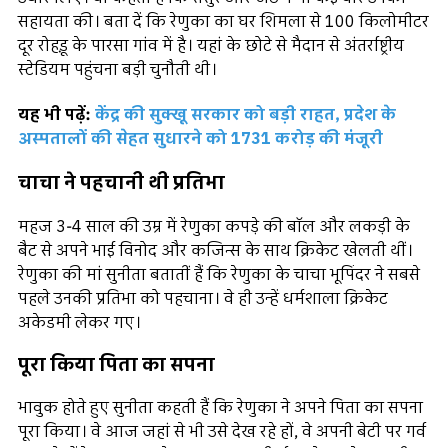
सहायता की। बता दें कि रेणुका का घर शिमला से 100 किलोमीटर
दूर रोहड़ू के पारसा गांव में है। यहां के छोटे से मैदान से अंतर्राष्ट्रीय
स्टेडियम पहुंचना बड़ी चुनौती थी।
यह भी पढ़ें:
केंद्र की सुक्खू सरकार को बड़ी राहत, प्रदेश के
अस्पतालों की सेहत सुधारने को 1731 करोड़ की मंजूरी
चाचा ने पहचानी थी प्रतिभा
महज 3-4 साल की उम्र में रेणुका कपड़े की बॉल और लकड़ी के
बैट से अपने भाई विनोद और कजिन्स के साथ क्रिकेट खेलती थीं।
रेणुका की मां सुनीता बतातीं हैं कि रेणुका के चाचा भूपिंदर ने सबसे
पहले उनकी प्रतिभा को पहचाना। वे ही उन्हें धर्मशाला क्रिकेट
अकेडमी लेकर गए।
पूरा किया पिता का सपना
भावुक होते हुए सुनीता कहती हैं कि रेणुका ने अपने पिता का सपना
पूरा किया। वे आज जहां से भी उसे देख रहे हों, वे अपनी बेटी पर गर्व