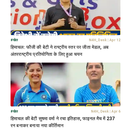
#
खेल
N4H_Desk
|
Apr 12
हिमाचल: फौजी की बेटी ने राष्ट्रीय स्तर पर जीता मेडल, अब
अंतरराष्ट्रीय प्रतियोगिता के लिए हुआ चयन
#
खेल
N4H_Desk
|
Apr 6
हिमाचल की बेटी सुषमा वर्मा ने रचा इतिहास, फाइनल मैच में 237
रन बनाकर बनाया नया कीर्तिमान