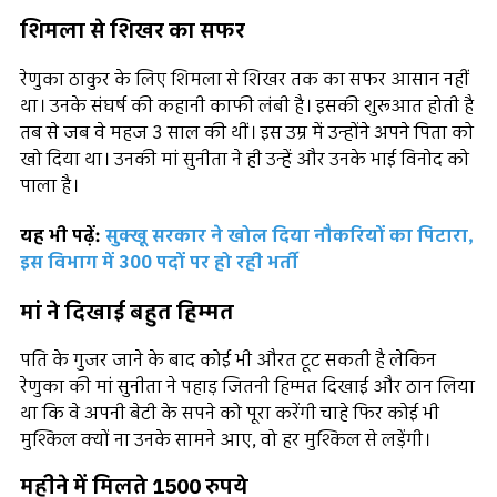
शिमला से शिखर का सफर
रेणुका ठाकुर के लिए शिमला से शिखर तक का सफर आसान नहीं
था। उनके संघर्ष की कहानी काफी लंबी है। इसकी शुरूआत होती है
तब से जब वे महज 3 साल की थीं। इस उम्र में उन्होंने अपने पिता को
खो दिया था। उनकी मां सुनीता ने ही उन्हें और उनके भाई विनोद को
पाला है।
यह भी पढ़ें:
सुक्खू सरकार ने खोल दिया नौकरियों का पिटारा,
इस विभाग में 300 पदों पर हो रही भर्ती
मां ने दिखाई बहुत हिम्मत
पति के गुजर जाने के बाद कोई भी औरत टूट सकती है लेकिन
रेणुका की मां सुनीता ने पहाड़ जितनी हिम्मत दिखाई और ठान लिया
था कि वे अपनी बेटी के सपने को पूरा करेंगी चाहे फिर कोई भी
मुश्किल क्यों ना उनके सामने आए, वो हर मुश्किल से लड़ेंगी।
महीने में मिलते 1500 रुपये