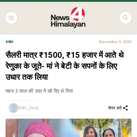
#
खेल
November 3, 2025
सैलरी मात्र ₹1500, ₹15 हजार में आते थे
रेणुका के जूते- मां ने बेटी के सपनों के लिए
उधार तक लिया
महज 3 साल की उम्र में खो दिए थे पिता
N4H_Desk
शेयर करें: