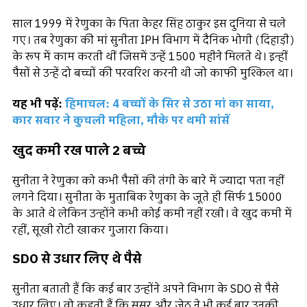
साल 1999 में रेणुका के पिता केहर सिंह ठाकुर इस दुनिया से चले
गए। तब रेणुका की मां सुनीता IPH विभाग में दैनिक भोगी (दिहाड़ी)
के रूप में काम करती थीं जिसमें उन्हें ₹1500 महीने मिलते थे। इन्हीं
पैसों से उन्हें दो बच्चों की परवरिश करनी थी जो काफी मुश्किल था।
यह भी पढ़ें:
हिमाचल: 4 बच्चों के सिर से उठा मां का साया,
कार सवार ने कुचली महिला, मौके पर थमी सांसें
खुद कमी रख पाले 2 बच्चे
सुनीता ने रेणुका को कभी पैसों की तंगी के बारे में ज्यादा पता नहीं
लगने दिया। सुनीता के मुताबिक रेणुका के जूते ही सिर्फ 15000
के आते थे लेकिन उन्होंने कभी कोई कमी नहीं रखी। वे खुद कमी में
रहीं, सूखी रोटी खाकर गुजारा किया।
SDO से उधार लिए थे पैसे
सुनीता बताती हैं कि कई बार उन्होंने अपने विभाग के SDO से पैसे
उधार लिए। वो कहती हैं कि ससुर और जेठ ने भी कई बार उनकी