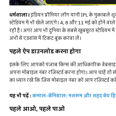
धर्मशाला।
इंडियन प्रीमियर लीग यानी IPL के मुकाबले शुर
स्टेडियम में भी खेले जाएंगे। 4, 8 और 11 मई को होने व
रही है। अगर आप भी दुनिया के सबसे खूबसूरत स्टेडियम में क
अभी से एडवांस में टिकट बुक करवा लें।
पहले ऐप डाउनलोड करना होगा
इसके लिए आपको पंजाब किंग्स की आधिकारिक वेबसाइट प
अपना मोबाइल नंबर रजिस्टर्ड करना होगा। आप चाहें तो स
का ध्यान रखें कि जिस मोबाइल नंबर को आप रजिस्टर्ड करेंगे
यह भी पढ़ें :
कमाल-बेमिसाल: मशरूम और शहद बेच हि
पहले आओ, पहले पाओ