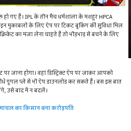
ू हो गए हैं। IPL के तीन मैच धर्मशाला के मशहूर HPCA
ाले इन मुकाबलों के लिए ऐप पर टिकट बुकिंग की सुविधा मिल
्रिकेट का मजा लेना चाहते हैं तो भीड़भाड़ से बचने के लिए
र जाना होगा। वहां डिस्ट्रिक्ट ऐप पर जाकर आपको
ीधे गूगल प्ले से भी ऐप डाउनलोड कर सकते हैं। बस इस बात
, उसे बाद में न बदलें।
माचल का किसान बना करोड़पति