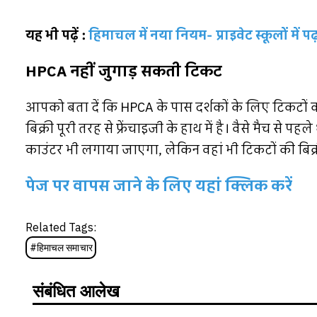
यह भी पढ़ें :
हिमाचल में नया नियम- प्राइवेट स्कूलों में प
HPCA नहीं जुगाड़ सकती टिकट
आपको बता दें कि HPCA के पास दर्शकों के लिए टिकटों का
बिक्री पूरी तरह से फ्रेंचाइजी के हाथ में है। वैसे मैच से
काउंटर भी लगाया जाएगा, लेकिन वहां भी टिकटों की बिक्री 
पेज पर वापस जाने के लिए यहां क्लिक करें
Related Tags:
#
हिमाचल समाचार
संबंधित आलेख