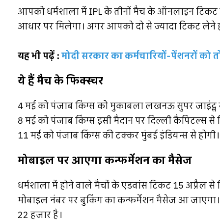
आपको धर्मशाला में IPL के तीनों मैच के ऑनलाइन टिक
आधार पर मिलेगा। अगर आपको दो से ज्यादा टिकट लेने ह
यह भी पढ़ें :
मोदी सरकार का कर्मचारियों-पेंशनरों को 
ये हैं मैच के फिक्स्चर
4 मई को पंजाब किंग्स को मुकाबला लखनऊ सुपर जाइंट्स 
8 मई को पंजाब किंग्स इसी मैदान पर दिल्ली कैपिटल्स से भ
11 मई को पंजाब किंग्स की टक्कर मुंबई इंडियन्स से होगी।
मोबाइल पर आएगा कन्फर्मेशन का मैसेज
धर्मशाला में होने वाले मैचों के एडवांस टिकट 15 अप्रैल स
मोबाइल नंबर पर बुकिंग का कन्फर्मेशन मैसेज आ जाएगा। धर्
22 हजार है।