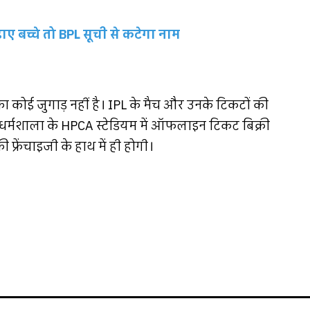
ढ़ाए बच्चे तो BPL सूची से कटेगा नाम
 कोई जुगाड़ नहीं है। IPL के मैच और उनके टिकटों की
 पहले धर्मशाला के HPCA स्टेडियम में ऑफलाइन टिकट बिक्री
फ्रेंचाइजी के हाथ में ही होगी।