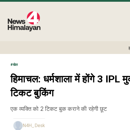
#
खेल
हिमाचल: धर्मशाला में होंगे 3 IPL मु
टिकट बुकिंग
एक व्यक्ति को 2 टिकट बुक कराने की रहेगी छूट
N4H_Desk