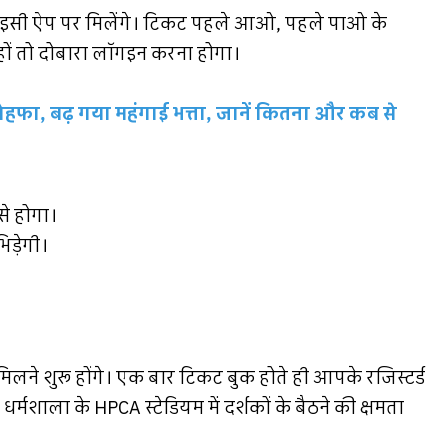
ट इसी ऐप पर मिलेंगे। टिकट पहले आओ, पहले पाओ के
ों तो दोबारा लॉगइन करना होगा।
तोहफा, बढ़ गया महंगाई भत्ता, जानें कितना और कब से
से होगा।
िड़ेगी।
े मिलने शुरू होंगे। एक बार टिकट बुक होते ही आपके रजिस्टर्ड
मशाला के HPCA स्टेडियम में दर्शकों के बैठने की क्षमता