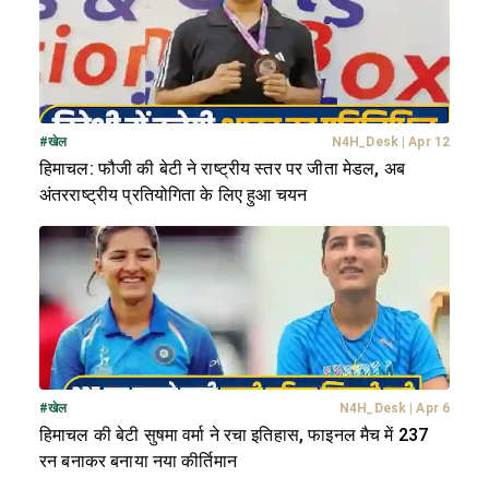
#
खेल
N4H_Desk
|
Apr 12
हिमाचल: फौजी की बेटी ने राष्ट्रीय स्तर पर जीता मेडल, अब
अंतरराष्ट्रीय प्रतियोगिता के लिए हुआ चयन
#
खेल
N4H_Desk
|
Apr 6
हिमाचल की बेटी सुषमा वर्मा ने रचा इतिहास, फाइनल मैच में 237
रन बनाकर बनाया नया कीर्तिमान