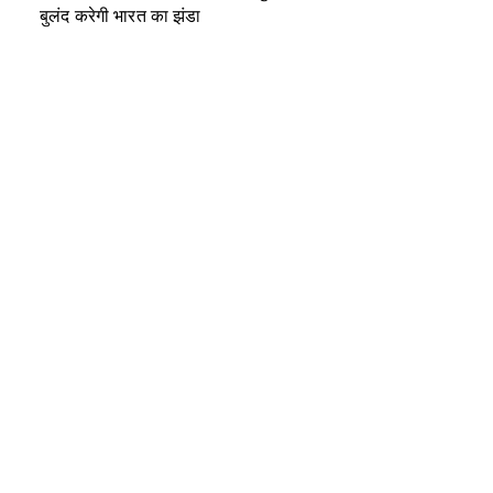
बुलंद करेगी भारत का झंडा