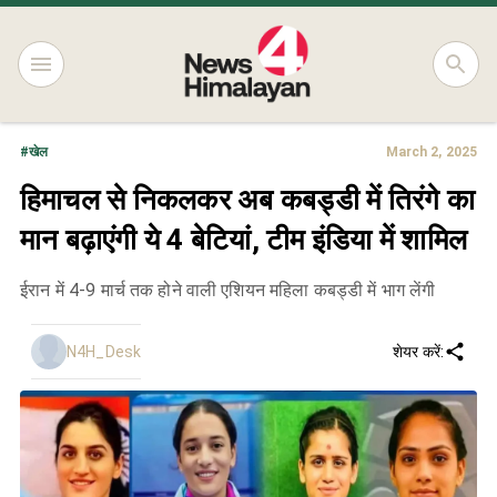
#
खेल
March 2, 2025
हिमाचल से निकलकर अब कबड्डी में तिरंगे का
मान बढ़ाएंगी ये 4 बेटियां, टीम इंडिया में शामिल
ईरान में 4-9 मार्च तक होने वाली एशियन महिला कबड्डी में भाग लेंगी
N4H_Desk
शेयर करें: