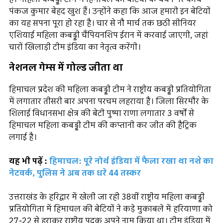
पंकज कुमार बेहद खुश हैं। उन्होंने कहा कि आज हमारी इन बेटियों
का यह सपना पूरा हो रहा है। चार से नौ मार्च तक छठी सीनियर
एशियाई महिला कबड्डी चैंपियनशिप ईरान में करवाई जाएगी, जहां
चारों खिलाड़ी टीम इंडिया का नेतृत्व करेंगी।
नेशनल गेम्स में गोल्ड जीता था
हिमाचल प्रदेश की महिला कबड्डी टीम ने राष्ट्रीय कबड्डी प्रतियोगिता
में लगातार तीसरी बार अपना परचम लहराया है। जिला सिरमौर के
शिलाई विधानसभा क्षेत्र की बेटी पुष्पा राणा लगातार 3 वर्षों से
हिमाचल महिला कबड्डी टीम की कप्तानी कर जीत की हैट्रिक
लगाई है।
यह भी पढ़ें :
हिमाचल: पूरे नोर्थ इंडिया में फैला रखा था नशे का
नेटवर्क, पुलिस ने अब तक धरे 44 तस्कर
उत्तराखंड के हरिद्वार में खेली जा रही 38वीं राष्ट्रीय महिला कबड्डी
प्रतियोगिता में हिमाचल की बेटियों ने कड़े मुकाबले में हरियाणा को
27-22 से हराकर राष्ट्रीय पदक अपने नाम किया था। टीम इंडिया में