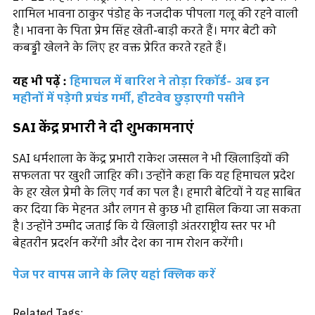
शामिल भावना ठाकुर पंडोह के नजदीक पीपला गलू की रहने वाली
है। भावना के पिता प्रेम सिंह खेती-बाड़ी करते हैं। मगर बेटी को
कबड्डी खेलने के लिए हर वक्त प्रेरित करते रहते हैं।
यह भी पढ़ें :
हिमाचल में बारिश ने तोड़ा रिकॉर्ड- अब इन
महीनों में पड़ेगी प्रचंड गर्मी, हीटवेव छुड़ाएगी पसीने
SAI केंद्र प्रभारी ने दी शुभकामनाएं
SAI धर्मशाला के केंद्र प्रभारी राकेश जस्सल ने भी खिलाड़ियों की
सफलता पर खुशी जाहिर की। उन्होंने कहा कि यह हिमाचल प्रदेश
के हर खेल प्रेमी के लिए गर्व का पल है। हमारी बेटियों ने यह साबित
कर दिया कि मेहनत और लगन से कुछ भी हासिल किया जा सकता
है। उन्होंने उम्मीद जताई कि ये खिलाड़ी अंतरराष्ट्रीय स्तर पर भी
बेहतरीन प्रदर्शन करेंगी और देश का नाम रोशन करेंगी।
पेज प
र वापस जाने के लिए यहां क्लिक करें
Related Tags: