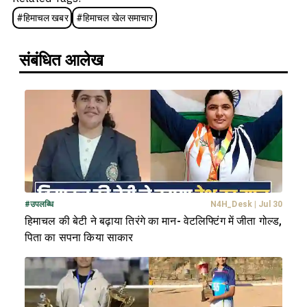
#
हिमाचल खबर
#
हिमाचल खेल समाचार
संबंधित आलेख
#
उपलब्धि
N4H_Desk
|
Jul 30
हिमाचल की बेटी ने बढ़ाया तिरंगे का मान- वेटलिफ्टिंग में जीता गोल्ड,
पिता का सपना किया साकार