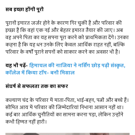
सब इच्छा होंगी पूरी
पुरानी इमारत जर्जर होने के कारण गिर चुकी है और परिवार की
इच्छा है कि वहां एक नई और बेहतर इमारत तैयार की जाए। अब
वह अपने पिता का यह सपना पूरा करने को प्राथमिकता देंगे। उनका
कहना है कि यह धन उनके लिए केवल आर्थिक राहत नहीं, बल्कि
परिवार के वर्षों पुराने सपनों को साकार करने का अवसर भी है।
यह भी पढ़ें-
हिमाचल की नाजिया ने नर्सिंग छोड़ पढ़ी संस्कृत,
कॉलेज में किया टॉप- बनी मिसाल
संघर्ष से सफलता तक का सफर
कल्याण चंद के परिवार में माता-पिता, भाई-बहन, पत्नी और बच्चे हैं।
सीमित आय में परिवार की जिम्मेदारियां निभाना आसान नहीं था।
कई बार आर्थिक चुनौतियों का सामना करना पड़ा, लेकिन उन्होंने
कभी हिम्मत नहीं हारी।