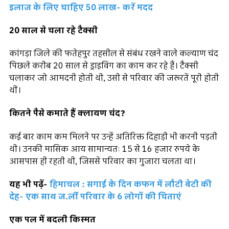
इलाज के लिए चाहिए 50 लाख- करें मदद
20 साल से चला रहे टैक्सी
कांगड़ा जिले की फतेहपुर तहसील से संबंध रखने वाले कल्याण चंद
पिछले करीब 20 साल से ड्राइविंग का काम कर रहे हैं। टैक्सी
चलाकर जो आमदनी होती थी, उसी से परिवार की जरूरतें पूरी होती
थीं।
कितने पैसे कमाते हैं क्लायण चंद?
कई बार काम कम मिलने पर उन्हें अतिरिक्त दिहाड़ी भी करनी पड़ती
थी। उनकी मासिक आय सामान्यतः 15 से 16 हजार रुपये के
आसपास ही रहती थी, जिससे परिवार का गुजारा चलता था।
यह भी पढ़ें-
हिमाचल : सगाई के दिन कफन में लौटी बेटी की
देह- एक साथ ज.लीं परिवार के 6 लोगों की चिताएं
एक पल में बदली किस्मत