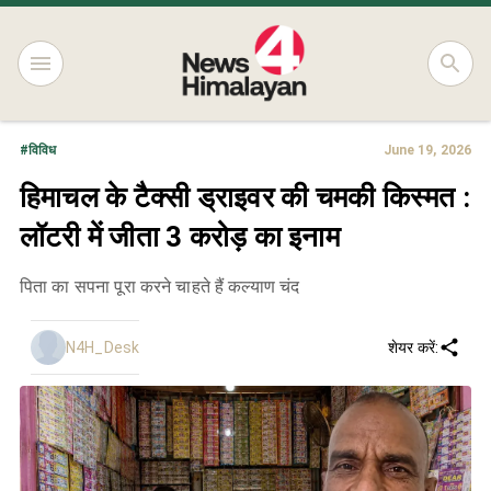
#
विविध
June 19, 2026
हिमाचल के टैक्सी ड्राइवर की चमकी किस्मत :
लॉटरी में जीता 3 करोड़ का इनाम
पिता का सपना पूरा करने चाहते हैं कल्याण चंद
N4H_Desk
शेयर करें: