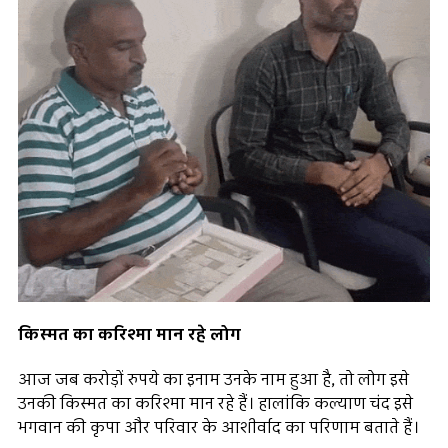
किस्मत का करिश्मा मान रहे लोग
आज जब करोड़ों रुपये का इनाम उनके नाम हुआ है, तो लोग इसे
उनकी किस्मत का करिश्मा मान रहे हैं। हालांकि कल्याण चंद इसे
भगवान की कृपा और परिवार के आशीर्वाद का परिणाम बताते हैं।