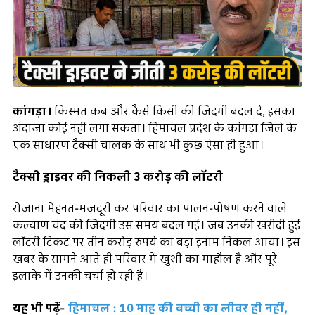
कांगड़ा।
किस्मत कब और कैसे किसी की जिंदगी बदल दे, इसका
अंदाजा कोई नहीं लगा सकता। हिमाचल प्रदेश के कांगड़ा जिले के
एक साधारण टैक्सी चालक के साथ भी कुछ ऐसा ही हुआ।
टैक्सी ड्राइवर की निकली 3 करोड़ की लॉटरी
रोजाना मेहनत-मजदूरी कर परिवार का पालन-पोषण करने वाले
कल्याण चंद की जिंदगी उस समय बदल गई। जब उनकी खरीदी हुई
लॉटरी टिकट पर तीन करोड़ रुपये का बड़ा इनाम निकल आया। इस
खबर के सामने आते ही परिवार में खुशी का माहौल है और पूरे
इलाके में उनकी चर्चा हो रही है।
यह भी पढ़ें-
हिमाचल : 10 माह की बच्ची का लीवर ही नहीं,