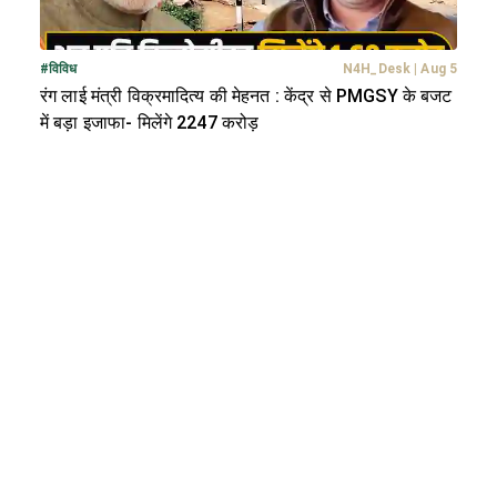
#
विविध
N4H_Desk
|
Aug 5
रंग लाई मंत्री विक्रमादित्य की मेहनत : केंद्र से PMGSY के बजट
में बड़ा इजाफा- मिलेंगे 2247 करोड़