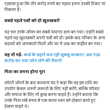
एहसास हुआ कि तीन करोड़ रुपये का पहला इनाम उनकी टिकट पर
निकला है।
सबसे पहले पत्नी को दी खुशखबरी
यह पल उनके जीवन का सबसे यादगार क्षण बन गया। उन्होंने सबसे
पहले यह खुशखबरी अपनी पत्नी को दी। इसके बाद परिवार के अन्य
सदस्यों को जानकारी मिली और घर में जश्न का माहौल बन गया।
यह भी पढ़ें-
कर्ज के सहारे चल रही सुक्खू सरकार! अब 700
करोड़ का नया लोन लेने की तैयारी
पिता का सपना होगा पूरा
लॉटरी जीतने के बाद कल्याण चंद ने कहा कि वह इस राशि का
उपयोग केवल अपनी जरूरतों के लिए नहीं करेंगे, बल्कि परिवार
और समाज के लिए भी कुछ करना चाहते हैं। उन्होंने बताया कि
उनके पिता लंबे समय से एक सराय भवन को दोबारा बनते हुए
देखना चाहते थे।