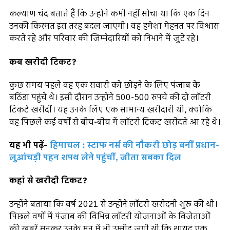
कल्याण चंद बताते हैं कि उन्होंने कभी नहीं सोचा था कि एक दिन
उनकी किस्मत इस तरह बदल जाएगी। वह हमेशा मेहनत पर विश्वास
करते रहे और परिवार की जिम्मेदारियों को निभाने में जुटे रहे।
कब खरीदी टिकट?
कुछ समय पहले वह एक सवारी को छोड़ने के लिए पंजाब के
बठिंडा पहुंचे थे। इसी दौरान उन्होंने 500-500 रुपये की दो लॉटरी
टिकटें खरीदीं। यह उनके लिए एक सामान्य खरीदारी थी, क्योंकि
वह पिछले कई वर्षों से बीच-बीच में लॉटरी टिकट खरीदते आ रहे थे।
यह भी पढ़ें-
हिमाचल : स्टाफ नर्स की नौकरी छोड़ बनीं प्रधान-
लुआंचड़ी पहन शपथ लेने पहुंचीं, जीता सबका दिल
कहां से खरीदी टिकट?
उन्होंने बताया कि वर्ष 2021 से उन्होंने लॉटरी खरीदनी शुरू की थी।
पिछले वर्षों में पंजाब की विभिन्न लॉटरी योजनाओं के विजेताओं
की खबरें सुनकर उनके मन में भी उम्मीद जगी थी कि शायद एक