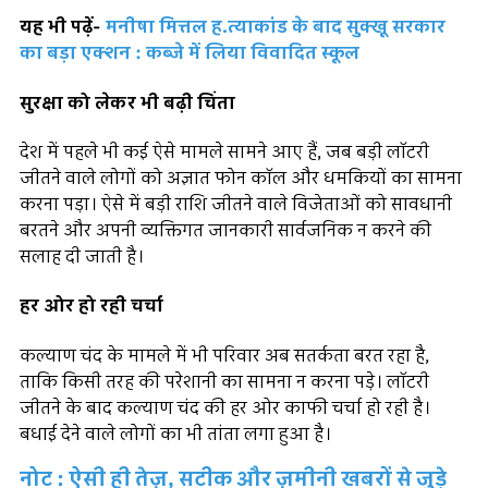
यह भी पढ़ें-
मनीषा मित्तल ह.त्याकांड के बाद सुक्खू सरकार
का बड़ा एक्शन : कब्जे में लिया विवादित स्कूल
सुरक्षा को लेकर भी बढ़ी चिंता
देश में पहले भी कई ऐसे मामले सामने आए हैं, जब बड़ी लॉटरी
जीतने वाले लोगों को अज्ञात फोन कॉल और धमकियों का सामना
करना पड़ा। ऐसे में बड़ी राशि जीतने वाले विजेताओं को सावधानी
बरतने और अपनी व्यक्तिगत जानकारी सार्वजनिक न करने की
सलाह दी जाती है।
हर ओर हो रही चर्चा
कल्याण चंद के मामले में भी परिवार अब सतर्कता बरत रहा है,
ताकि किसी तरह की परेशानी का सामना न करना पड़े। लॉटरी
जीतने के बाद कल्याण चंद की हर ओर काफी चर्चा हो रही है।
बधाई देने वाले लोगों का भी तांता लगा हुआ है।
नोट : ऐसी ही तेज़, सटीक और ज़मीनी खबरों से जुड़े