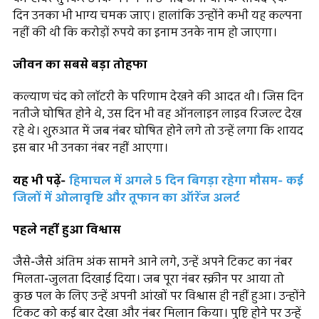
दिन उनका भी भाग्य चमक जाए। हालांकि उन्होंने कभी यह कल्पना
नहीं की थी कि करोड़ों रुपये का इनाम उनके नाम हो जाएगा।
जीवन का सबसे बड़ा तोहफा
कल्याण चंद को लॉटरी के परिणाम देखने की आदत थी। जिस दिन
नतीजे घोषित होने थे, उस दिन भी वह ऑनलाइन लाइव रिजल्ट देख
रहे थे। शुरुआत में जब नंबर घोषित होने लगे तो उन्हें लगा कि शायद
इस बार भी उनका नंबर नहीं आएगा।
यह भी पढ़ें-
हिमाचल में अगले 5 दिन बिगड़ा रहेगा मौसम- कई
जिलों में ओलावृष्टि और तूफान का ऑरेंज अलर्ट
पहले नहीं हुआ विश्वास
जैसे-जैसे अंतिम अंक सामने आने लगे, उन्हें अपने टिकट का नंबर
मिलता-जुलता दिखाई दिया। जब पूरा नंबर स्क्रीन पर आया तो
कुछ पल के लिए उन्हें अपनी आंखों पर विश्वास ही नहीं हुआ। उन्होंने
टिकट को कई बार देखा और नंबर मिलान किया। पुष्टि होने पर उन्हें