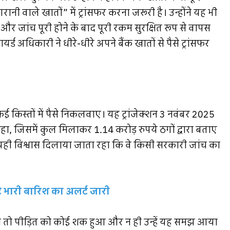
ी वाले खातों” में ट्रांसफर करना जरूरी है। उन्होंने यह भी
और जांच पूरी होने के बाद पूरी रकम सुरक्षित रूप से वापस
ड अधिकारी ने धीरे-धीरे अपने बैंक खातों से पैसे ट्रांसफर
कई किस्तों में पैसे निकलवाए। यह ट्रांजेक्शन 3 नवंबर 2025
 जिसमें कुल मिलाकर 1.14 करोड़ रुपये ठगों द्वारा बताए
 यही विश्वास दिलाया जाता रहा कि वे किसी सरकारी जांच का
टे भारी बारिश का अलर्ट जारी
न तो पीड़ित को कोई शक हुआ और न ही उन्हें यह समझ आया