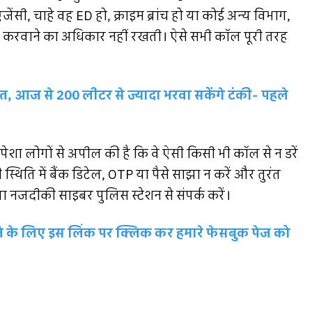
जेंसी, चाहे वह ED हो, क्राइम ब्रांच हो या कोई अन्य विभाग,
फर करवाने का अधिकार नहीं रखती। ऐसे सभी कॉल पूरी तरह
, आज से 200 लीटर से ज्यादा भरवा सकेंगे टंकी- पहले
ीपेशा लोगों से अपील की है कि वे ऐसी किसी भी कॉल से न डरें
थिति में बैंक डिटेल, OTP या पैसे साझा न करें और तुरंत
या नजदीकी साइबर पुलिस स्टेशन से संपर्क करें।
रहने के लिए इस लिंक पर क्लिक कर हमारे फेसबुक पेज को