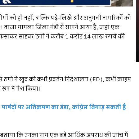
ोगों को ही नहीं, बल्कि पढ़े-लिखे और अनुभवी नागरिकों को
हैं। ताजा मामला जिला मंडी से सामने आया है, जहां एक
ं फंसाकर साइबर ठगों ने करीब 1 करोड़ 14 लाख रुपये की
 ठगों ने खुद को कभी प्रवर्तन निदेशालय (ED), कभी क्राइम
 रूप में पेश किया।
पार्षदों पर अतिक्रमण का डंडा, कांग्रेस बिगाड़ सकती है
को बताया कि उनका नाम एक बड़े आर्थिक अपराध की जांच में