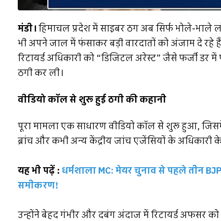
मंडी।
हिमाचल प्रदेश में साइबर ठग अब सिर्फ भोले-भाले ल
भी अपने जाल में फंसाकर बड़ी वारदातों को अंजाम दे रहे 
रिटायर्ड अधिकारी को “डिजिटल अरेस्ट” जैसे फर्जी डर मे
ठगी कर ली।
वीडियो कॉल से शुरू हुई ठगी की कहानी
पूरा मामला एक साधारण वीडियो कॉल से शुरू हुआ, जिसमें
ब्रांच और कभी अन्य केंद्रीय जांच एजेंसियों के अधिकारी के
यह भी पढ़ें :
धर्मशाला MC: मेयर चुनाव से पहले तीन BJP 
समीकरण!
उन्होंने बेहद गंभीर और दबंग अंदाज में रिटायर्ड अफसर 