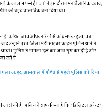
 के जाल में फंसे हैं। ठगों ने इस दौरान मनोवैज्ञानिक दबाव,
थिति को बेहद वास्तविक बना दिया था।
न ही कथित जांच अधिकारियों से कोई संपर्क हुआ, तब
उन्होंने तुरंत जिला मंडी साइबर क्राइम पुलिस थाने में
ं आया। पुलिस ने मामला दर्ज कर जांच शुरू कर दी है और
जा रही है।
िगला ज.हर, अस्पताल में मौ*त से पहले पुलिस को दिया
नी जारी की है। पुलिस ने साफ किया है कि “डिजिटल अरेस्ट”