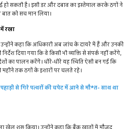
 हो सकती है। इसी डर और दबाव का इस्तेमाल करके ठगों ने
 हर बात को सच मान लिया।
में रखा
न्होंने कहा कि अधिकारी अब जांच के दायरे में हैं और उनकी
्देश दिया गया कि वे किसी भी व्यक्ति से संपर्क नहीं करेंगे,
ेशों का पालन करेंगे। धीरे-धीरे यह स्थिति ऐसी बन गई कि
महीने तक ठगों के इशारों पर चलते रहे।
ाड़ी से गिरे पत्थरों की चपेट में आने से मौ*त- साथ था
ा खेल शुरू किया। उन्होंने कहा कि बैंक खातों में मौजूद