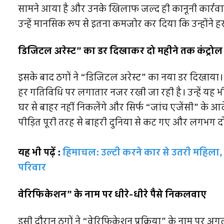
सामने आया है और उनके खिलाफ जल्द ही कानूनी कार्रवाई
उन्हें मानसिक रूप से इतना कमजोर कर दिया कि उन्होंने
डिजिटल अरेस्ट” का डर दिखाकर दो महीने तक कंट्रोल 
इसके बाद ठगों ने “डिजिटल अरेस्ट” का नया डर दिखाया। उ
हर गतिविधि पर लगातार नजर रखी जा रही है। उन्हें यह भी निर
घर से बाहर नहीं निकलेंगे और सिर्फ “जांच एजेंसी” के आद
पीड़ित पूरी तरह से बाहरी दुनिया से कट गए और लगभग दो 
यह भी पढ़ें :
हिमाचल: उल्टी करने कार से उतरी महिला, पह
परिवार
वेरिफिकेशन” के नाम पर धीरे-धीरे पैसे निकलवाए
इसी दौरान ठगों ने “वेरिफिकेशन प्रक्रिया” के नाम पर अगल