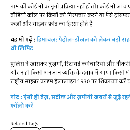
नाम की कोई भी कानूनी प्रक्रिया नहीं होती। कोई भी जांच ए
वीडियो कॉल पर किसी को गिरफ्तार करने या पैसे ट्रांस
फर्जी और साइबर फ्रॉड का हिस्सा होते हैं।
यह भी पढ़ें :
हिमाचल: पेट्रोल-डीजल को लेकर बड़ी राहत
थी लिमिट
पुलिस ने खासकर बुजुर्गों, रिटायर्ड कर्मचारियों और नौकर
और न ही किसी अनजान व्यक्ति के दबाव में आएं। किसी भी स्
राष्ट्रीय साइबर क्राइम हेल्पलाइन 1930 पर शिकायत करें 
नोट : ऐसी ही तेज़, सटीक और ज़मीनी खबरों से जुड़े 
फॉलो करें
Related Tags: