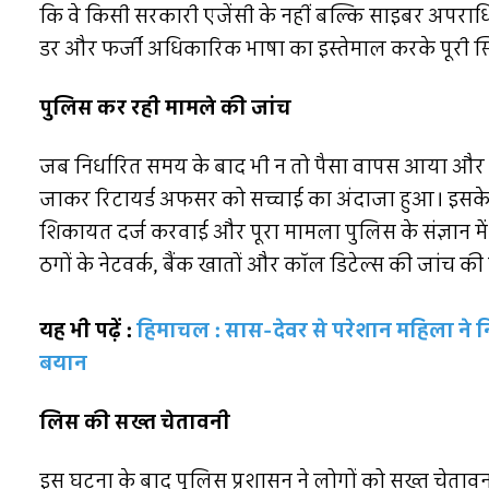
कि वे किसी सरकारी एजेंसी के नहीं बल्कि साइबर अपराधियों
डर और फर्जी अधिकारिक भाषा का इस्तेमाल करके पूरी स्
पुलिस कर रही मामले की जांच
जब निर्धारित समय के बाद भी न तो पैसा वापस आया और 
जाकर रिटायर्ड अफसर को सच्चाई का अंदाजा हुआ। इसके बाद 
शिकायत दर्ज करवाई और पूरा मामला पुलिस के संज्ञान मे
ठगों के नेटवर्क, बैंक खातों और कॉल डिटेल्स की जांच की 
यह भी पढ़ें :
हिमाचल : सास-देवर से परेशान महिला ने न
बयान
लिस की सख्त चेतावनी
इस घटना के बाद पुलिस प्रशासन ने लोगों को सख्त चेताव