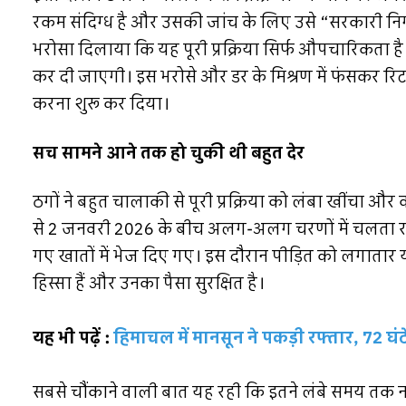
रकम संदिग्ध है और उसकी जांच के लिए उसे “सरकारी निगरान
भरोसा दिलाया कि यह पूरी प्रक्रिया सिर्फ औपचारिकता है 
कर दी जाएगी। इस भरोसे और डर के मिश्रण में फंसकर रिटायर्
करना शुरू कर दिया।
सच सामने आने तक हो चुकी थी बहुत देर
ठगों ने बहुत चालाकी से पूरी प्रक्रिया को लंबा खींचा और 
से 2 जनवरी 2026 के बीच अलग-अलग चरणों में चलता रहा,
गए खातों में भेज दिए गए। इस दौरान पीड़ित को लगातार
हिस्सा हैं और उनका पैसा सुरक्षित है।
यह भी पढ़ें :
हिमाचल में मानसून ने पकड़ी रफ्तार, 72 घं
सबसे चौंकाने वाली बात यह रही कि इतने लंबे समय तक 