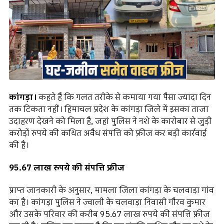
कांगड़ा।
कहते हैं कि गलत तरीके से कमाया गया पैसा ज्यादा दिन
तक टिकता नहीं। हिमाचल प्रदेश के कांगड़ा जिले में इसका ताजा
उदाहरण देखने को मिला है, जहां पुलिस ने नशे के कारोबार से जुड़ी
करोड़ों रुपये की कथित अवैध संपत्ति को फ्रीज कर बड़ी कार्रवाई
की है।
95.67 लाख रुपये की संपत्ति फ्रीज
प्राप्त जानकारी के अनुसार, मामला जिला कांगड़ा के चलवाड़ा गांव
का है। कांगड़ा पुलिस ने ज्वाली के चलवाड़ा निवासी गौरव कुमार
और उसके परिवार की करीब 95.67 लाख रुपये की संपत्ति फ्रीज