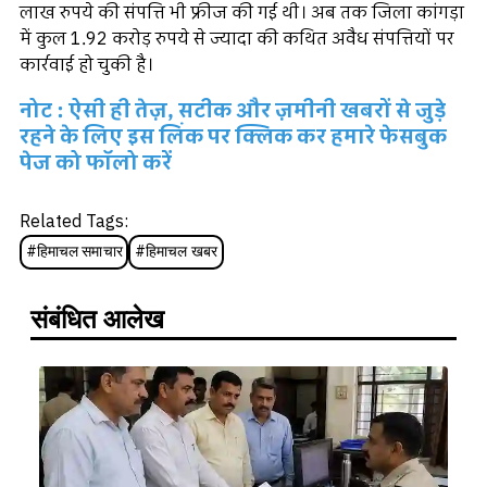
लाख रुपये की संपत्ति भी फ्रीज की गई थी। अब तक जिला कांगड़ा
में कुल 1.92 करोड़ रुपये से ज्यादा की कथित अवैध संपत्तियों पर
कार्रवाई हो चुकी है।
नोट : ऐसी ही तेज़, सटीक और ज़मीनी खबरों से जुड़े
रहने के लिए इस लिंक पर क्लिक कर हमारे फेसबुक
पेज को फॉलो करें
Related Tags:
#
हिमाचल समाचार
#
हिमाचल खबर
संबंधित आलेख