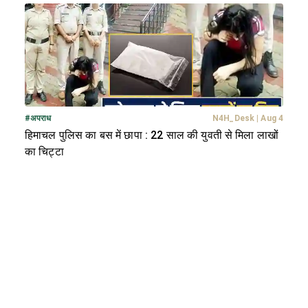
#
अपराध
N4H_Desk
|
Aug 4
हिमाचल पुलिस का बस में छापा : 22 साल की युवती से मिला लाखों
का चिट्टा