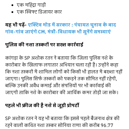
एक महिंद्रा गाड़ी
एक स्विफ्ट डिजायर कार
यह भी पढ़ें-
एक्टिव मोड में सरकार : पंचायत चुनाव के बाद
गांव-गांव जाएंगे CM, मंत्री-विधायक भी सुनेंगे समस्याएं
पुलिस की नशा तस्करों पर सख्त कार्रवाई
कांगड़ा के SP अशोक रतन ने बताया कि जिला पुलिस नशे के
कारोबार के खिलाफ लगातार अभियान चला रही है। उन्होंने कहा
कि नशा तस्करी में शामिल लोगों को किसी भी हालत में बख्शा नहीं
जाएगा। पुलिस सिर्फ तस्करों को पकड़ने तक सीमित नहीं रहेगी,
बल्कि उनकी अवैध कमाई और संपत्तियों पर भी कार्रवाई की
जाएगी ताकि नशे के कारोबार की आर्थिक कमर तोड़ी जा सके।
पहले भी फ्रीज की है नशे से जुड़ी प्रोपर्टी
SP अशोक रतन ने यह भी बताया कि इससे पहले बैजनाथ क्षेत्र की
रहने वाली कथित नशा तस्कर सोनिया राणा की करीब 96.77