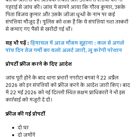
गहराई से जांच की। जांच में सामने आया कि गौरव कुमार, उसके
पिता विजय कुमार और उसके जीजा धुन्धी के नाम पर कई
संपत्तियां मौजूद हैं। पुलिस को शक है कि ये संपत्तियां नशा तस्करी
से कमाए गए पैसों से खरीदी गई थीं।
यह भी पढ़ें :
हिमाचल में आज मौसम सुहाना : कल से अगले
पांच दिन तेज गर्मी का यलो अलर्ट जारी, लू करेगी परेशान
प्रोपर्टी फ्रीज करने के दिए आदेश
जांच पूरी होने के बाद थाना प्रभारी नगरोटा बगवां ने 22 अप्रैल
2026 को इन संपत्तियों को फ्रीज करने के आदेश जारी किए। बाद
में 22 मई 2026 को नई दिल्ली स्थित सक्षम प्राधिकारी ने भी इस
कार्रवाई को मंजूरी दे दी।
फ्रीज की गई प्रोपर्टी
दो घर
दो जमीनें