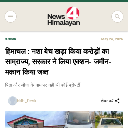
#
अपराध
May 24, 2026
हिमाचल : नशा बेच खड़ा किया करोड़ों का
साम्राज्य, सरकार ने लिया एक्शन- जमीन-
मकान किया जब्त
पिता और जीजा के नाम पर नहीं थी कोई प्रोपर्टी
N4H_Desk
शेयर करें: