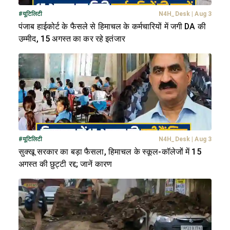
#
यूटिलिटी
N4H_Desk
|
Aug 3
पंजाब हाईकोर्ट के फैसले से हिमाचल के कर्मचारियों में जगी DA की
उम्मीद, 15 अगस्त का कर रहे इतंजार
#
यूटिलिटी
N4H_Desk
|
Aug 3
सुक्खू सरकार का बड़ा फैसला, हिमाचल के स्कूल-कॉलेजों में 15
अगस्त की छुट्टी रद्द; जानें कारण