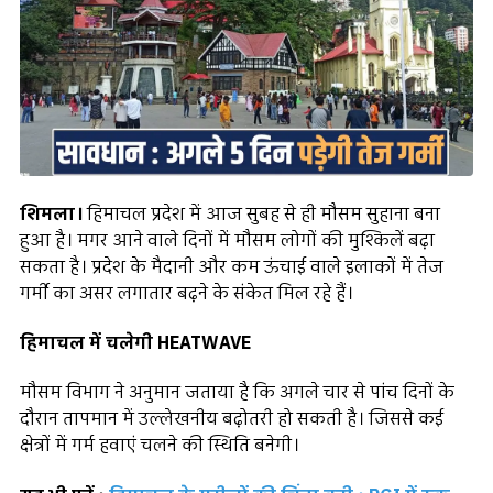
शिमला।
हिमाचल प्रदेश में आज सुबह से ही मौसम सुहाना बना
हुआ है। मगर आने वाले दिनों में मौसम लोगों की मुश्किलें बढ़ा
सकता है। प्रदेश के मैदानी और कम ऊंचाई वाले इलाकों में तेज
गर्मी का असर लगातार बढ़ने के संकेत मिल रहे हैं।
हिमाचल में चलेगी HEATWAVE
मौसम विभाग ने अनुमान जताया है कि अगले चार से पांच दिनों के
दौरान तापमान में उल्लेखनीय बढ़ोतरी हो सकती है। जिससे कई
क्षेत्रों में गर्म हवाएं चलने की स्थिति बनेगी।