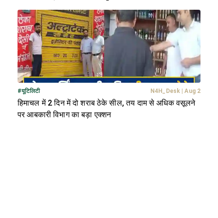
#
यूटिलिटी
N4H_Desk
|
Aug 2
हिमाचल में 2 दिन में दो शराब ठेके सील, तय दाम से अधिक वसूलने
पर आबकारी विभाग का बड़ा एक्शन