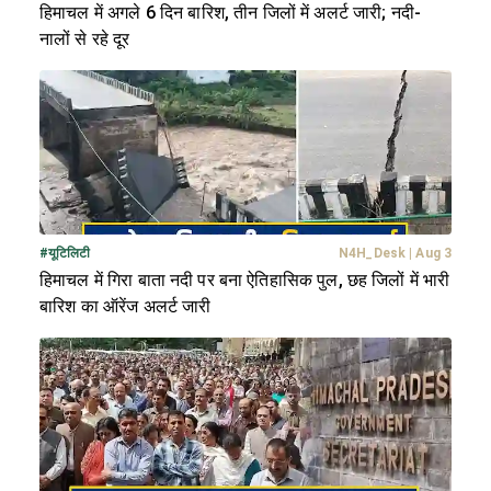
हिमाचल में अगले 6 दिन बारिश, तीन जिलों में अलर्ट जारी; नदी-
नालों से रहे दूर
#
यूटिलिटी
N4H_Desk
|
Aug 3
हिमाचल में गिरा बाता नदी पर बना ऐतिहासिक पुल, छह जिलों में भारी
बारिश का ऑरेंज अलर्ट जारी