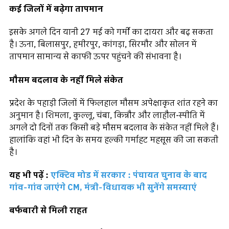
कई जिलों में बढ़ेगा तापमान
इसके अगले दिन यानी 27 मई को गर्मी का दायरा और बढ़ सकता
है। ऊना, बिलासपुर, हमीरपुर, कांगड़ा, सिरमौर और सोलन में
तापमान सामान्य से काफी ऊपर पहुंचने की संभावना है।
मौसम बदलाव के नहीं मिले संकेत
प्रदेश के पहाड़ी जिलों में फिलहाल मौसम अपेक्षाकृत शांत रहने का
अनुमान है। शिमला, कुल्लू, चंबा, किन्नौर और लाहौल-स्पीति में
अगले दो दिनों तक किसी बड़े मौसम बदलाव के संकेत नहीं मिले हैं।
हालांकि वहां भी दिन के समय हल्की गर्माहट महसूस की जा सकती
है।
यह भी पढ़ें :
एक्टिव मोड में सरकार : पंचायत चुनाव के बाद
गांव-गांव जाएंगे CM, मंत्री-विधायक भी सुनेंगे समस्याएं
बर्फबारी से मिली राहत