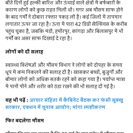
बीते दिनों हुई हल्की बारिश और ऊंचाई वाले क्षेत्रों में बर्फबारी के
कारण लोगों को कुछ राहत मिली थी। मगर अब मौसम साफ होने
के बाद गर्मी ने दोबारा रफ्तार पकड़ ली है। कई जिलों में तापमान
लगातार ऊपर जा रहा है। ऊना में पारा 42 डिग्री सेल्सियस के करीब
पहुंच चुका है, जबकि मंडी, हमीरपुर, कांगड़ा और बिलासपुर में भी
गर्मी का असर साफ दिखाई दे रहा है।
लोगों को दी सलाह
स्वास्थ्य विशेषज्ञों और मौसम विभाग ने लोगों को दोपहर के समय
धूप में कम निकलने की सलाह दी है। खासकर बच्चों, बुजुर्गों और
बीमार लोगों को अधिक सतर्क रहने को कहा गया है। पर्याप्त मात्रा
में पानी पीने और शरीर को ठंडा रखने की भी सलाह दी गई है।
यह भी पढ़ें :
आचार संहिता में कैबिनेट बैठक कर फंसी सुक्खू
सरकार, एक्शन में चुनाव आयोग; मांगा स्पष्टीकरण
फिर बदलेगा मौसम