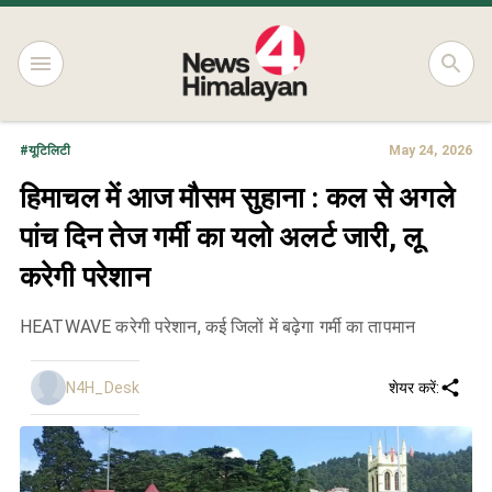
#
यूटिलिटी
May 24, 2026
हिमाचल में आज मौसम सुहाना : कल से अगले
पांच दिन तेज गर्मी का यलो अलर्ट जारी, लू
करेगी परेशान
HEATWAVE करेगी परेशान, कई जिलों में बढ़ेगा गर्मी का तापमान
N4H_Desk
शेयर करें: