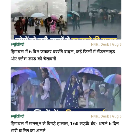
#
यूटिलिटी
N4H_Desk
|
Aug 5
हिमाचल में 6 दिन जमकर बरसेंगे बादल, कई जिलों में लैंडस्लाइड
और फ्लैश फ्लड की चेतावनी
#
यूटिलिटी
N4H_Desk
|
Aug 5
हिमाचल में मानसून से बिगड़े हालात, 160 सड़कें बंद- अगले 6 दिन
भारी बारिश का अलर्ट