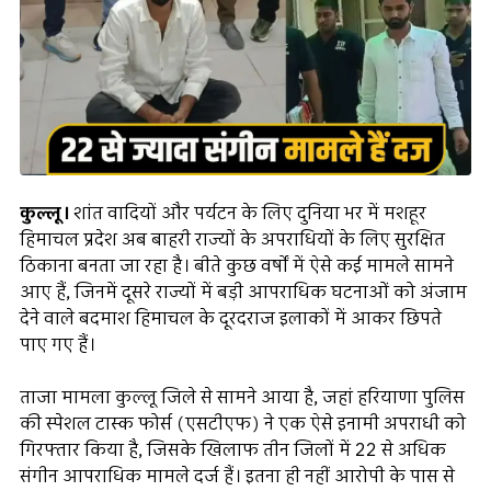
कुल्लू।
शांत वादियों और पर्यटन के लिए दुनिया भर में मशहूर
हिमाचल प्रदेश अब बाहरी राज्यों के अपराधियों के लिए सुरक्षित
ठिकाना बनता जा रहा है। बीते कुछ वर्षों में ऐसे कई मामले सामने
आए हैं, जिनमें दूसरे राज्यों में बड़ी आपराधिक घटनाओं को अंजाम
देने वाले बदमाश हिमाचल के दूरदराज इलाकों में आकर छिपते
पाए गए हैं।
ताजा मामला कुल्लू जिले से सामने आया है, जहां हरियाणा पुलिस
की स्पेशल टास्क फोर्स (एसटीएफ) ने एक ऐसे इनामी अपराधी को
गिरफ्तार किया है, जिसके खिलाफ तीन जिलों में 22 से अधिक
संगीन आपराधिक मामले दर्ज हैं। इतना ही नहीं आरोपी के पास से