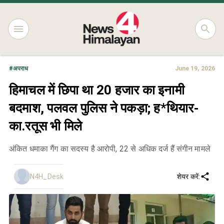
#
अपराध
June 19, 2026
हिमाचल में छिपा था 20 हजार का इनामी
बदमाश, पलवल पुलिस ने पकड़ा; ह*थियार-
का.रतूस भी मिले
अंकित धमाका गैंग का सदस्य है आरोपी, 22 से अधिक दर्ज हैं संगीन मामले
N4H_Desk
शेयर करें: