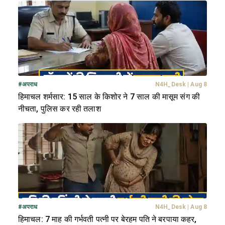
#
अपराध
N4H_Desk
|
Aug 8
हिमाचल शर्मसार: 15 साल के किशोर ने 7 साल की मासूम संग की
नीचता, पुलिस कर रही तलाश
#
अपराध
N4H_Desk
|
Aug 8
हिमाचल: 7 माह की गर्भवती पत्नी पर बेरहम पति ने बरपाया कहर,