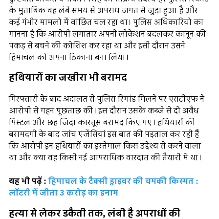
के मुताबिक वह लंबे समय से अपराध जगत से जुड़ा हुआ है और
कई गंभीर मामलों में वांछित चल रहा था। पुलिस अधिकारियों का
मानना है कि आरोपी लगातार अपनी लोकेशन बदलकर कानून की
पकड़ से बचने की कोशिश कर रहा था और इसी दौरान उसने
हिमाचल को अपना ठिकाना बना लिया।
हथियारों का जखीरा भी बरामद
गिरफ्तारी के बाद अदालत से पुलिस रिमांड मिलने पर एसटीएफ ने
आरोपी से गहन पूछताछ की। इस दौरान उसके कब्जे से दो अवैध
पिस्टल और छह जिंदा कारतूस बरामद किए गए। हथियारों की
बरामदगी के बाद जांच एजेंसियां इस बात की पड़ताल कर रही हैं
कि आरोपी इन हथियारों का इस्तेमाल किस उद्देश्य से करने वाला
था और क्या वह किसी नई आपराधिक वारदात की तैयारी में था।
यह भी पढ़ें :
हिमाचल के टैक्सी ड्राइवर की चमकी किस्मत :
लॉटरी में जीता 3 करोड़ का इनाम
हत्या से लेकर डकैती तक, लंबी है अपराधों की