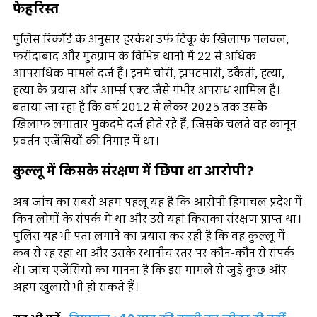
फेहरिस्त
पुलिस रिकॉर्ड के अनुसार हरकेश उर्फ टिंकू के खिलाफ पलवल,
फरीदाबाद और गुरुग्राम के विभिन्न थानों में 22 से अधिक
आपराधिक मामले दर्ज हैं। इनमें चोरी, झपटमारी, डकैती, हत्या,
हत्या के प्रयास और आर्म्स एक्ट जैसे गंभीर अपराध शामिल हैं।
बताया जा रहा है कि वर्ष 2012 से लेकर 2025 तक उसके
खिलाफ लगातार मुकदमे दर्ज होते रहे हैं, जिसके चलते वह कानून
प्रवर्तन एजेंसियों की निगाह में था।
कुल्लू में किसके संरक्षण में छिपा था आरोपी?
अब जांच का सबसे अहम पहलू यह है कि आरोपी हिमाचल प्रदेश में
किन लोगों के संपर्क में था और उसे यहां किसका संरक्षण प्राप्त था।
पुलिस यह भी पता लगाने का प्रयास कर रही है कि वह कुल्लू में
कब से रह रहा था और उसके स्थानीय स्तर पर कौन-कौन से संपर्क
थे। जांच एजेंसियों का मानना है कि इस मामले से जुड़े कुछ और
अहम खुलासे भी हो सकते हैं।