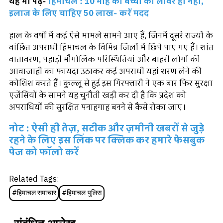
यह भी पढ़ें-
हिमाचल : 10 माह की बच्ची का लीवर ही नहीं,
इलाज के लिए चाहिए 50 लाख- करें मदद
हाल के वर्षों में कई ऐसे मामले सामने आए हैं, जिनमें दूसरे राज्यों के
वांछित अपराधी हिमाचल के विभिन्न जिलों में छिपे पाए गए हैं। शांत
वातावरण, पहाड़ी भौगोलिक परिस्थितियां और बाहरी लोगों की
आवाजाही का फायदा उठाकर कई अपराधी यहां शरण लेने की
कोशिश करते हैं। कुल्लू से हुई इस गिरफ्तारी ने एक बार फिर सुरक्षा
एजेंसियों के सामने यह चुनौती खड़ी कर दी है कि प्रदेश को
अपराधियों की सुरक्षित पनाहगाह बनने से कैसे रोका जाए।
नोट : ऐसी ही तेज़, सटीक और ज़मीनी खबरों से जुड़े
रहने के लिए इस लिंक पर क्लिक कर हमारे फेसबुक
पेज को फॉलो करें
Related Tags:
#
हिमाचल समाचार
#
हिमाचल पुलिस