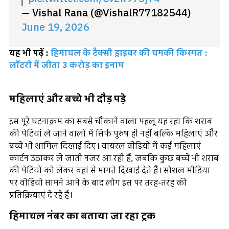
— Vishal Rana (@VishalR77182544)
June 19, 2026
यह भी पढ़ें :
हिमाचल के टैक्सी ड्राइवर की चमकी किस्मत :
लॉटरी में जीता 3 करोड़ का इनाम
महिलाएं और बच्चे भी दौड़ पड़े
इस पूरे घटनाक्रम का सबसे चौंकाने वाला पहलू यह रहा कि शराब
की पेटियां ले जाने वालों में सिर्फ पुरुष ही नहीं बल्कि महिलाएं और
बच्चे भी शामिल दिखाई दिए। वायरल वीडियो में कई महिलाएं
कार्टन उठाकर ले जाती नजर आ रही हैं, जबकि कुछ बच्चे भी शराब
की पेटियों को लेकर वहां से भागते दिखाई देते हैं। सोशल मीडिया
पर वीडियो सामने आने के बाद लोग इस पर तरह-तरह की
प्रतिक्रियाएं दे रहे हैं।
हिमाचल नंबर का बताया जा रहा ट्रक