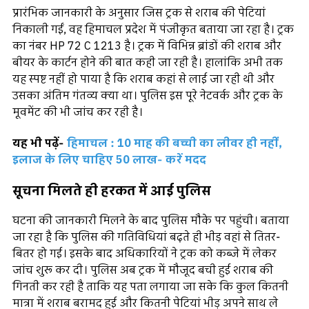
प्रारंभिक जानकारी के अनुसार जिस ट्रक से शराब की पेटियां
निकाली गईं, वह हिमाचल प्रदेश में पंजीकृत बताया जा रहा है। ट्रक
का नंबर HP 72 C 1213 है। ट्रक में विभिन्न ब्रांडों की शराब और
बीयर के कार्टन होने की बात कही जा रही है। हालांकि अभी तक
यह स्पष्ट नहीं हो पाया है कि शराब कहां से लाई जा रही थी और
उसका अंतिम गंतव्य क्या था। पुलिस इस पूरे नेटवर्क और ट्रक के
मूवमेंट की भी जांच कर रही है।
यह भी पढ़ें-
हिमाचल : 10 माह की बच्ची का लीवर ही नहीं,
इलाज के लिए चाहिए 50 लाख- करें मदद
सूचना मिलते ही हरकत में आई पुलिस
घटना की जानकारी मिलने के बाद पुलिस मौके पर पहुंची। बताया
जा रहा है कि पुलिस की गतिविधियां बढ़ते ही भीड़ वहां से तितर-
बितर हो गई। इसके बाद अधिकारियों ने ट्रक को कब्जे में लेकर
जांच शुरू कर दी। पुलिस अब ट्रक में मौजूद बची हुई शराब की
गिनती कर रही है ताकि यह पता लगाया जा सके कि कुल कितनी
मात्रा में शराब बरामद हुई और कितनी पेटियां भीड़ अपने साथ ले