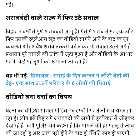
गई।
शराबबंदी वाले राज्य में फिर उठे सवाल
बिहार में वर्षों से पूर्ण शराबबंदी लागू है। ऐसे में शराब से भरे ट्रक और
फिर उसकी खुलेआम लूट का वीडियो सामने आने के बाद कानून
व्यवस्था और अवैध शराब तस्करी को लेकर भी सवाल उठने लगे हैं।
प्रशासन पूरे मामले की जांच में जुटा हुआ है और वीडियो के आधार
पर भी कई पहलुओं को खंगाला जा रहा है।
यह भी पढ़ें-
हिमाचल : सगाई के दिन कफन में लौटी बेटी की
देह- एक साथ ज.लीं परिवार के 6 लोगों की चिताएं
वीडियो बना चर्चा का विषय
घटना का वीडियो सोशल मीडिया प्लेटफॉर्म पर तेजी से वायरल हो
रहा है। लोग इसे बिहार में शराबबंदी की जमीनी हकीकत से जोड़कर
देख रहे हैं। वहीं पुलिस का कहना है कि मामले की हर पहलू से जांच
की जा रही है और जांच पूरी होने के बाद ही स्थिति स्पष्ट हो पाएगी।