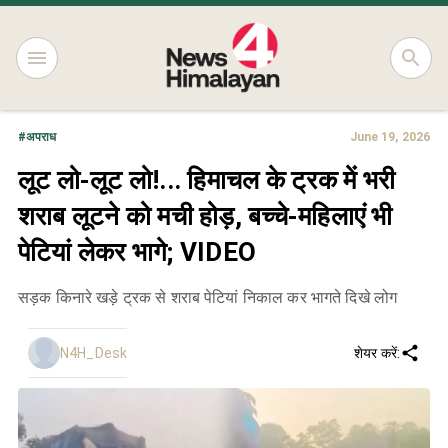
#
अपराध
June 19, 2026
लूट लो-लूट लो!... हिमाचल के ट्रक में भरी
शराब लूटने को मची होड़, बच्चे-महिलाएं भी
पेटियां लेकर भागे; VIDEO
सड़क किनारे खड़े ट्रक से शराब पेटियां निकाल कर भागते दिखे लोग
N4H_Desk
शेयर करें: