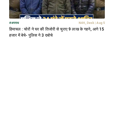
#
अपराध
N4H_Desk
|
Aug 5
हिमाचल : चोरों ने घर की तिजोरी से चुराए 9 लाख के गहने, आगे 15
हजार में बेचे- पुलिस ने 3 दबोचे