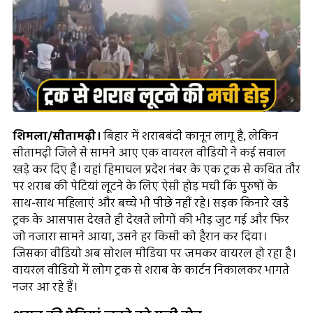
शिमला/सीतामढ़ी।
बिहार में शराबबंदी कानून लागू है, लेकिन
सीतामढ़ी जिले से सामने आए एक वायरल वीडियो ने कई सवाल
खड़े कर दिए हैं। यहां हिमाचल प्रदेश नंबर के एक ट्रक से कथित तौर
पर शराब की पेटियां लूटने के लिए ऐसी होड़ मची कि पुरुषों के
साथ-साथ महिलाएं और बच्चे भी पीछे नहीं रहे। सड़क किनारे खड़े
ट्रक के आसपास देखते ही देखते लोगों की भीड़ जुट गई और फिर
जो नजारा सामने आया, उसने हर किसी को हैरान कर दिया।
जिसका वीडियो अब सोशल मीडिया पर जमकर वायरल हो रहा है।
वायरल वीडियो में लोग ट्रक से शराब के कार्टन निकालकर भागते
नजर आ रहे हैं।