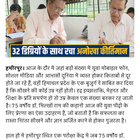
हमीरपुर।
आज के दौर में जहां बड़ी संख्या में युवा मोबाइल फोन,
सोशल मीडिया और आभासी दुनिया में व्यस्त होकर किताबों से दूर
होते जा रहे हैं, वहीं हिमाचल प्रदेश के एक बुजुर्ग ने साबित कर दिया
है कि सीखने की कोई उम्र नहीं होती। दृढ़ इच्छाशक्ति, मेहनत और
शिक्षा के प्रति समर्पण हो तो उम्र केवल एक संख्या बनकर रह जाती
है। 75 वर्षीय डॉ. मिल्खी राम की कहानी आज की युवा पीढ़ी के
लिए प्रेरणा का ऐसा उदाहरण है, जो बताती है कि सफलता का
रास्ता निरंतर सीखने और ज्ञान अर्जित करने से होकर गुजरता है।
हाल ही में हमीरपुर स्थित एक परीक्षा केंद्र में जब 75 वर्षीय डॉ.