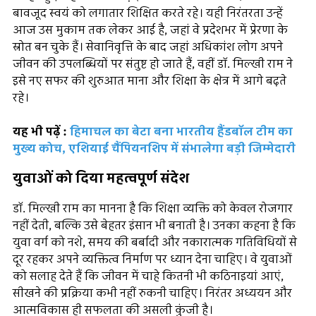
बावजूद स्वयं को लगातार शिक्षित करते रहे। यही निरंतरता उन्हें
आज उस मुकाम तक लेकर आई है, जहां वे प्रदेशभर में प्रेरणा के
स्रोत बन चुके हैं। सेवानिवृत्ति के बाद जहां अधिकांश लोग अपने
जीवन की उपलब्धियों पर संतुष्ट हो जाते हैं, वहीं डॉ. मिल्खी राम ने
इसे नए सफर की शुरुआत माना और शिक्षा के क्षेत्र में आगे बढ़ते
रहे।
यह भी पढ़ें :
हिमाचल का बेटा बना भारतीय हैंडबॉल टीम का
मुख्य कोच, एशियाई चैंपियनशिप में संभालेगा बड़ी जिम्मेदारी
युवाओं को दिया महत्वपूर्ण संदेश
डॉ. मिल्खी राम का मानना है कि शिक्षा व्यक्ति को केवल रोजगार
नहीं देती, बल्कि उसे बेहतर इंसान भी बनाती है। उनका कहना है कि
युवा वर्ग को नशे, समय की बर्बादी और नकारात्मक गतिविधियों से
दूर रहकर अपने व्यक्तित्व निर्माण पर ध्यान देना चाहिए। वे युवाओं
को सलाह देते हैं कि जीवन में चाहे कितनी भी कठिनाइयां आएं,
सीखने की प्रक्रिया कभी नहीं रुकनी चाहिए। निरंतर अध्ययन और
आत्मविकास ही सफलता की असली कुंजी है।