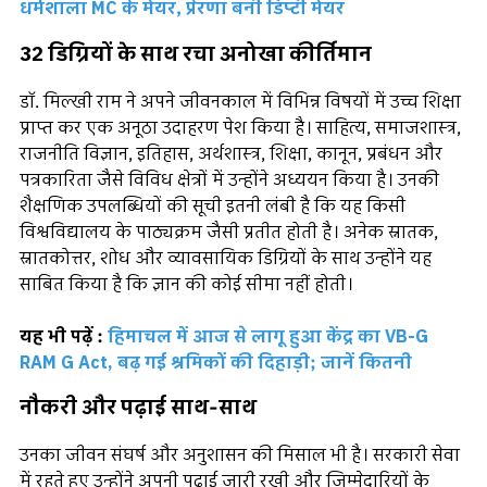
धर्मशाला MC के मेयर, प्रेरणा बनी डिप्टी मेयर
32 डिग्रियों के साथ रचा अनोखा कीर्तिमान
डॉ. मिल्खी राम ने अपने जीवनकाल में विभिन्न विषयों में उच्च शिक्षा
प्राप्त कर एक अनूठा उदाहरण पेश किया है। साहित्य, समाजशास्त्र,
राजनीति विज्ञान, इतिहास, अर्थशास्त्र, शिक्षा, कानून, प्रबंधन और
पत्रकारिता जैसे विविध क्षेत्रों में उन्होंने अध्ययन किया है। उनकी
शैक्षणिक उपलब्धियों की सूची इतनी लंबी है कि यह किसी
विश्वविद्यालय के पाठ्यक्रम जैसी प्रतीत होती है। अनेक स्नातक,
स्नातकोत्तर, शोध और व्यावसायिक डिग्रियों के साथ उन्होंने यह
साबित किया है कि ज्ञान की कोई सीमा नहीं होती।
यह भी पढ़ें :
हिमाचल में आज से लागू हुआ केंद्र का VB-G
RAM G Act, बढ़ गई श्रमिकों की दिहाड़ी; जानें कितनी
नौकरी और पढ़ाई साथ-साथ
उनका जीवन संघर्ष और अनुशासन की मिसाल भी है। सरकारी सेवा
में रहते हुए उन्होंने अपनी पढ़ाई जारी रखी और जिम्मेदारियों के