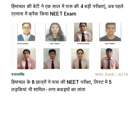
हिमाचल की बेटी ने एक साल में पास की 4 बड़ी परीक्षाएं, अब पहले
प्रयास में क्रैक किया NEET Exam
#
उपलब्धि
N4H_Desk
|
Jul 18
हिमाचल के 8 छात्रों ने पास की NEET परीक्षा, लिस्ट में 5
लड़कियां भी शामिल- लगा बधाइयों का तांता