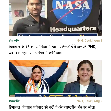
#
उपलब्धि
N4H_Desk
|
Aug 3
हिमाचल के बेटे का अमेरिका में डंका, स्टैनफोर्ड में कर रहे PHD;
अब बिल गेट्स संग परिषद में करेंगे काम
#
उपलब्धि
N4H_Desk
|
Aug 2
हिमाचल: किसान परिवार की बेटी ने अंतरराष्ट्रीय मंच पर जीता