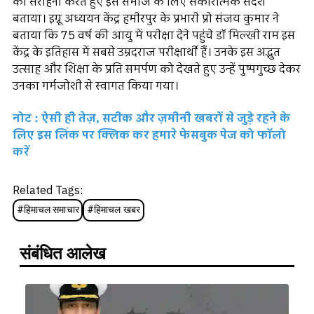
की सराहना करते हुए इसे समाज के लिए सकारात्मक संदेश
बताया। इग्नू अध्ययन केंद्र हमीरपुर के प्रभारी प्रो संजय कुमार ने
बताया कि 75 वर्ष की आयु में परीक्षा देने पहुंचे डॉ मिल्खी राम इस
केंद्र के इतिहास में सबसे उम्रदराज परीक्षार्थी हैं। उनके इस अद्भुत
उत्साह और शिक्षा के प्रति समर्पण को देखते हुए उन्हें पुष्पगुच्छ देकर
उनका गर्मजोशी से स्वागत किया गया।
नोट : ऐसी ही तेज़, सटीक और ज़मीनी खबरों से जुड़े रहने के
लिए इस लिंक पर क्लिक कर हमारे फेसबुक पेज को फॉलो
करें
Related Tags:
#
हिमाचल समाचार
#
हिमाचल खबर
संबंधित आलेख