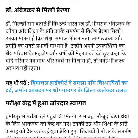
डॉ. अंबेडकर से मिली प्रेरणा
डॉ. मिल्खी राम बताते हैं कि उन्हें भारत रत्न डॉ. भीमराव अंबेडकर के
जीवन और शिक्षा के प्रति उनके समर्पण से विशेष प्रेरणा मिली।
उनका मानना है कि शिक्षा समाज में समानता, जागरूकता और
प्रगति का सबसे प्रभावी माध्यम है। उन्होंने अपनी उपलब्धियों का
श्रेय परिवार के सहयोग और वर्षों की मेहनत को देते हुए कहा कि
यदि परिवार का साथ और स्वयं पर विश्वास हो, तो कोई भी लक्ष्य
असंभव नहीं रहता।
यह भी पढ़ें :
हिमाचल हाईकोर्ट ने समझा पौंग विस्थापितों का
दर्द, जमीन आबंटन पर श्रीगंगानगर के जिला कलेक्टर तलब
परीक्षा केंद्र में हुआ जोरदार स्वागत
हमीरपुर में परीक्षा देने पहुंचे डॉ. मिल्खी राम वहां मौजूद विद्यार्थियों
के लिए आकर्षण का केंद्र बन गए। उनकी उम्र और शिक्षा के प्रति
उत्साह को देखकर कई युवा प्रेरित हुए। शिक्षकों ने भी उनके समर्पण