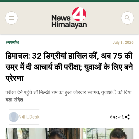
#
उपलब्धि
July 1, 2026
हिमाचल: 32 डिग्रीयां हासिल कीं, अब 75 की
उम्र में दी आचार्य की परीक्षा; युवाओं के लिए बने
प्रेरणा
परीक्षा देने पहुंचे डॉ मिल्खी राम का हुआ जोरदार स्वागत, युवाआंे को दिया
बड़ा संदेश
N4H_Desk
शेयर करें: