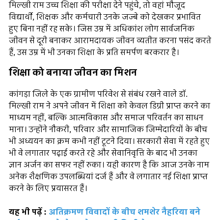
मिल्खी राम उच्च शिक्षा की परीक्षा देने पहुंचे, तो वहां मौजूद
विद्यार्थी, शिक्षक और कर्मचारी उनके जज्बे को देखकर प्रभावित
हुए बिना नहीं रह सके। जिस उम्र में अधिकांश लोग सार्वजनिक
जीवन से दूरी बनाकर आरामदायक जीवन व्यतीत करना पसंद करते
हैं, उस उम्र में भी उनका शिक्षा के प्रति समर्पण बरकरार है।
शिक्षा को बनाया जीवन का मिशन
कांगड़ा जिले के एक ग्रामीण परिवेश से संबंध रखने वाले डॉ.
मिल्खी राम ने अपने जीवन में शिक्षा को केवल डिग्री प्राप्त करने का
माध्यम नहीं, बल्कि आत्मविकास और समाज परिवर्तन का साधन
माना। उन्होंने नौकरी, परिवार और सामाजिक जिम्मेदारियों के बीच
भी अध्ययन का क्रम कभी नहीं टूटने दिया। सरकारी सेवा में रहते हुए
भी वे लगातार पढ़ाई करते रहे और सेवानिवृत्ति के बाद भी उनका
ज्ञान अर्जन का सफर नहीं रुका। यही कारण है कि आज उनके नाम
अनेक शैक्षणिक उपलब्धियां दर्ज हैं और वे लगातार नई शिक्षा प्राप्त
करने के लिए प्रयासरत हैं।
यह भी पढ़ें :
अतिक्रमण विवादों के बीच शमशेर नैहरिया बने