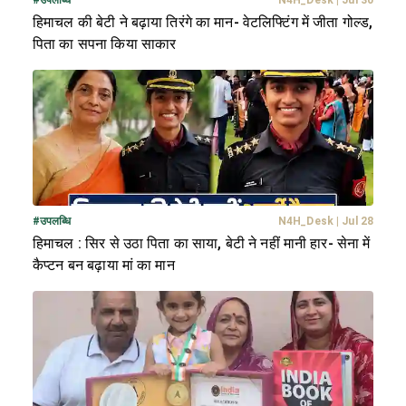
हिमाचल की बेटी ने बढ़ाया तिरंगे का मान- वेटलिफ्टिंग में जीता गोल्ड,
पिता का सपना किया साकार
#
उपलब्धि
N4H_Desk
|
Jul 28
हिमाचल : सिर से उठा पिता का साया, बेटी ने नहीं मानी हार- सेना में
कैप्टन बन बढ़ाया मां का मान