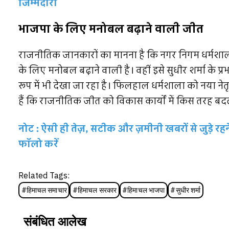
जिम्मेदारी
भाजपा के लिए मनोबल बढ़ाने वाली जीत
राजनीतिक जानकारों का मानना है कि नगर निगम धर्मशाला
के लिए मनोबल बढ़ाने वाली है। वहीं इसे सुधीर शर्मा के प्र
रूप में भी देखा जा रहा है। फिलहाल धर्मशाला को नया ने
हैं कि राजनीतिक जीत को विकास कार्यों में किस तरह बद
नोट : ऐसी ही तेज़, सटीक और ज़मीनी खबरों से जुड़े 
फॉलो करें
Related Tags:
#
हिमाचल समाचार
#
हिमाचल सरकार
#
हिमाचल भाजपा
#
सुधीर शर्मा
संबंधित आलेख