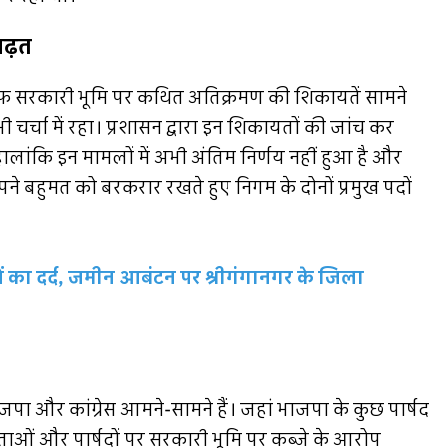
बढ़त
लाफ सरकारी भूमि पर कथित अतिक्रमण की शिकायतें सामने
 चर्चा में रहा। प्रशासन द्वारा इन शिकायतों की जांच कर
ालांकि इन मामलों में अभी अंतिम निर्णय नहीं हुआ है और
अपने बहुमत को बरकरार रखते हुए निगम के दोनों प्रमुख पदों
ं का दर्द, जमीन आबंटन पर श्रीगंगानगर के जिला
जपा और कांग्रेस आमने-सामने हैं। जहां भाजपा के कुछ पार्षद
कुछ नेताओं और पार्षदों पर सरकारी भूमि पर कब्जे के आरोप