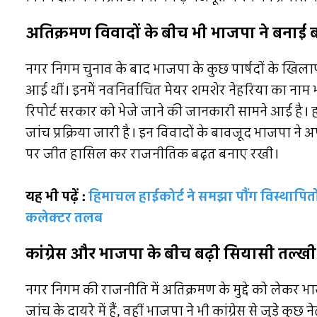
अतिक्रमण विवादों के बीच भी भाजपा ने बनाई 
नगर निगम चुनाव के बाद भाजपा के कुछ पार्षदों के खि
आई थीं। इनमें नवनिर्वाचित मेयर शमशेर नेहरिया का नाम भी
रिपोर्ट सरकार को भेजे जाने की जानकारी सामने आई है। ह
जांच प्रक्रिया जारी है। इन विवादों के बावजूद भाजपा ने 
पर जीत हासिल कर राजनीतिक बढ़त बनाए रखी।
यह भी पढ़ें :
हिमाचल हाईकोर्ट ने समझा पौंग विस्थापितो
कलेक्टर तलब
कांग्रेस और भाजपा के बीच बढ़ी सियासी तल्खी
नगर निगम की राजनीति में अतिक्रमण के मुद्दे को लेकर भा
जांच के दायरे में हैं, वहीं भाजपा ने भी कांग्रेस से जुड़े 