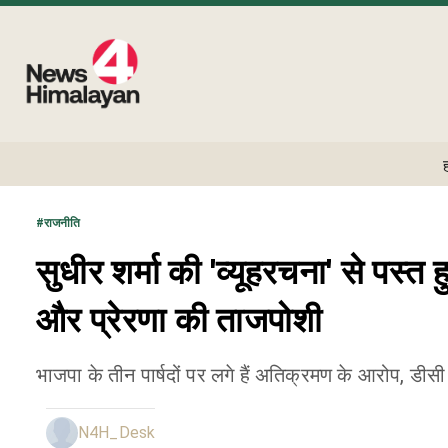
#
राजनीति
सुधीर शर्मा की 'व्यूहरचना' से पस्त 
और प्रेरणा की ताजपोशी
भाजपा के तीन पार्षदों पर लगे हैं अतिक्रमण के आरोप, डीस
N4H_Desk