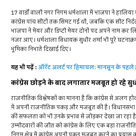
17 वार्डों वाली नगर निगम धर्मशाला में भाजपा ने हालिया 
कांग्रेस पांच सीटों तक सिमट गई थी, जबकि एक सीट निर्द
भाजपा ने मेयर और डिप्टी मेयर दोनों पद अपने नाम कर लि
नजर आए। धर्मशाला विधायक सुधीर शर्मा भी पूरे घटनाक्रम
भूमिका निभाते दिखाई दिए।
यह भी पढ़ें :
ऑरेंट अलर्ट पर हिमाचल: मानसून के पहले 
कांग्रेस छोड़ने के बाद लगातार मजबूत हो रहे सुध
राजनीतिक विश्लेषकों का मानना है कि कांग्रेस से अलग होकर 
में अपनी राजनीतिक पकड़ और मजबूत की है। विधानसभा उप
की सफलता को भी उनके प्रभाव से जोड़कर देखा जा रहा है
उम्मीदवारों की जीत को कांग्रेस के लिए एक बड़ा राजन
निगम क्षेत्र में कांग्रेस अपनी पकड़ मजबूत करने का प्रयास