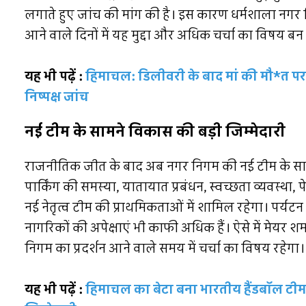
लगाते हुए जांच की मांग की है। इस कारण धर्मशाला नग
आने वाले दिनों में यह मुद्दा और अधिक चर्चा का विषय ब
यह भी पढ़ें :
हिमाचल: डिलीवरी के बाद मां की मौ*त पर बव
निष्पक्ष जांच
नई टीम के सामने विकास की बड़ी जिम्मेदारी
राजनीतिक जीत के बाद अब नगर निगम की नई टीम के सामने शह
पार्किंग की समस्या, यातायात प्रबंधन, स्वच्छता व्यवस्थ
नई नेतृत्व टीम की प्राथमिकताओं में शामिल रहेगा। पर्यटन
नागरिकों की अपेक्षाएं भी काफी अधिक हैं। ऐसे में मेयर शमशे
निगम का प्रदर्शन आने वाले समय में चर्चा का विषय रहेगा।
यह भी पढ़ें :
हिमाचल का बेटा बना भारतीय हैंडबॉल टीम 