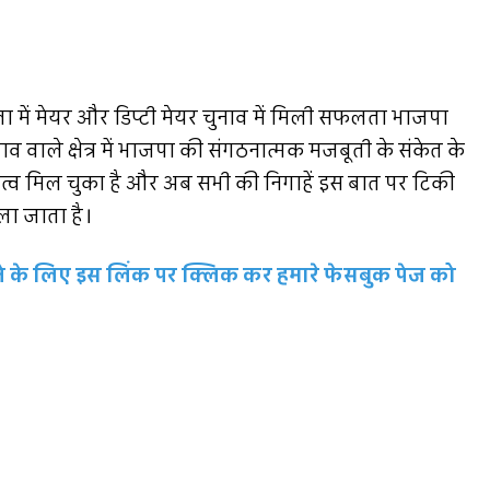
 में मेयर और डिप्टी मेयर चुनाव में मिली सफलता भाजपा
भाव वाले क्षेत्र में भाजपा की संगठनात्मक मजबूती के संकेत के
तृत्व मिल चुका है और अब सभी की निगाहें इस बात पर टिकी
ला जाता है।
रहने के लिए इस लिंक पर क्लिक कर हमारे फेसबुक पेज को