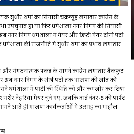
क सुधीर शर्मा का सियासी चक्रव्यूह लगातार कांग्रेस के
नसभा उपचुनाव हो या फिर धर्मशाला नगर निगम की सियासी
। अब नगर निगम धर्मशाला में मेयर और डिप्टी मेयर दोनों पदों
र्मशाला की राजनीति में सुधीर शर्मा का प्रभाव लगातार
ीति और संगठनात्मक पकड़ के सामने कांग्रेस लगातार बैकफुट
र अब नगर निगम के शीर्ष पदों तक भाजपा की जीत को
जिसने धर्मशाला में पार्टी की स्थिति को और कमजोर कर दिया
्षद शमशेर नेहरिया मेयर चुने गए, जबकि वार्ड नंबर-8 की पार्षद
ाम सामने आते ही भाजपा कार्यकर्ताओं में उत्साह का माहौल
यम