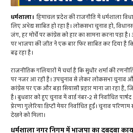
धर्मशाला।
हिमाचल प्रदेश की राजनीति में धर्मशाला विधाय
लिए अभेद्य साबित हो रहा है। लोकसभा चुनाव हो, विधा
जंग, हर मोर्चे पर कांग्रेस को हार का सामना करना पड़ा है
पर भाजपा की जीत ने एक बार फिर साबित कर दिया है कि ध
बढ़ रहा है।
राजनीतिक गलियारों में चर्चा है कि सुधीर शर्मा की रणन
पर नजर आ रही है। उपचुनाव से लेकर लोकसभा चुनाव औ
कांग्रेस पर एक और बड़ा सियासी प्रहार माना जा रहा है, 
है। बुधवार को हुए चुनाव में वार्ड नंबर-2 से निर्वाचित पार
प्रेरणा गुलेरिया डिप्टी मेयर निर्वाचित हुईं। चुनाव परिण
देखने को मिला।
धर्मशाला नगर निगम में भाजपा का दबदबा का