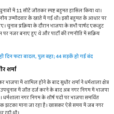
चुनावों में 11 सीटें जीतकर स्पष्ट बहुमत हासिल किया था।
लीय उम्मीदवार के खाते में गई थी। इसी बहुमत के आधार पर
ए। चुनाव प्रक्रिया के दौरान भाजपा के सभी पार्षद एकजुट
 पर नजर बनाए हुए थे और पार्टी की रणनीति में सक्रिय
ही दिन फटा बादल, पुल बहा; 44 सड़कें हो गई बंद
ीर शर्मा
भाजपा में शामिल होने के बाद सुधीर शर्मा ने धर्मशाला क्षेत्र
चुनाव में जीत दर्ज करने के बाद अब नगर निगम में भाजपा
। धर्मशाला नगर निगम के शीर्ष पदों पर भाजपा समर्थित
ीतिक झटका माना जा रहा है। खासकर ऐसे समय में जब नगर
 कर रही थी।