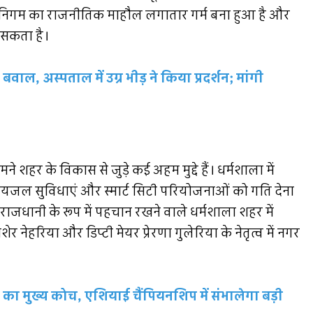
र निगम का राजनीतिक माहौल लगातार गर्म बना हुआ है और
न सकता है।
ाल, अस्पताल में उग्र भीड़ ने किया प्रदर्शन; मांगी
र के विकास से जुड़े कई अहम मुद्दे हैं। धर्मशाला में
ा, पेयजल सुविधाएं और स्मार्ट सिटी परियोजनाओं को गति देना
 राजधानी के रूप में पहचान रखने वाले धर्मशाला शहर में
र नेहरिया और डिप्टी मेयर प्रेरणा गुलेरिया के नेतृत्व में नगर
का मुख्य कोच, एशियाई चैंपियनशिप में संभालेगा बड़ी