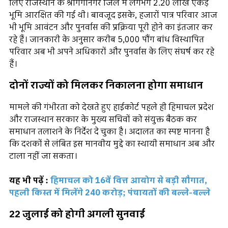
लिए राजस्थान के श्रीगंगानगर जिले में लगभग 2.20 लाख एकड़
भूमि आरक्षित की गई थी। बावजूद इसके, हजारों पात्र परिवार आज
भी भूमि आवंटन और पुनर्वास की प्रक्रिया पूरी होने का इंतजार कर
रहे हैं। जानकारी के अनुसार करीब 5,000 पौंग बांध विस्थापित
परिवार अब भी अपने अधिकारों और पुनर्वास के लिए संघर्ष कर रहे
हैं।
दोनों राज्यों को मिलकर निकालना होगा समाधान
मामले की गंभीरता को देखते हुए हाईकोर्ट पहले ही हिमाचल प्रदेश
और राजस्थान सरकार के मुख्य सचिवों को संयुक्त बैठक कर
समाधान तलाशने के निर्देश दे चुका है। अदालत का स्पष्ट मानना है
कि दशकों से लंबित इस मानवीय मुद्दे का स्थायी समाधान अब और
टाला नहीं जा सकता।
यह भी पढ़ें :
हिमाचल को 16वें वित्त आयोग से बड़ी सौगात,
पहली किस्त में मिलेंगे 240 करोड़; पंचायतों की बल्ले-बल्ले
22 जुलाई को होगी अगली सुनवाई