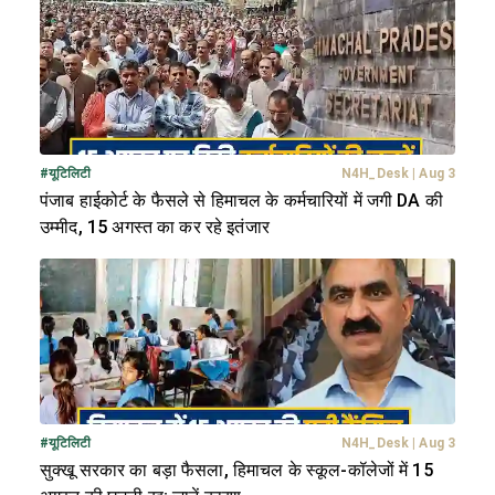
#
यूटिलिटी
N4H_Desk
|
Aug 3
पंजाब हाईकोर्ट के फैसले से हिमाचल के कर्मचारियों में जगी DA की
उम्मीद, 15 अगस्त का कर रहे इतंजार
#
यूटिलिटी
N4H_Desk
|
Aug 3
सुक्खू सरकार का बड़ा फैसला, हिमाचल के स्कूल-कॉलेजों में 15