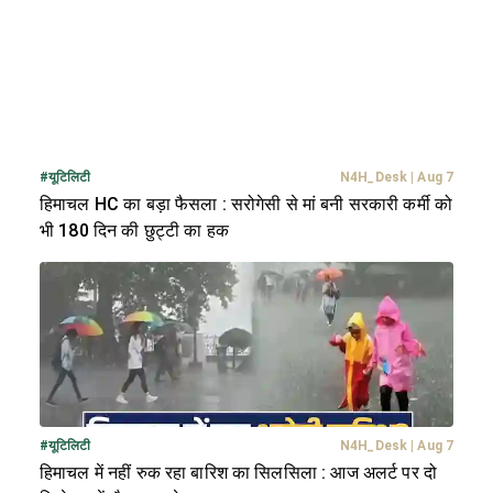
#
यूटिलिटी
N4H_Desk
|
Aug 7
हिमाचल HC का बड़ा फैसला : सरोगेसी से मां बनी सरकारी कर्मी को
भी 180 दिन की छुट्टी का हक
#
यूटिलिटी
N4H_Desk
|
Aug 7
हिमाचल में नहीं रुक रहा बारिश का सिलसिला : आज अलर्ट पर दो