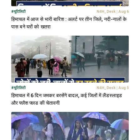
#
यूटिलिटी
N4H_Desk
|
Aug 6
हिमाचल में आज से भारी बारिश : अलर्ट पर तीन जिले, नदी-नालों के
पास बने घरों को खतरा
#
यूटिलिटी
N4H_Desk
|
Aug 5
हिमाचल में 6 दिन जमकर बरसेंगे बादल, कई जिलों में लैंडस्लाइड
और फ्लैश फ्लड की चेतावनी