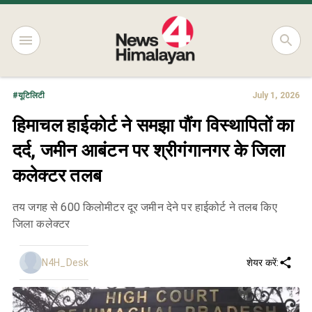
#
यूटिलिटी
July 1, 2026
हिमाचल हाईकोर्ट ने समझा पौंग विस्थापितों का
दर्द, जमीन आबंटन पर श्रीगंगानगर के जिला
कलेक्टर तलब
तय जगह से 600 किलोमीटर दूर जमीन देने पर हाईकोर्ट ने तलब किए
जिला कलेक्टर
N4H_Desk
शेयर करें: