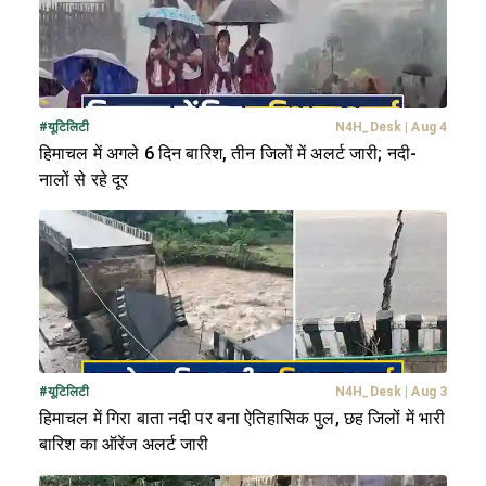
#
यूटिलिटी
N4H_Desk
|
Aug 4
हिमाचल में अगले 6 दिन बारिश, तीन जिलों में अलर्ट जारी; नदी-
नालों से रहे दूर
#
यूटिलिटी
N4H_Desk
|
Aug 3
हिमाचल में गिरा बाता नदी पर बना ऐतिहासिक पुल, छह जिलों में भारी
बारिश का ऑरेंज अलर्ट जारी