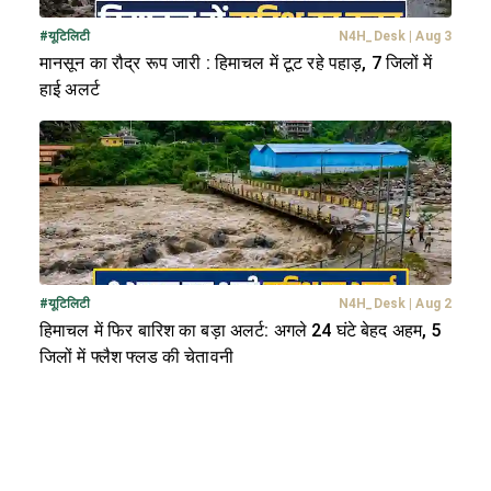
#
यूटिलिटी
N4H_Desk
|
Aug 3
मानसून का रौद्र रूप जारी : हिमाचल में टूट रहे पहाड़, 7 जिलों में
हाई अलर्ट
#
यूटिलिटी
N4H_Desk
|
Aug 2
हिमाचल में फिर बारिश का बड़ा अलर्ट: अगले 24 घंटे बेहद अहम, 5
जिलों में फ्लैश फ्लड की चेतावनी