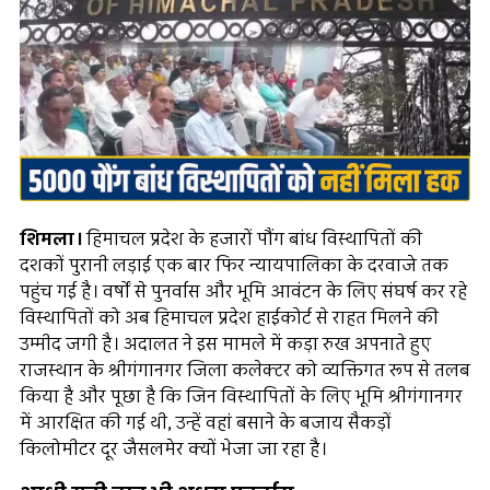
शिमला।
हिमाचल प्रदेश के हजारों पौंग बांध विस्थापितों की
दशकों पुरानी लड़ाई एक बार फिर न्यायपालिका के दरवाजे तक
पहुंच गई है। वर्षों से पुनर्वास और भूमि आवंटन के लिए संघर्ष कर रहे
विस्थापितों को अब हिमाचल प्रदेश हाईकोर्ट से राहत मिलने की
उम्मीद जगी है। अदालत ने इस मामले में कड़ा रुख अपनाते हुए
राजस्थान के श्रीगंगानगर जिला कलेक्टर को व्यक्तिगत रूप से तलब
किया है और पूछा है कि जिन विस्थापितों के लिए भूमि श्रीगंगानगर
में आरक्षित की गई थी, उन्हें वहां बसाने के बजाय सैकड़ों
किलोमीटर दूर जैसलमेर क्यों भेजा जा रहा है।