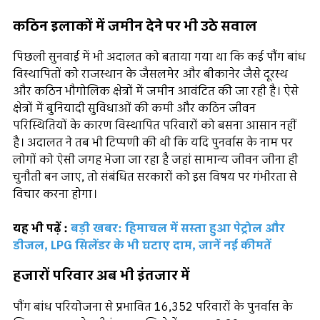
कठिन इलाकों में जमीन देने पर भी उठे सवाल
पिछली सुनवाई में भी अदालत को बताया गया था कि कई पौंग बांध
विस्थापितों को राजस्थान के जैसलमेर और बीकानेर जैसे दूरस्थ
और कठिन भौगोलिक क्षेत्रों में जमीन आवंटित की जा रही है। ऐसे
क्षेत्रों में बुनियादी सुविधाओं की कमी और कठिन जीवन
परिस्थितियों के कारण विस्थापित परिवारों को बसना आसान नहीं
है। अदालत ने तब भी टिप्पणी की थी कि यदि पुनर्वास के नाम पर
लोगों को ऐसी जगह भेजा जा रहा है जहां सामान्य जीवन जीना ही
चुनौती बन जाए, तो संबंधित सरकारों को इस विषय पर गंभीरता से
विचार करना होगा।
यह भी पढ़ें :
बड़ी खबर: हिमाचल में सस्ता हुआ पेट्रोल और
डीजल, LPG सिलेंडर के भी घटाए दाम, जानें नई कीमतें
हजारों परिवार अब भी इंतजार में
पौंग बांध परियोजना से प्रभावित 16,352 परिवारों के पुनर्वास के