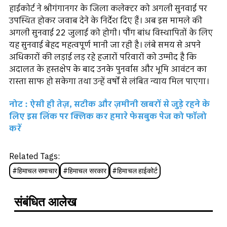
हाईकोर्ट ने श्रीगंगानगर के जिला कलेक्टर को अगली सुनवाई पर
उपस्थित होकर जवाब देने के निर्देश दिए हैं। अब इस मामले की
अगली सुनवाई 22 जुलाई को होगी। पौंग बांध विस्थापितों के लिए
यह सुनवाई बेहद महत्वपूर्ण मानी जा रही है। लंबे समय से अपने
अधिकारों की लड़ाई लड़ रहे हजारों परिवारों को उम्मीद है कि
अदालत के हस्तक्षेप के बाद उनके पुनर्वास और भूमि आवंटन का
रास्ता साफ हो सकेगा तथा उन्हें वर्षों से लंबित न्याय मिल पाएगा।
नोट : ऐसी ही तेज़, सटीक और ज़मीनी खबरों से जुड़े रहने के
लिए इस लिंक पर क्लिक कर हमारे फेसबुक पेज को फॉलो
करें
Related Tags:
#
हिमाचल समाचार
#
हिमाचल सरकार
#
हिमाचल हाईकोर्ट
संबंधित आलेख