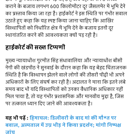
कराने के बजाय लगभग 600 किलोमीटर दूर जैसलमेर में भूमि देने
का प्रस्ताव किया जा रहा है। हाईकोर्ट ने इस स्थिति पर गंभीर सवाल
उठाते हुए कहा कि यह स्पष्ट किया जाना चाहिए कि आखिर
विस्थापितों को निर्धारित क्षेत्र में भूमि देने के बजाय इतनी दूर
स्थानांतरित करने की आवश्यकता क्यों पड़ रही है।
हाईकोर्ट की सख्त टिप्पणी
मुख्य न्यायाधीश गुरमीत सिंह संधावालिया और न्यायाधीश बीसी
नेगी की खंडपीठ ने सुनवाई के दौरान कहा कि यह बेहद चिंताजनक
स्थिति है कि विस्थापन झेलने वाले लोगों की तीसरी पीढ़ी भी अपने
अधिकारों के लिए संघर्ष कर रही है। अदालत ने माना कि इतने लंबे
समय बाद भी यदि विस्थापितों को उनका वैधानिक अधिकार नहीं
मिल पाया है, तो यह गंभीर प्रशासनिक और मानवीय मुद्दा है, जिस
पर तत्काल ध्यान दिए जाने की आवश्यकता है।
यह भी पढ़ें :
हिमाचल: डिलीवरी के बाद मां की मौ*त पर
बवाल, अस्पताल में उग्र भीड़ ने किया प्रदर्शन; मांगी निष्पक्ष
जांच