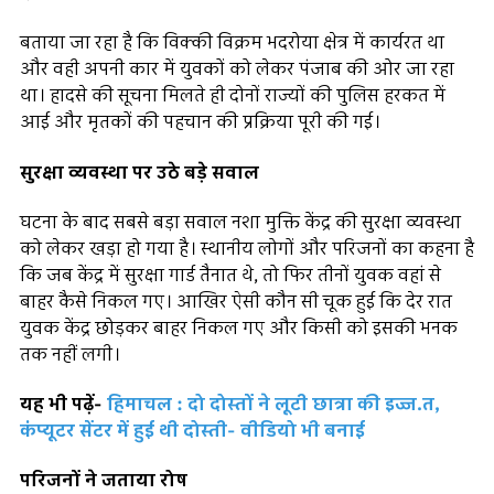
बताया जा रहा है कि विक्की विक्रम भदरोया क्षेत्र में कार्यरत था
और वही अपनी कार में युवकों को लेकर पंजाब की ओर जा रहा
था। हादसे की सूचना मिलते ही दोनों राज्यों की पुलिस हरकत में
आई और मृतकों की पहचान की प्रक्रिया पूरी की गई।
सुरक्षा व्यवस्था पर उठे बड़े सवाल
घटना के बाद सबसे बड़ा सवाल नशा मुक्ति केंद्र की सुरक्षा व्यवस्था
को लेकर खड़ा हो गया है। स्थानीय लोगों और परिजनों का कहना है
कि जब केंद्र में सुरक्षा गार्ड तैनात थे, तो फिर तीनों युवक वहां से
बाहर कैसे निकल गए। आखिर ऐसी कौन सी चूक हुई कि देर रात
युवक केंद्र छोड़कर बाहर निकल गए और किसी को इसकी भनक
तक नहीं लगी।
यह भी पढ़ें-
हिमाचल : दो दोस्तों ने लूटी छात्रा की इज्ज.त,
कंप्यूटर सेंटर में हुई थी दोस्ती- वीडियो भी बनाई
परिजनों ने जताया रोष