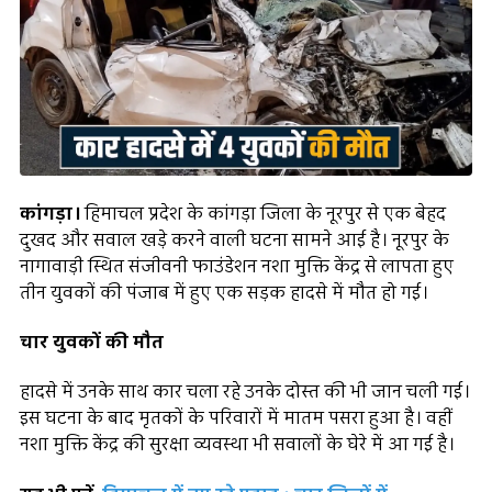
कांगड़ा।
हिमाचल प्रदेश के कांगड़ा जिला के नूरपुर से एक बेहद
दुखद और सवाल खड़े करने वाली घटना सामने आई है। नूरपुर के
नागावाड़ी स्थित संजीवनी फाउंडेशन नशा मुक्ति केंद्र से लापता हुए
तीन युवकों की पंजाब में हुए एक सड़क हादसे में मौत हो गई।
चार युवकों की मौत
हादसे में उनके साथ कार चला रहे उनके दोस्त की भी जान चली गई।
इस घटना के बाद मृतकों के परिवारों में मातम पसरा हुआ है। वहीं
नशा मुक्ति केंद्र की सुरक्षा व्यवस्था भी सवालों के घेरे में आ गई है।