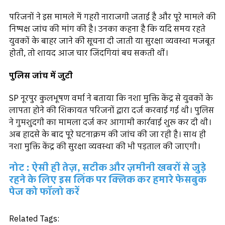
परिजनों ने इस मामले में गहरी नाराजगी जताई है और पूरे मामले की
निष्पक्ष जांच की मांग की है। उनका कहना है कि यदि समय रहते
युवकों के बाहर जाने की सूचना दी जाती या सुरक्षा व्यवस्था मजबूत
होती, तो शायद आज चार जिंदगियां बच सकती थीं।
पुलिस जांच में जुटी
SP नूरपुर कुलभूषण वर्मा ने बताया कि नशा मुक्ति केंद्र से युवकों के
लापता होने की शिकायत परिजनों द्वारा दर्ज करवाई गई थी। पुलिस
ने गुमशुदगी का मामला दर्ज कर आगामी कार्रवाई शुरू कर दी थी।
अब हादसे के बाद पूरे घटनाक्रम की जांच की जा रही है। साथ ही
नशा मुक्ति केंद्र की सुरक्षा व्यवस्था की भी पड़ताल की जाएगी।
नोट : ऐसी ही तेज़, सटीक और ज़मीनी खबरों से जुड़े
रहने के लिए इस लिंक पर क्लिक कर हमारे फेसबुक
पेज को फॉलो करें
Related Tags: