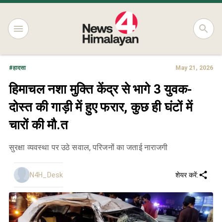
#
हादसा
May 21, 2026
हिमाचल नशा मुक्ति केंद्र से भागे 3 युवक-
दोस्त की गाड़ी में हुए फरार, कुछ ही घंटों में
चारों की मौ.त
सुरक्षा व्यवस्था पर उठे सवाल, परिजनों का जताई नाराजगी
N4H_Desk
शेयर करें: