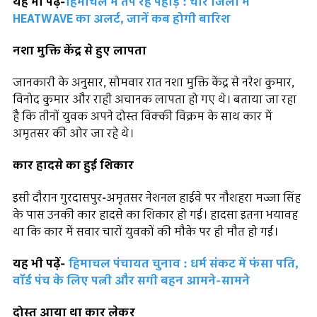
यह भी पढ़ें-
हिमाचल में तप रहे पहाड़ : चार जिलों में
HEATWAVE का अलर्ट, जानें कब होगी बारिश
नशा मुक्ति केंद्र से हुए लापता
जानकारी के अनुसार, सोमवार रात नशा मुक्ति केंद्र से नरेश कुमार,
विनोद कुमार और राही अचानक लापता हो गए थे। बताया जा रहा
है कि तीनों युवक अपने दोस्त विक्की विक्रम के साथ कार में
अमृतसर की ओर जा रहे थे।
कार हादसे का हुई शिकार
इसी दौरान गुरदासपुर-अमृतसर नेशनल हाईवे पर नौशहरा मज्जा सिंह
के पास उनकी कार हादसे का शिकार हो गई। हादसा इतना भयावह
था कि कार में सवार चारों युवकों की मौके पर ही मौत हो गई।
यह भी पढ़ें-
हिमाचल पंचायत चुनाव : धर्म संकट में फंसा पति,
वॉर्ड पंच के लिए पत्नी और सगी बहन आमने-सामने
दोस्त आया था कार लेकर