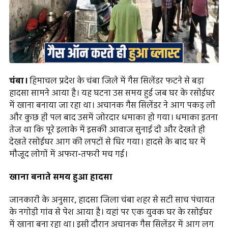
चंबा।
हिमाचल प्रदेश के चंबा जिले में गैस सिलेंडर फटने से बड़ा
हादसा सामने आया है। यह घटना उस समय हुई जब घर के रसोईघर
में खाना बनाया जा रहा था। अचानक गैस सिलेंडर ने आग पकड़ ली
और कुछ ही पल बाद उसमें जोरदार धमाका हो गया। धमाका इतना
तेज था कि पूरे इलाके में इसकी आवाज सुनाई दी और देखते ही
देखते रसोईघर आग की लपटों से घिर गया। हादसे के बाद घर में
मौजूद लोगों में अफरा-तफरी मच गई।
खाना बनाते समय हुआ हादसा
जानकारी के अनुसार, हादसा जिला चंबा शहर से सटी साच पंचायत
के नगोड़ी गांव से पेश आया है। यहां पर एक युवक घर के रसोईघर
में खाना बना रहा था। इसी दौरान अचानक गैस सिलेंडर में आग लग