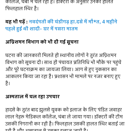
कॉलेज, चंबा में चल रहा है। डॉक्टरों के अनुसार उनकी हालत
फिलहाल स्थिर है।
यह भी पढ़ें :
नवदंपती की चंडीगढ़ हा.दसे में मौ*त, 4 महीने
पहले हुई थी शादी- घर में पसरा मातम
अग्निशमन विभाग को भी दी गई सूचना
घटना की जानकारी मिलते ही स्थानीय लोगों ने तुरंत अग्निशमन
विभाग को सूचना दी। साथ ही पंचायत प्रतिनिधि भी मौके पर पहुंचे
और पूरे घटनाक्रम का जायजा लिया। आग से हुए नुकसान का
आकलन किया जा रहा है। प्रशासन भी मामले पर नजर बनाए हुए
है।
अस्पताल में चल रहा उपचार
हादसे के तुरंत बाद झुलसे युवक को इलाज के लिए पंडित जवाहर
लाल नेहरू मेडिकल कॉलेज, चंबा ले जाया गया। डॉक्टरों की टीम
उसकी निगरानी कर रही है। फिलहाल उसकी हालत स्थिर बताई जा