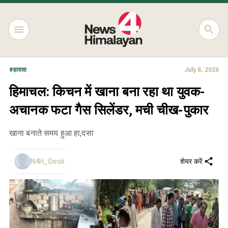
#
हादसा
July 8, 2026
हिमाचल: किचन में खाना बना रहा था युवक-
अचानक फटा गैस सिलेंडर, मची चीख-पुकार
खाना बनाते समय हुआ हा,दसा
N4H_Desk
शेयर करें: