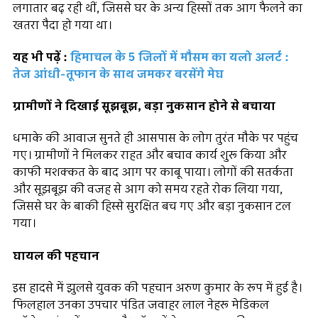
लगातार बढ़ रही थीं, जिससे घर के अन्य हिस्सों तक आग फैलने का
खतरा पैदा हो गया था।
यह भी पढ़ें :
हिमाचल के 5 जिलों में मौसम का यलो अलर्ट :
तेज आंधी-तूफान के साथ जमकर बरसेंगे मेघ
ग्रामीणों ने दिखाई सूझबूझ, बड़ा नुकसान होने से बचाया
धमाके की आवाज सुनते ही आसपास के लोग तुरंत मौके पर पहुंच
गए। ग्रामीणों ने मिलकर राहत और बचाव कार्य शुरू किया और
काफी मशक्कत के बाद आग पर काबू पाया। लोगों की सतर्कता
और सूझबूझ की वजह से आग को समय रहते रोक लिया गया,
जिससे घर के बाकी हिस्से सुरक्षित बच गए और बड़ा नुकसान टल
गया।
घायल की पहचान
इस हादसे में झुलसे युवक की पहचान अरुण कुमार के रूप में हुई है।
फिलहाल उनका उपचार पंडित जवाहर लाल नेहरू मेडिकल