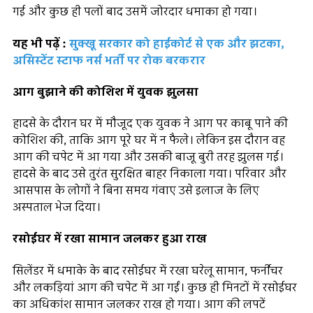
गई और कुछ ही पलों बाद उसमें जोरदार धमाका हो गया।
यह भी पढ़ें :
सुक्खू सरकार को हाईकोर्ट से एक और झटका,
असिस्टेंट स्टाफ नर्स भर्ती पर रोक बरकरार
आग बुझाने की कोशिश में युवक झुलसा
हादसे के दौरान घर में मौजूद एक युवक ने आग पर काबू पाने की
कोशिश की, ताकि आग पूरे घर में न फैले। लेकिन इस दौरान वह
आग की चपेट में आ गया और उसकी बाजू बुरी तरह झुलस गई।
हादसे के बाद उसे तुरंत सुरक्षित बाहर निकाला गया। परिवार और
आसपास के लोगों ने बिना समय गंवाए उसे इलाज के लिए
अस्पताल भेज दिया।
रसोईघर में रखा सामान जलकर हुआ राख
सिलेंडर में धमाके के बाद रसोईघर में रखा घरेलू सामान, फर्नीचर
और लकड़ियां आग की चपेट में आ गईं। कुछ ही मिनटों में रसोईघर
का अधिकांश सामान जलकर राख हो गया। आग की लपटें