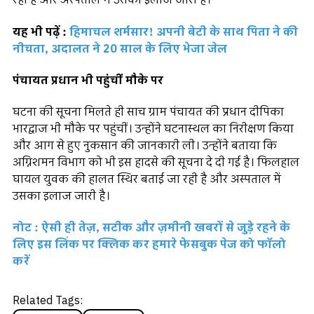
रही है और अस्पताल में उसका इलाज जारी है।
यह भी पढ़ें :
हिमाचल शर्मसार! अपनी बेटी के साथ पिता ने की
नीचता, अदालत ने 20 साल के लिए भेजा जेल
पंचायत प्रधान भी पहुंचीं मौके पर
घटना की सूचना मिलते ही साच ग्राम पंचायत की प्रधान दीपिका
भारद्वाज भी मौके पर पहुंचीं। उन्होंने घटनास्थल का निरीक्षण किया
और आग से हुए नुकसान की जानकारी ली। उन्होंने बताया कि
अग्निशमन विभाग को भी इस हादसे की सूचना दे दी गई है। फिलहाल
घायल युवक की हालत स्थिर बताई जा रही है और अस्पताल में
उसका इलाज जारी है।
नोट : ऐसी ही तेज़, सटीक और ज़मीनी खबरों से जुड़े रहने के
लिए इस लिंक पर क्लिक कर हमारे फेसबुक पेज को फॉलो
करें
Related Tags: