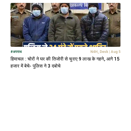
#
अपराध
N4H_Desk
|
Aug 5
हिमाचल : चोरों ने घर की तिजोरी से चुराए 9 लाख के गहने, आगे 15
हजार में बेचे- पुलिस ने 3 दबोचे