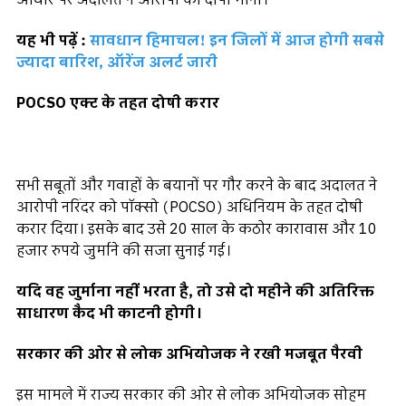
यह भी पढ़ें :
सावधान हिमाचल! इन जिलों में आज होगी सबसे
ज्यादा बारिश, ऑरेंज अलर्ट जारी
POCSO एक्ट के तहत दोषी करार
सभी सबूतों और गवाहों के बयानों पर गौर करने के बाद अदालत ने
आरोपी नरिंदर को पॉक्सो (POCSO) अधिनियम के तहत दोषी
करार दिया। इसके बाद उसे 20 साल के कठोर कारावास और 10
हजार रुपये जुर्माने की सजा सुनाई गई।
यदि वह जुर्माना नहीं भरता है, तो उसे दो महीने की अतिरिक्त
साधारण कैद भी काटनी होगी।
सरकार की ओर से लोक अभियोजक ने रखी मजबूत पैरवी
इस मामले में राज्य सरकार की ओर से लोक अभियोजक सोहम