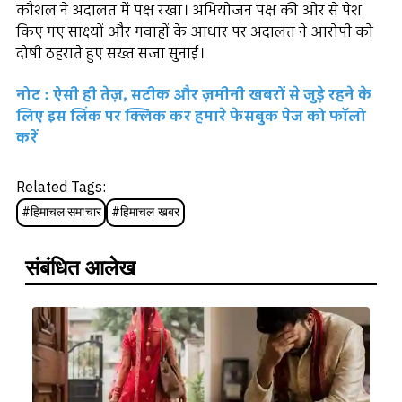
कौशल ने अदालत में पक्ष रखा। अभियोजन पक्ष की ओर से पेश
किए गए साक्ष्यों और गवाहों के आधार पर अदालत ने आरोपी को
दोषी ठहराते हुए सख्त सजा सुनाई।
नोट : ऐसी ही तेज़, सटीक और ज़मीनी खबरों से जुड़े रहने के
लिए इस लिंक पर क्लिक कर हमारे फेसबुक पेज को फॉलो
करें
Related Tags:
#
हिमाचल समाचार
#
हिमाचल खबर
संबंधित आलेख