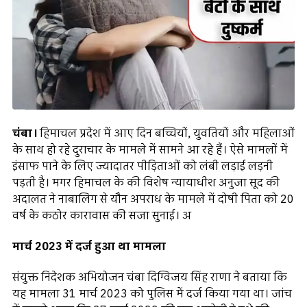
चंबा।
हिमाचल प्रदेश में आए दिन बच्चियों, युवतियों और महिलाओं
के साथ हो रहे दुराचार के मामले में सामने आ रहे हैं। ऐसे मामलों में
इंसाफ पाने के लिए ज्यादातर पीड़िताओं को लंबी लड़ाई लड़नी
पड़ती है। मगर हिमाचल के की विशेष न्यायाधीश अनुजा सूद की
अदालत ने नाबालिग से यौन अपराध के मामले में दोषी पिता को 20
वर्ष के कठोर कारावास की सजा सुनाई। अ
मार्च 2023 में दर्ज हुआ था मामला
संयुक्त निदेशक अभियोजन चंबा दिग्विजय सिंह राणा ने बताया कि
यह मामला 31 मार्च 2023 को पुलिस में दर्ज किया गया था। जांच