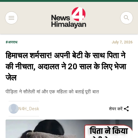
#
अपराध
July 7, 2026
हिमाचल शर्मसार! अपनी बेटी के साथ पिता ने
की नीचता, अदालत ने 20 साल के लिए भेजा
जेल
पीड़िता ने सौतेली मां और एक महिला को बताई पूरी बात
N4H_Desk
शेयर करें: