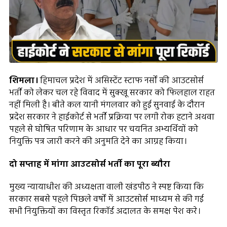
शिमला।
हिमाचल प्रदेश में असिस्टेंट स्टाफ नर्सों की आउटसोर्स
भर्ती को लेकर चल रहे विवाद में सुक्खू सरकार को फिलहाल राहत
नहीं मिली है। बीते कल यानी मंगलवार को हुई सुनवाई के दौरान
प्रदेश सरकार ने हाईकोर्ट से भर्ती प्रक्रिया पर लगी रोक हटाने अथवा
पहले से घोषित परिणाम के आधार पर चयनित अभ्यर्थियों को
नियुक्ति पत्र जारी करने की अनुमति देने का आग्रह किया।
दो सप्ताह में मांगा आउटसोर्स भर्ती का पूरा ब्यौरा
मुख्य न्यायाधीश की अध्यक्षता वाली खंडपीठ ने स्पष्ट किया कि
सरकार सबसे पहले पिछले वर्षों में आउटसोर्स माध्यम से की गई
सभी नियुक्तियों का विस्तृत रिकॉर्ड अदालत के समक्ष पेश करे।