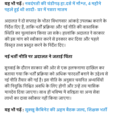
यह भी पढ़ें :
नवदंपती की चंडीगढ़ हा.दसे में मौ*त, 4 महीने
पहले हुई थी शादी- घर में पसरा मातम
अदालत ने दो सप्ताह के भीतर विभागवार आंकड़े उपलब्ध कराने के
निर्देश दिए हैं, ताकि भर्ती प्रक्रिया और नई नीति की वास्तविक
स्थिति का मूल्यांकन किया जा सके। हालांकि अदालत ने सरकार
की इस मांग को स्वीकार करने से इनकार कर दिया और पहले
विस्तृत तथ्य प्रस्तुत करने के निर्देश दिए।
नई भर्ती नीति पर अदालत ने जताई चिंता
सुनवाई के दौरान सरकार की ओर से एक हलफनामा दाखिल कर
बताया गया कि भर्ती प्रक्रिया को अधिक पारदर्शी बनाने के उद्देश्य से
नई नीति तैयार की गई है। इस नीति के अनुसार चयनित अभ्यर्थियों
की नियुक्ति निश्चित अवधि के लिए होगी और उन्हें तय मासिक
मानदेय दिया जाएगा। साथ ही भविष्य में वरिष्ठता या अन्य सेवा
लाभों का दावा स्वीकार नहीं किया जाएगा।
यह भी पढ़ें :
सुक्खू कैबिनेट की अहम बैठक जल्द, शिक्षक भर्ती