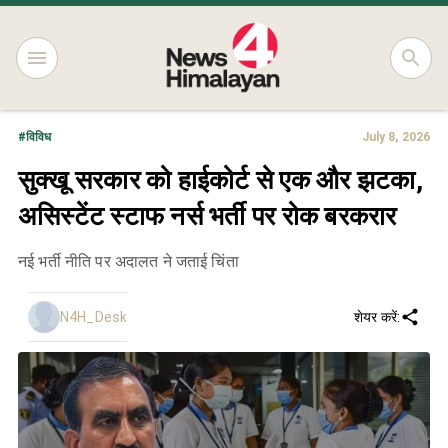
#
विविध
July 8, 2026
सुक्खू सरकार को हाईकोर्ट से एक और झटका,
असिस्टेंट स्टाफ नर्स भर्ती पर रोक बरकरार
नई भर्ती नीति पर अदालत ने जताई चिंता
N4H_Desk
शेयर करें: