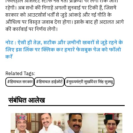
फिलहाल असिस्टेंट स्टाफ नर्स भर्ती प्रक्रिया पर लगी रोक जारी
रहेगी। अब सभी की निगाहें अगली सुनवाई पर टिकी हैं, जिसमें
सरकार को आउटसोर्स भर्ती से जुड़े आंकड़े और नई नीति के
औचित्य पर विस्तृत जवाब देना होगा। इसके बाद ही अदालत आगे
की कार्रवाई पर निर्णय लेगी।
नोट : ऐसी ही तेज़, सटीक और ज़मीनी खबरों से जुड़े रहने के
लिए इस लिंक पर क्लिक कर हमारे फेसबुक पेज को फॉलो
करें
Related Tags:
#
हिमाचल सरकार
#
हिमाचल हाईकोर्ट
#
मुख्यमंत्री सुखविंदर सिंह सुक्खू
संबंधित आलेख