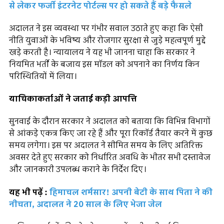
से लेकर फर्जी इंटरनेट पोर्टल्स पर हो सकते हैं बड़े फैसले
अदालत ने इस व्यवस्था पर गंभीर सवाल उठाते हुए कहा कि ऐसी
नीति युवाओं के भविष्य और रोजगार सुरक्षा से जुड़े महत्वपूर्ण मुद्दे
खड़े करती है। न्यायालय ने यह भी जानना चाहा कि सरकार ने
नियमित भर्ती के बजाय इस मॉडल को अपनाने का निर्णय किन
परिस्थितियों में लिया।
याचिकाकर्ताओं ने जताई कड़ी आपत्ति
सुनवाई के दौरान सरकार ने अदालत को बताया कि विभिन्न विभागों
से आंकड़े एकत्र किए जा रहे हैं और पूरा रिकॉर्ड तैयार करने में कुछ
समय लगेगा। इस पर अदालत ने सीमित समय के लिए अतिरिक्त
अवसर देते हुए सरकार को निर्धारित अवधि के भीतर सभी दस्तावेज
और जानकारी उपलब्ध कराने के निर्देश दिए।
यह भी पढ़ें :
हिमाचल शर्मसार! अपनी बेटी के साथ पिता ने की
नीचता, अदालत ने 20 साल के लिए भेजा जेल