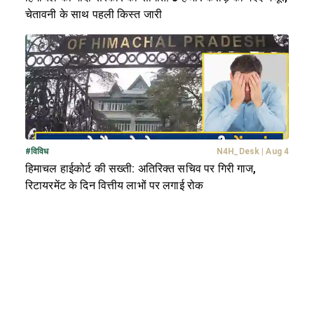
चेतावनी के साथ पहली किस्त जारी
#
विविध
N4H_Desk
|
Aug 4
हिमाचल हाईकोर्ट की सख्ती: अतिरिक्त सचिव पर गिरी गाज,
रिटायरमेंट के दिन वित्तीय लाभों पर लगाई रोक