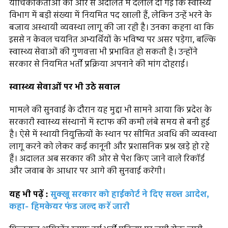
याचिकाकर्ताओं की ओर से अदालत में दलील दी गई कि स्वास्थ्य
विभाग में बड़ी संख्या में नियमित पद खाली हैं, लेकिन उन्हें भरने के
बजाय अस्थायी व्यवस्था लागू की जा रही है। उनका कहना था कि
इससे न केवल चयनित अभ्यर्थियों के भविष्य पर असर पड़ेगा, बल्कि
स्वास्थ्य सेवाओं की गुणवत्ता भी प्रभावित हो सकती है। उन्होंने
सरकार से नियमित भर्ती प्रक्रिया अपनाने की मांग दोहराई।
स्वास्थ्य सेवाओं पर भी उठे सवाल
मामले की सुनवाई के दौरान यह मुद्दा भी सामने आया कि प्रदेश के
सरकारी स्वास्थ्य संस्थानों में स्टाफ की कमी लंबे समय से बनी हुई
है। ऐसे में स्थायी नियुक्तियों के स्थान पर सीमित अवधि की व्यवस्था
लागू करने को लेकर कई कानूनी और प्रशासनिक प्रश्न खड़े हो रहे
हैं। अदालत अब सरकार की ओर से पेश किए जाने वाले रिकॉर्ड
और जवाब के आधार पर आगे की सुनवाई करेगी।
यह भी पढ़ें :
सुक्खू सरकार को हाईकोर्ट ने दिए सख्त आदेश,
कहा- हिमकेयर फंड जल्द करें जारी