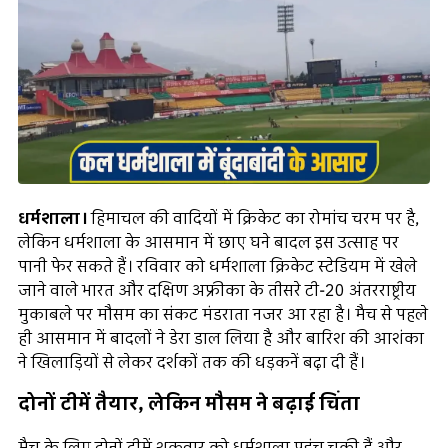
धर्मशाला।
हिमाचल की वादियों में क्रिकेट का रोमांच चरम पर है,
लेकिन धर्मशाला के आसमान में छाए घने बादल इस उत्साह पर
पानी फेर सकते हैं। रविवार को धर्मशाला क्रिकेट स्टेडियम में खेले
जाने वाले भारत और दक्षिण अफ्रीका के तीसरे टी-20 अंतरराष्ट्रीय
मुकाबले पर मौसम का संकट मंडराता नजर आ रहा है। मैच से पहले
ही आसमान में बादलों ने डेरा डाल लिया है और बारिश की आशंका
ने खिलाड़ियों से लेकर दर्शकों तक की धड़कनें बढ़ा दी हैं।
दोनों टीमें तैयार, लेकिन मौसम ने बढ़ाई चिंता