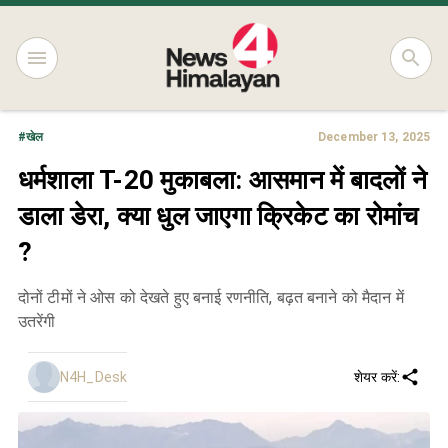
#
खेल
December 13, 2025
धर्मशाला T-20 मुकाबला: आसमान में बादलों ने
डाला डेरा, क्या धुल जाएगा क्रिकेट का रोमांच
?
दोनों टीमों ने ओस को देखते हुए बनाई रणनीति, बढ़त बनाने को मैदान में
उतरेंगी
N4H_Desk
शेयर करें: