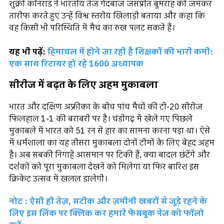
शुक्री कॉनराड ने भारतीय तेज गेंदबाज जसप्रीत बुमराह की जमकर
तारीफ करते हुए उन्हें विश्व स्तरीय खिलाड़ी बताया और कहा कि
वह किसी भी परिस्थिति में मैच का रुख पलट सकते हैं।
यह भी पढ़ें:
हिमाचल में होने जा रही है शिक्षकों की भारी कमी:
एक साथ रिटायर हो रहे 1600 अध्यापक
सीरीज में बढ़त के लिए अहम मुकाबला
भारत और दक्षिण अफ्रीका के बीच पांच मैचों की टी-20 सीरीज
फिलहाल 1-1 की बराबरी पर है। चंडीगढ़ में खेले गए पिछले
मुकाबले में भारत को 51 रन से हार का सामना करना पड़ा था। ऐसे
में धर्मशाला का यह तीसरा मुकाबला दोनों टीमों के लिए बेहद अहम
है। अब सबकी निगाहें आसमान पर टिकी हैं, क्या बादल छंटेंगे और
दर्शकों को पूरा मुकाबला देखने को मिलेगा या फिर बारिश इस
क्रिकेट उत्सव में खलल डालेगी।
नोट : ऐसी ही तेज़, सटीक और ज़मीनी खबरों से जुड़े रहने के
लिए इस लिंक पर क्लिक कर हमारे फेसबुक पेज को फॉलो