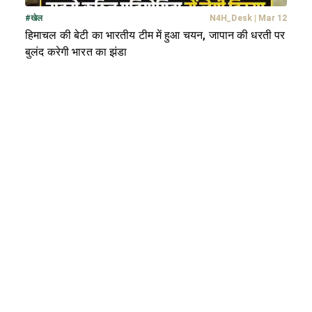
#
खेल
N4H_Desk
|
Mar 12
हिमाचल की बेटी का भारतीय टीम में हुआ चयन, जापान की धरती पर
बुलंद करेगी भारत का झंडा