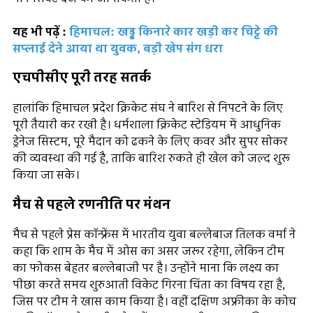
यह भी पढ़ें :
हिमाचल: खड्ड किनारे कार खड़ी कर चिट्टे की
सप्लाई देने आया था युवक, बड़ी खेप संग धरा
एचपीसीए पूरी तरह सतर्क
हालांकि हिमाचल प्रदेश क्रिकेट संघ ने बारिश से निपटने के लिए
पूरी तैयारी कर रखी है। धर्मशाला क्रिकेट स्टेडियम में आधुनिक
ड्रेनेज सिस्टम, पूरे मैदान को ढकने के लिए कवर और सुपर सोकर
की व्यवस्था की गई है, ताकि बारिश रुकते ही खेल को जल्द शुरू
किया जा सके।
मैच से पहले रणनीति पर मंथन
मैच से पहले प्रेस कॉन्फ्रेंस में भारतीय युवा बल्लेबाज तिलक वर्मा ने
कहा कि शाम के मैच में ओस का असर जरूर रहेगा, लेकिन टीम
का फोकस बेहतर बल्लेबाजी पर है। उन्होंने माना कि लक्ष्य का
पीछा करते समय शुरुआती विकेट गिरना चिंता का विषय रहा है,
जिस पर टीम ने खास काम किया है। वहीं दक्षिण अफ्रीका के कोच