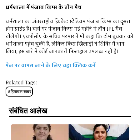
धर्मशाला में पंजाब किंग्स के तीन मैच
धर्मशाला का अंतरराष्ट्रीय क्रिकेट स्टेडियम पंजाब किंग्स का दूसरा
होम ग्राउंड है। यहां पर पंजाब किंग्स मई महीने में तीन IPL मैच
खेलेगी। एचपीसीए के सचिव परमार ने भी कहा कि टीम बुधवार को
धर्मशाला पहुंच चुकी है, लेकिन किस खिलाड़ी ने शिविर में भाग
लिया, इस बारे में कोई जानकारी फिलहाल उपलब्ध नहीं है।
पेज प
र वापस जाने के लिए यहां क्लिक करें
Related Tags:
#
हिमाचल खबर
संबंधित आलेख