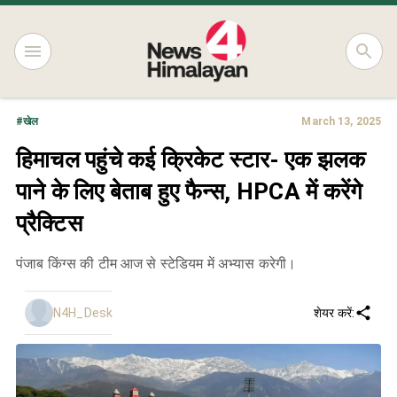
#
खेल
March 13, 2025
हिमाचल पहुंचे कई क्रिकेट स्टार- एक झलक
पाने के लिए बेताब हुए फैन्स, HPCA में करेंगे
प्रैक्टिस
पंजाब किंग्स की टीम आज से स्टेडियम में अभ्यास करेगी।
N4H_Desk
शेयर करें: