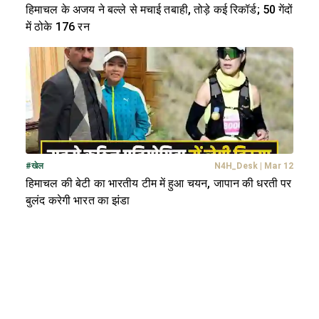
हिमाचल के अजय ने बल्ले से मचाई तबाही, तोड़े कई रिकॉर्ड; 50 गेंदों
में ठोके 176 रन
#
खेल
N4H_Desk
|
Mar 12
हिमाचल की बेटी का भारतीय टीम में हुआ चयन, जापान की धरती पर
बुलंद करेगी भारत का झंडा