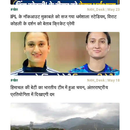
#
खेल
N4H_Desk
|
May 23
IPL के नॉकआउट मुकाबले को सज गया धर्मशाला स्टेडियम, विराट
कोहली के दर्शन को बेताब क्रिकेट प्रेमी
#
खेल
N4H_Desk
|
May 18
हिमाचल की बेटी का भारतीय टीम में हुआ चयन, अंतरराष्ट्रीय
प्रतियोगिता में दिखाएगी दम