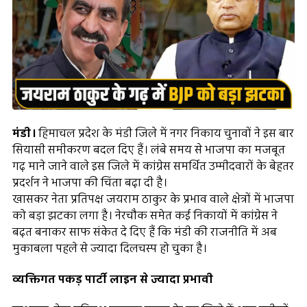
मंडी।
हिमाचल प्रदेश के मंडी जिले में नगर निकाय चुनावों ने इस बार
सियासी समीकरण बदल दिए हैं। लंबे समय से भाजपा का मजबूत
गढ़ माने जाने वाले इस जिले में कांग्रेस समर्थित उम्मीदवारों के बेहतर
प्रदर्शन ने भाजपा की चिंता बढ़ा दी है।
खासकर नेता प्रतिपक्ष जयराम ठाकुर के प्रभाव वाले क्षेत्रों में भाजपा
को बड़ा झटका लगा है। नेरचौक समेत कई निकायों में कांग्रेस ने
बढ़त बनाकर साफ संकेत दे दिए हैं कि मंडी की राजनीति में अब
मुकाबला पहले से ज्यादा दिलचस्प हो चुका है।
व्यक्तिगत पकड़ पार्टी लाइन से ज्यादा प्रभावी