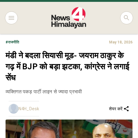
#
राजनीति
May 18, 2026
मंडी ने बदला सियासी मूड- जयराम ठाकुर के
गढ़ में BJP को बड़ा झटका, कांग्रेस ने लगाई
सेंध
व्यक्तिगत पकड़ पार्टी लाइन से ज्यादा प्रभावी
N4H_Desk
शेयर करें: