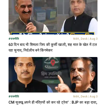
#
राजनीति
N4H_Desk
|
Aug 3
63 दिन बाद भी शिमला जिप की कुर्सी खाली, शह मात के खेल में टल
रहा चुनाव, निर्दलीय बने किंगमेकर
#
राजनीति
N4H_Desk
|
Aug 3
CM सुक्खू अपने ही मंत्रियों को कर रहे ट्रेस' : BJP का बड़ा दावा,