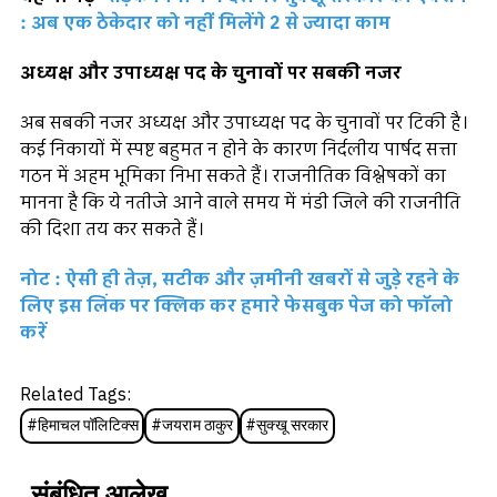
: अब एक ठेकेदार को नहीं मिलेंगे 2 से ज्यादा काम
अध्यक्ष और उपाध्यक्ष पद के चुनावों पर सबकी नजर
अब सबकी नजर अध्यक्ष और उपाध्यक्ष पद के चुनावों पर टिकी है।
कई निकायों में स्पष्ट बहुमत न होने के कारण निर्दलीय पार्षद सत्ता
गठन में अहम भूमिका निभा सकते हैं। राजनीतिक विश्लेषकों का
मानना है कि ये नतीजे आने वाले समय में मंडी जिले की राजनीति
की दिशा तय कर सकते हैं।
नोट : ऐसी ही तेज़, सटीक और ज़मीनी खबरों से जुड़े रहने के
लिए इस लिंक पर क्लिक कर हमारे फेसबुक पेज को फॉलो
करें
Related Tags:
#
हिमाचल पॉलिटिक्स
#
जयराम ठाकुर
#
सुक्खू सरकार
संबंधित आलेख