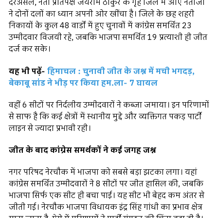
दरअसल, नेता प्रतिपक्ष जयराम ठाकुर के गृह जिले में आए नतीजों
ने दोनों दलों का ध्यान अपनी ओर खींचा है। जिले के छह शहरी
निकायों के कुल 48 वार्डों में हुए चुनावों में कांग्रेस समर्थित 23
उम्मीदवार विजयी रहे, जबकि भाजपा समर्थित 19 प्रत्याशी ही जीत
दर्ज कर सके।
यह भी पढ़ें-
हिमाचल : चुनावी जीत के जश्न में मची भगदड़,
बेकाबू सांड ने भीड़ पर किया हम.ला- 7 घायल
वहीं 6 सीटों पर निर्दलीय उम्मीदवारों ने कब्जा जमाया। इन परिणामों
से साफ है कि कई क्षेत्रों में स्थानीय मुद्दे और व्यक्तिगत पकड़ पार्टी
लाइन से ज्यादा प्रभावी रही।
जीत के बाद कांग्रेस समर्थकों ने कई जगह जश्न
नगर परिषद नेरचौक में भाजपा को सबसे बड़ा झटका लगा। यहां
कांग्रेस समर्थित उम्मीदवारों ने 8 सीटों पर जीत हासिल की, जबकि
भाजपा सिर्फ एक सीट ही बचा पाई। यह सीट भी बेहद कम अंतर से
जीती गई। नेरचौक भाजपा विधायक इंद्र सिंह गांधी का प्रभाव क्षेत्र