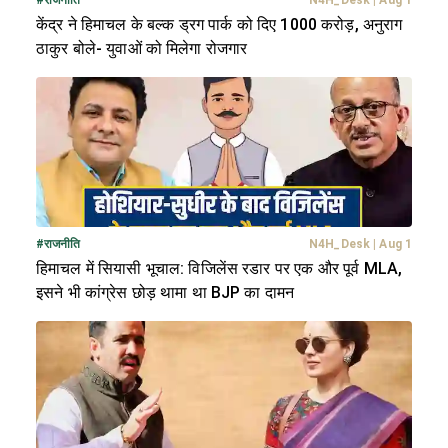
केंद्र ने हिमाचल के बल्क ड्रग पार्क को दिए 1000 करोड़, अनुराग
ठाकुर बोले- युवाओं को मिलेगा रोजगार
#
राजनीति
N4H_Desk
|
Aug 1
हिमाचल में सियासी भूचाल: विजिलेंस रडार पर एक और पूर्व MLA,
इसने भी कांग्रेस छोड़ थामा था BJP का दामन