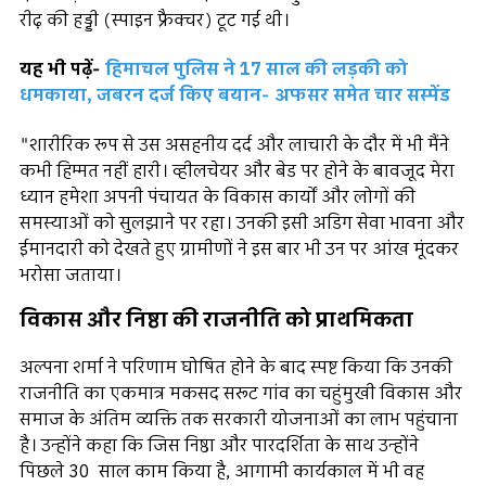
रीढ़ की हड्डी (स्पाइन फ्रैक्चर) टूट गई थी।
यह भी पढ़ें-
हिमाचल पुलिस ने 17 साल की लड़की को
धमकाया, जबरन दर्ज किए बयान- अफसर समेत चार सस्पेंड
"शारीरिक रूप से उस असहनीय दर्द और लाचारी के दौर में भी मैंने
कभी हिम्मत नहीं हारी। व्हीलचेयर और बेड पर होने के बावजूद मेरा
ध्यान हमेशा अपनी पंचायत के विकास कार्यों और लोगों की
समस्याओं को सुलझाने पर रहा। उनकी इसी अडिग सेवा भावना और
ईमानदारी को देखते हुए ग्रामीणों ने इस बार भी उन पर आंख मूंदकर
भरोसा जताया।
विकास और निष्ठा की राजनीति को प्राथमिकता
अल्पना शर्मा ने परिणाम घोषित होने के बाद स्पष्ट किया कि उनकी
राजनीति का एकमात्र मकसद सरूट गांव का चहुंमुखी विकास और
समाज के अंतिम व्यक्ति तक सरकारी योजनाओं का लाभ पहुंचाना
है। उन्होंने कहा कि जिस निष्ठा और पारदर्शिता के साथ उन्होंने
पिछले 30 साल काम किया है, आगामी कार्यकाल में भी वह