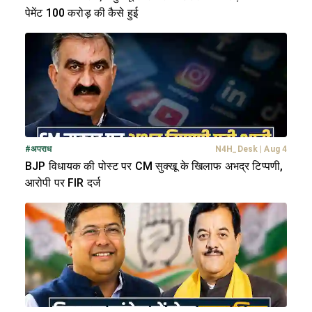
पेमेंट 100 करोड़ की कैसे हुई
#
अपराध
N4H_Desk
|
Aug 4
BJP विधायक की पोस्ट पर CM सुक्खू के खिलाफ अभद्र टिप्पणी,
आरोपी पर FIR दर्ज