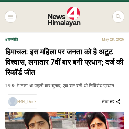
#
राजनीति
May 28, 2026
हिमाचल: इस महिला पर जनता को है अटूट
विश्वास, लगातार 7वीं बार बनी प्रधान; दर्ज की
रिकॉर्ड जीत
1995 में लड़ा था पहली बार चुनाव, एक बार बनी थी निर्विरोध प्रधान
N4H_Desk
शेयर करें: