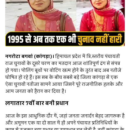
नगरोटा बगवां (कांगड़ा)।
हिमाचल प्रदेश में त्रि.स्तरीय पंचायती
राज चुनावों के दूसरे चरण का मतदान आज शांतिपूर्ण ढंग से संपन्न
हो गया। पोलिंग बूथों पर वोटिंग खत्म होने के तुरंत बाद अब नतीजे
घोषित हो रहे हैं। इस सब के बीच सबसे बड़े जिला कांगड़ा से एक
ऐसा चुनावी नतीजा सामने आया जिसने पूरे राजनीतिक हलके और
आम जनता को हैरान कर दिया है।
लगातार 7वीं बार बनी प्रधान
आज के इस आधुनिक दौर में, जहां जनता जनार्दन बेहद जागरूक है
और अमूमन एक या दो साल में ही अपने पंचायत प्रतिनिधियों के