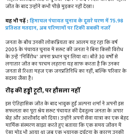
जीत के बाद उन्होंने कभी पीछे मुड़कर नहीं देखा।
यह भी पढ़ें :
हिमाचल पंचायत चुनाव के दूसरे चरण में 75.98
प्रतिशत मतदान, अब परिणामों पर टिकी सबकी नजरें
जनता के बीच उनकी लोकप्रियता का आलम यह रहा कि वर्ष
2005 के पंचायत चुनाव में सरूट की जनता ने बिना किसी विरोध
के उन्हें 'निर्विरोध' अपना प्रधान चुन लिया था। बीते 30 वर्षों से
लगातार जीत का परचम लहराना यह साफ करता है कि उनका
जनता से रिश्ता महज एक जनप्रतिनिधि का नहीं, बल्कि परिवार के
सदस्य जैसा है।
रीढ़ की हड्डी टूटी, पर हौसला नहीं
इस ऐतिहासिक जीत के बाद भावुक हुईं अल्पना शर्मा ने अपनी इस
सफलता का पूरा श्रेय सरूट पंचायत की देवतुल्य जनता के अपार
स्नेह और आशीर्वाद को दिया। उन्होंने अपनी सेवा यात्रा का एक बेहद
मार्मिक संस्मरण साझा करते हुए बताया कि एक समय जीवन में
ऐसा मोड़ भी आया था जब एक भयानक दुर्घटना के कारण उनकी