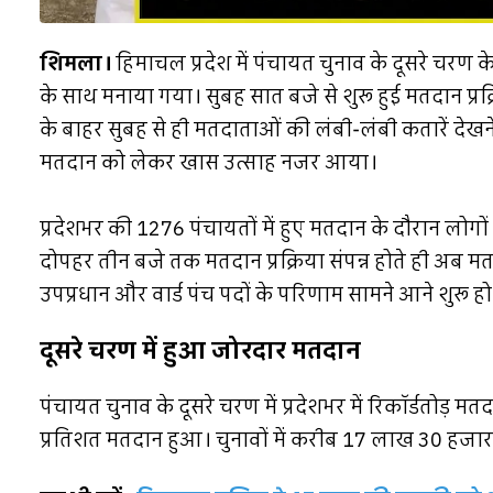
शिमला।
हिमाचल प्रदेश में पंचायत चुनाव के दूसरे चरण 
के साथ मनाया गया। सुबह सात बजे से शुरू हुई मतदान प्रक्
के बाहर सुबह से ही मतदाताओं की लंबी-लंबी कतारें देखने
मतदान को लेकर खास उत्साह नजर आया।
प्रदेशभर की 1276 पंचायतों में हुए मतदान के दौरान लोगों
दोपहर तीन बजे तक मतदान प्रक्रिया संपन्न होते ही अब मतगणन
उपप्रधान और वार्ड पंच पदों के परिणाम सामने आने शुरू हो
दूसरे चरण में हुआ जोरदार मतदान
पंचायत चुनाव के दूसरे चरण में प्रदेशभर में रिकॉर्डतो
प्रतिशत मतदान हुआ। चुनावों में करीब 17 लाख 30 हजा