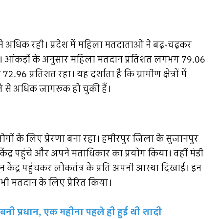
 से अधिक रही। प्रदेश में महिला मतदाताओं ने बढ़-चढ़कर
या। आंकड़ों के अनुसार महिला मतदान प्रतिशत लगभग 79.06
6 प्रतिशत रहा। यह दर्शाता है कि ग्रामीण क्षेत्रों में
े से अधिक जागरूक हो चुकी हैं।
ोगों के लिए प्रेरणा बना रहा। हमीरपुर जिला के सुजानपुर
ेंद्र पहुंचे और अपने मताधिकार का प्रयोग किया। वहीं मंडी
 केंद्र पहुंचकर लोकतंत्र के प्रति अपनी आस्था दिखाई। इन
 भी मतदान के लिए प्रेरित किया।
बनी प्रधान, एक महीना पहले ही हुई थी शादी