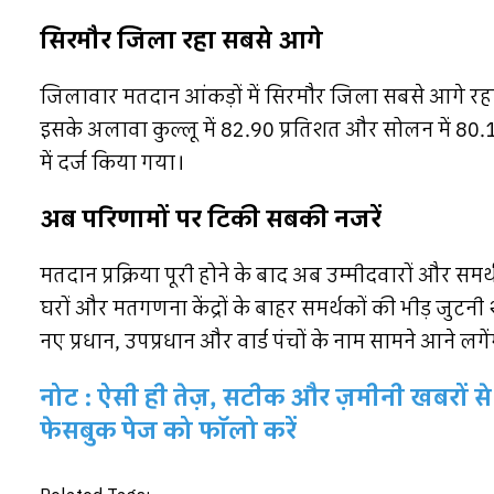
सिरमौर जिला रहा सबसे आगे
जिलावार मतदान आंकड़ों में सिरमौर जिला सबसे आगे रह
इसके अलावा कुल्लू में 82.90 प्रतिशत और सोलन में 80
में दर्ज किया गया।
अब परिणामों पर टिकी सबकी नजरें
मतदान प्रक्रिया पूरी होने के बाद अब उम्मीदवारों और समर्
घरों और मतगणना केंद्रों के बाहर समर्थकों की भीड़ जुटनी शु
नए प्रधान, उपप्रधान और वार्ड पंचों के नाम सामने आने लगें
नोट : ऐसी ही तेज़, सटीक और ज़मीनी खबरों से 
फेसबुक पेज को फॉलो करें