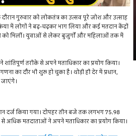
के दौरान गुरुवार को लोकतंत्र का उत्सव पूरे जोश और उत्साह
रिया में लोगों ने बढ़-चढ़कर भाग लिया और कई मतदान केंद्रों
 को मिलीं। युवाओं से लेकर बुजुर्गों और महिलाओं तक में
 ने शांतिपूर्ण तरीके से अपने मताधिकार का प्रयोग किया।
ा का दौर भी शुरू हो चुका है। थोड़ी ही देर में प्रधान,
 जाएंगे।
ड़ मतदान दर्ज किया गया। दोपहर तीन बजे तक लगभग 75.98
र से अधिक मतदाताओं ने अपने मताधिकार का प्रयोग किया।