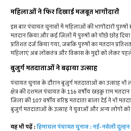
महिलाओं ने फिर दिखाई मजबूत भागीदारी
इस बार पंचायत चुनावों में महिलाओं की भागीदारी पुरुषों
मतदान किया और कई जिलों में पुरुषों को पीछे छोड़ दि
प्रतिशत दर्ज किया गया, जबकि पुरुषों का मतदान प्रतिशत 72.9
महिलाएं अब लोकतंत्र और विकास के मुद्दों को लेकर पहल
बुजुर्ग मतदाताओं ने बढ़ाया उत्साह
पंचायत चुनाव के दौरान बुजुर्ग मतदाताओं का उत्साह भी ल
क्षेत्र की दशमल पंचायत के 116 वर्षीय खड़कू राम मतदान क
जिला की 107 वर्षीय वरिष्ठ मतदाता बाला देई ने भी मतदान
बुजुर्ग मतदाताओं के उत्साह ने युवाओं और अन्य लोगों को
यह भी पढ़ें :
हिमाचल पंचायत चुनाव : नई-नवेली दुल्हन 