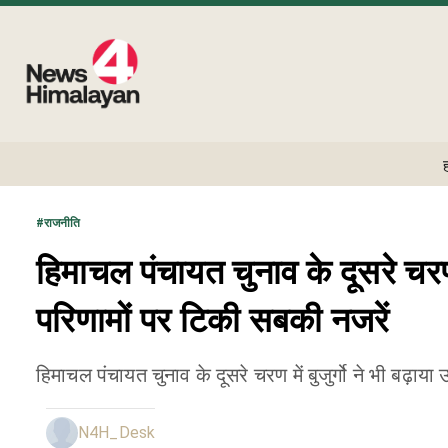
#
राजनीति
हिमाचल पंचायत चुनाव के दूसरे च
परिणामों पर टिकी सबकी नजरें
हिमाचल पंचायत चुनाव के दूसरे चरण में बुजुर्गो ने भी बढ़ाया 
N4H_Desk