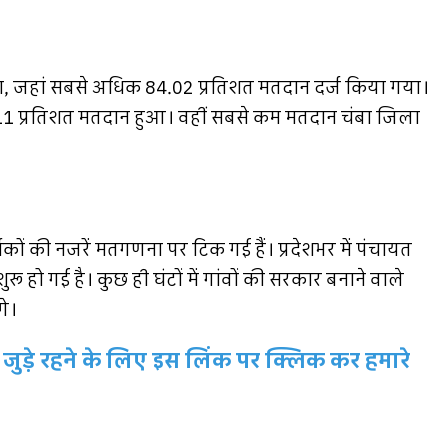
ा, जहां सबसे अधिक 84.02 प्रतिशत मतदान दर्ज किया गया।
.11 प्रतिशत मतदान हुआ। वहीं सबसे कम मतदान चंबा जिला
थकों की नजरें मतगणना पर टिक गई हैं। प्रदेशभर में पंचायत
रू हो गई है। कुछ ही घंटों में गांवों की सरकार बनाने वाले
गे।
जुड़े रहने के लिए इस लिंक पर क्लिक कर हमारे