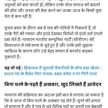
अनुभवों को बयां करती हों, लेकिन उनके भीतर समाज को बदलने
की सोच और जनता की सेवा करने का जज्बा आज के किसी युवा
नेता से कम नहीं है।
चुनाव प्रचार के दौरान जब वे गांव की गलियों में निकलते हैं, तो
उनके पैरों की रफ्तार और इरादे देखकर विरोधी भी दांतों तले उंगली
दबा लेते हैं। परसराम भारतीय कम्युनिस्ट पार्टी (सीपीएम) की
विचारधारा से लंबे समय से जुड़े हुए हैं और उनके इसी जुझारू
व्यक्तित्व के कारण लोग उन्हें बेहद सम्मान से कामरेड कहकर
पुकारते हैं।
यह भी पढ़ें :
हिमाचल में चुनावी तैयारियों के बीच बड़ा खेला :
प्रधान पद के बैलेट पेपर गायब; ARO समेत 9 पर गिरी गाज
बिना चश्मे के पढ़ते हैं अखबार, खुद लिखते हैं आवेदन
परसराम की सक्रियता का अंदाजा इसी बात से लगाया जा सकता है
कि वे आज भी बिना चश्मे के अखबार पढ़ लेते हैं। सुनने की क्षमता
भी सामान्य है और वे गांव से जुड़े विभिन्न मुद्दों पर अपनी राय बेबाकी