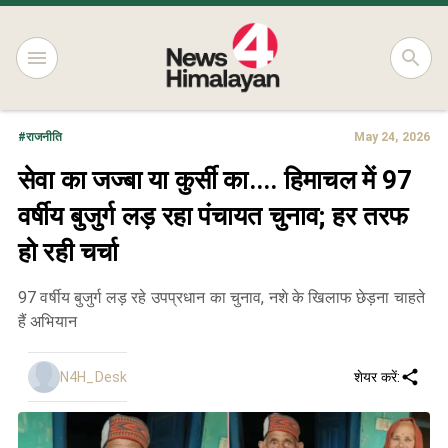
#
राजनीति
May 24, 2026
सेवा का जज्बा या कुर्सी का.... हिमाचल में 97
वर्षीय बुजुर्ग लड़ रहा पंचायत चुनाव; हर तरफ
हो रही चर्चा
97 वर्षीय बुजुर्ग लड़ रहे उपप्रधान का चुनाव, नशे के खिलाफ छेड़ना चाहते
हैं अभियान
N4H_Desk
शेयर करें: