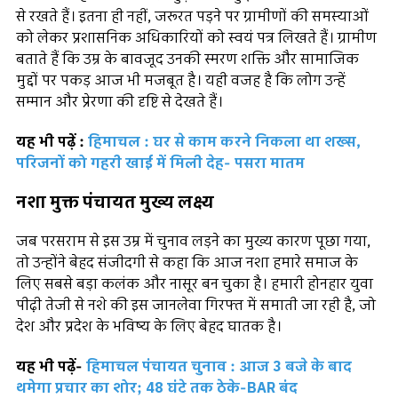
से रखते हैं। इतना ही नहीं, जरूरत पड़ने पर ग्रामीणों की समस्याओं
को लेकर प्रशासनिक अधिकारियों को स्वयं पत्र लिखते हैं। ग्रामीण
बताते हैं कि उम्र के बावजूद उनकी स्मरण शक्ति और सामाजिक
मुद्दों पर पकड़ आज भी मजबूत है। यही वजह है कि लोग उन्हें
सम्मान और प्रेरणा की दृष्टि से देखते हैं।
यह भी पढ़ें :
हिमाचल : घर से काम करने निकला था शख्स,
परिजनों को गहरी खाई में मिली देह- पसरा मातम
नशा मुक्त पंचायत मुख्य लक्ष्य
जब परसराम से इस उम्र में चुनाव लड़ने का मुख्य कारण पूछा गया,
तो उन्होंने बेहद संजीदगी से कहा कि आज नशा हमारे समाज के
लिए सबसे बड़ा कलंक और नासूर बन चुका है। हमारी होनहार युवा
पीढ़ी तेजी से नशे की इस जानलेवा गिरफ्त में समाती जा रही है, जो
देश और प्रदेश के भविष्य के लिए बेहद घातक है।
यह भी पढ़ें-
हिमाचल पंचायत चुनाव : आज 3 बजे के बाद
थमेगा प्रचार का शोर; 48 घंटे तक ठेके-BAR बंद