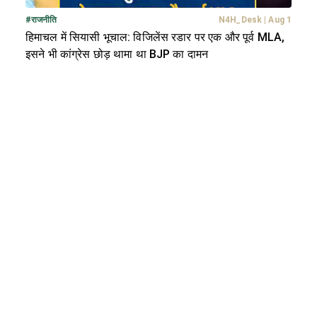
#
राजनीति
N4H_Desk
|
Aug 1
हिमाचल में सियासी भूचाल: विजिलेंस रडार पर एक और पूर्व MLA,
इसने भी कांग्रेस छोड़ थामा था BJP का दामन