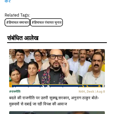
करें
Related Tags:
#
हिमाचल समाचार
#
हिमाचल पंचायत चुनाव
संबंधित आलेख
#
राजनीति
N4H_Desk
|
Aug 8
बदले की राजनीति पर उतरी सुक्खू सरकार, अनुराग ठाकुर बोले-
मुकदमों से दबाई जा रही विपक्ष की आवाज