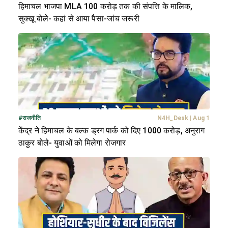
हिमाचल भाजपा MLA 100 करोड़ तक की संपत्ति के मालिक,
सुक्खू बोले- कहां से आया पैसा-जांच जरूरी
#
राजनीति
N4H_Desk
|
Aug 1
केंद्र ने हिमाचल के बल्क ड्रग पार्क को दिए 1000 करोड़, अनुराग
ठाकुर बोले- युवाओं को मिलेगा रोजगार