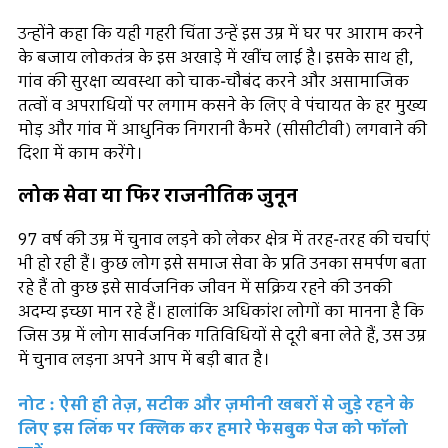
उन्होंने कहा कि यही गहरी चिंता उन्हें इस उम्र में घर पर आराम करने
के बजाय लोकतंत्र के इस अखाड़े में खींच लाई है। इसके साथ ही,
गांव की सुरक्षा व्यवस्था को चाक-चौबंद करने और असामाजिक
तत्वों व अपराधियों पर लगाम कसने के लिए वे पंचायत के हर मुख्य
मोड़ और गांव में आधुनिक निगरानी कैमरे (सीसीटीवी) लगवाने की
दिशा में काम करेंगे।
लोक सेवा या फिर राजनीतिक जुनून
97 वर्ष की उम्र में चुनाव लड़ने को लेकर क्षेत्र में तरह-तरह की चर्चाएं
भी हो रही हैं। कुछ लोग इसे समाज सेवा के प्रति उनका समर्पण बता
रहे हैं तो कुछ इसे सार्वजनिक जीवन में सक्रिय रहने की उनकी
अदम्य इच्छा मान रहे हैं। हालांकि अधिकांश लोगों का मानना है कि
जिस उम्र में लोग सार्वजनिक गतिविधियों से दूरी बना लेते हैं, उस उम्र
में चुनाव लड़ना अपने आप में बड़ी बात है।
नोट : ऐसी ही तेज़, सटीक और ज़मीनी खबरों से जुड़े रहने के
लिए इस लिंक पर क्लिक कर हमारे फेसबुक पेज को फॉलो