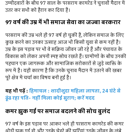
उम्मीदवारों के बीच 97 साल के परसराम कामरेड ने चुनावी मैदान में
उतर कर सभी को हैरान कर दिया है।
97 वर्ष की उम्र में भी समाज सेवा का जज्बा बरकरार
परसराम की उम्र भले ही 97 वर्ष हो चुकी है, लेकिन समाज के लिए
कुछ करने का उनका उत्साह आज भी किसी युवा से कम नहीं है।
उम्र के इस पड़ाव पर भी वे सक्रिय जीवन जी रहे हैं और पंचायत के
विकास को लेकर अपनी स्पष्ट सोच रखते हैं। ग्रामीणों के बीच उनकी
पहचान एक जागरूक और सामाजिक सरोकारों से जुड़े व्यक्ति के
रूप में है। यही कारण है कि उनके चुनाव मैदान में उतरने की खबर
पूरे क्षेत्र में चर्चा का विषय बनी हुई है।
यह भी पढ़ें :
हिमाचल : शादीशुदा महिला लापता, 24 घंटे से
ढूंढ रहा पति- नहीं मिला कोई सुराग; करें मदद
कमर झुक गई पर समाज बदलने की सोच बुलंद
97 वर्ष के इस पड़ाव पर आकर भले ही परसराम कामरेड की कमर
थोड़ी झुक गई हो और उनके चेहरे की झुर्रियां उनके जीवन के लंबे