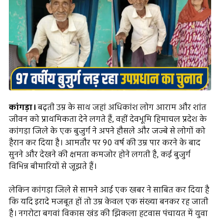
कांगड़ा।
बढ़ती उम्र के साथ जहां अधिकांश लोग आराम और शांत
जीवन को प्राथमिकता देने लगते हैं, वहीं देवभूमि हिमाचल प्रदेश के
कांगड़ा जिले के एक बुजुर्ग ने अपने हौसले और जज्बे से लोगों को
हैरान कर दिया है। आमतौर पर 90 वर्ष की उम्र पार करने के बाद
सुनने और देखने की क्षमता कमजोर होने लगती है, कई बुजुर्ग
विभिन्न बीमारियों से जूझते हैं।
लेकिन कांगड़ा जिले से सामने आई एक खबर ने साबित कर दिया है
कि यदि इरादे मजबूत हों तो उम्र केवल एक संख्या बनकर रह जाती
है। नगरोटा बगवां विकास खंड की झिकला हटवास पंचायत में युवा