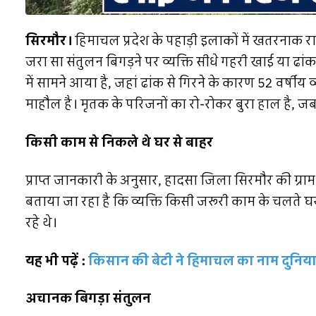
सिरमौर।
हिमाचल प्रदेश के पहाड़ी इलाकों में खतरनाक रा
जरा सा संतुलन बिगड़ने पर व्यक्ति सीधे गहरी खाई या ढां
में सामने आया है, जहां ढांक से गिरने के कारण 52 वर्षीय 
माहौल है। मृतक के परिजनों का रो-रोकर बुरा हाल है, ज
किसी काम से निकले थे घर से बाहर
प्राप्त जानकारी के अनुसार, हादसा जिला सिरमौर की ग्राम
बताया जा रहा है कि व्यक्ति किसी जरूरी काम के चलते घर
रहे थे।
यह भी पढ़ें :
किसान की बेटी ने हिमाचल का नाम दुनिया 
अचानक बिगड़ा संतुलन