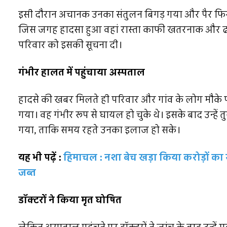
इसी दौरान अचानक उनका संतुलन बिगड़ गया और पैर फिसलने
जिस जगह हादसा हुआ वहां रास्ता काफी खतरनाक और ढला
परिवार को इसकी सूचना दी।
गंभीर हालत में पहुंचाया अस्पताल
हादसे की खबर मिलते ही परिवार और गांव के लोग मौके पर 
गया। वह गंभीर रूप से घायल हो चुके थे। इसके बाद उन्हें तु
गया, ताकि समय रहते उनका इलाज हो सके।
यह भी पढ़ें :
हिमाचल : नशा बेच खड़ा किया करोड़ों का
जब्त
डॉक्टरों ने किया मृत घोषित