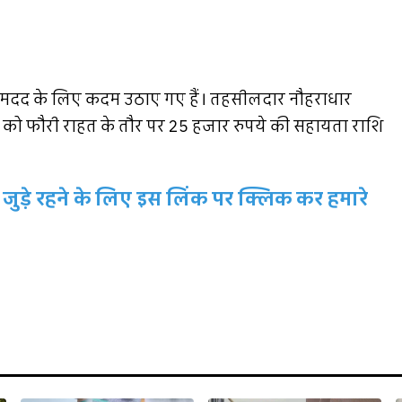
ी मदद के लिए कदम उठाए गए हैं। तहसीलदार नौहराधार
ों को फौरी राहत के तौर पर 25 हजार रुपये की सहायता राशि
जुड़े रहने के लिए इस लिंक पर क्लिक कर हमारे