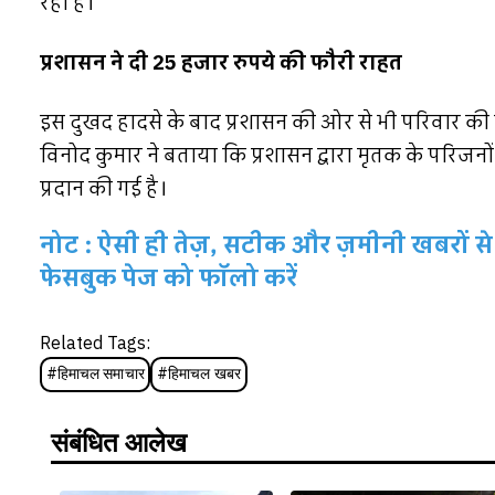
रहा है।
प्रशासन ने दी 25 हजार रुपये की फौरी राहत
इस दुखद हादसे के बाद प्रशासन की ओर से भी परिवार क
विनोद कुमार ने बताया कि प्रशासन द्वारा मृतक के परिजन
प्रदान की गई है।
नोट : ऐसी ही तेज़, सटीक और ज़मीनी खबरों से 
फेसबुक पेज को फॉलो करें
Related Tags:
#
हिमाचल समाचार
#
हिमाचल खबर
संबंधित आलेख