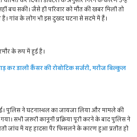
मृत घोषित कर दिया। डॉक्टरों के अनुसार गिरने के कारण उन्हें
 नहीं बच सकी। जैसे ही परिवार को मौत की खबर मिली तो
ै। गांव के लोग भी इस दुखद घटना से सदमे में हैं।
र के रूप में हुई है।
ाड़ कर डाली कैंसर की रोबोटिक सर्जरी, मरीज बिल्कुल
च गई। पुलिस ने घटनास्थल का जायजा लिया और मामले की
या। सभी जरूरी कानूनी प्रक्रिया पूरी करने के बाद पुलिस ने
ी जांच में यह हादसा पैर फिसलने के कारण हुआ प्रतीत हो