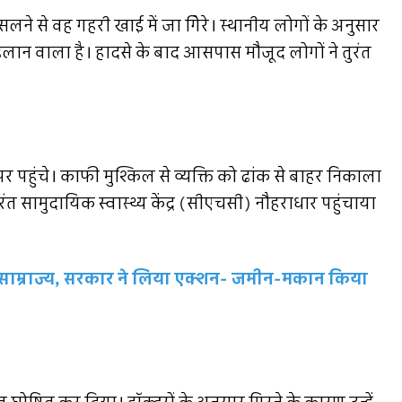
 से वह गहरी खाई में जा गिेरे। स्थानीय लोगों के अनुसार
न वाला है। हादसे के बाद आसपास मौजूद लोगों ने तुरंत
पहुंचे। काफी मुश्किल से व्यक्ति को ढांक से बाहर निकाला
रंत सामुदायिक स्वास्थ्य केंद्र (सीएचसी) नौहराधार पहुंचाया
 साम्राज्य, सरकार ने लिया एक्शन- जमीन-मकान किया