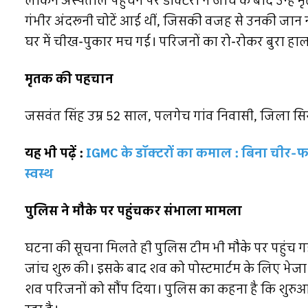
लेकिन अस्पताल पहुंचने पर डॉक्टरों ने जांच के बाद उन्हें 
गंभीर अंदरूनी चोटें आई थीं, जिसकी वजह से उनकी जान
घर में चीख-पुकार मच गई। परिजनों का रो-रोकर बुरा हाल ह
मृतक की पहचान
जसवंत सिंह उम्र 52 साल, पलगेच गांव निवासी, जिला सिरमौ
यह भी पढ़ें :
IGMC के डॉक्टरों का कमाल : बिना चीर-फ
स्वस्थ
पुलिस ने मौके पर पहुंचकर संभाला मामला
घटना की सूचना मिलते ही पुलिस टीम भी मौके पर पहुं
जांच शुरू की। इसके बाद शव को पोस्टमार्टम के लिए भेजा ग
शव परिजनों को सौंप दिया। पुलिस का कहना है कि शुरुआत