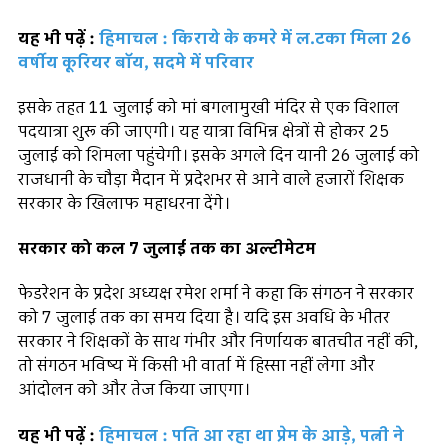
यह भी पढ़ें :
हिमाचल : किराये के कमरे में ल.टका मिला 26
वर्षीय कूरियर बॉय, सदमे में परिवार
इसके तहत 11 जुलाई को मां बगलामुखी मंदिर से एक विशाल
पदयात्रा शुरू की जाएगी। यह यात्रा विभिन्न क्षेत्रों से होकर 25
जुलाई को शिमला पहुंचेगी। इसके अगले दिन यानी 26 जुलाई को
राजधानी के चौड़ा मैदान में प्रदेशभर से आने वाले हजारों शिक्षक
सरकार के खिलाफ महाधरना देंगे।
सरकार को कल 7 जुलाई तक का अल्टीमेटम
फेडरेशन के प्रदेश अध्यक्ष रमेश शर्मा ने कहा कि संगठन ने सरकार
को 7 जुलाई तक का समय दिया है। यदि इस अवधि के भीतर
सरकार ने शिक्षकों के साथ गंभीर और निर्णायक बातचीत नहीं की,
तो संगठन भविष्य में किसी भी वार्ता में हिस्सा नहीं लेगा और
आंदोलन को और तेज किया जाएगा।
यह भी पढ़ें :
हिमाचल : पति आ रहा था प्रेम के आड़े, पत्नी ने