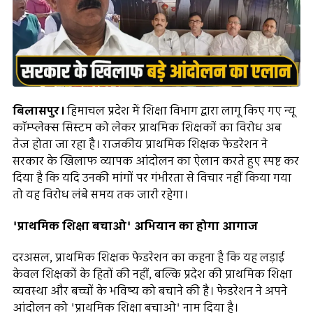
बिलासपुर।
हिमाचल प्रदेश में शिक्षा विभाग द्वारा लागू किए गए न्यू
कॉम्प्लेक्स सिस्टम को लेकर प्राथमिक शिक्षकों का विरोध अब
तेज होता जा रहा है। राजकीय प्राथमिक शिक्षक फेडरेशन ने
सरकार के खिलाफ व्यापक आंदोलन का ऐलान करते हुए स्पष्ट कर
दिया है कि यदि उनकी मांगों पर गंभीरता से विचार नहीं किया गया
तो यह विरोध लंबे समय तक जारी रहेगा।
'प्राथमिक शिक्षा बचाओ' अभियान का होगा आगाज
दरअसल, प्राथमिक शिक्षक फेडरेशन का कहना है कि यह लड़ाई
केवल शिक्षकों के हितों की नहीं, बल्कि प्रदेश की प्राथमिक शिक्षा
व्यवस्था और बच्चों के भविष्य को बचाने की है। फेडरेशन ने अपने
आंदोलन को 'प्राथमिक शिक्षा बचाओ' नाम दिया है।