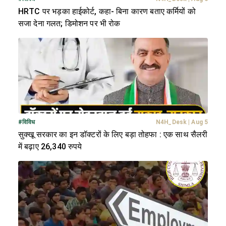
HRTC पर भड़का हाईकोर्ट, कहा- बिना कारण बताए कर्मियों को
सजा देना गलत; डिमोशन पर भी रोक
#
विविध
N4H_Desk
|
Aug 5
सुक्खू सरकार का इन डॉक्टरों के लिए बड़ा तोहफा : एक साथ सैलरी
में बढ़ाए 26,340 रुपये