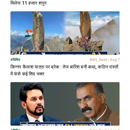
मिलेगा 11 हजार शगुन
#
विविध
N4H_Desk
|
Aug 7
किन्नर कैलाश यात्रा पर ब्रेक : तेज बारिश बनी बाधा, कठिन रास्तों
में फंसे कई शिव भक्त