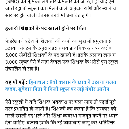
(SMC) की भूमिका लगातार कमजोर की जा रही है। यदि ऐसा
जारी रहा तो स्कूलों को मिलने वाली अनुदान राशि और स्थानीय
स्तर पर होने वाले विकास कार्य भी प्रभावित होंगे।
हजारों शिक्षकों के पद खाली होने पर चिंता
फेडरेशन ने प्रदेश में शिक्षकों की कमी का मुद्दा भी प्रमुखता से
उठाया। संगठन के अनुसार इस समय प्राथमिक स्तर पर करीब
5,000 जेबीटी शिक्षकों के पद खाली हैं। इसके अलावा लगभग
3,000 स्कूल ऐसे हैं जहां केवल एक शिक्षक के भरोसे पूरा स्कूल
संचालित हो रहा है।
यह भी पढ़ें :
हिमाचल : 9वीं क्लास के छात्र ने उठाया गलत
कदम, सूबेदार पिता ने निजी स्कूल पर जड़े गंभीर आरोप
ऐसे स्कूलों में यदि शिक्षक अवकाश पर चला जाए तो पढ़ाई पूरी
तरह प्रभावित हो जाती है। शिक्षकों का कहना है कि सरकार को
पहले खाली पद भरने और शिक्षा व्यवस्था मजबूत करने पर ध्यान
देना चाहिए, बजाय इसके कि नई व्यवस्थाएं लागू कर अतिरिक्त