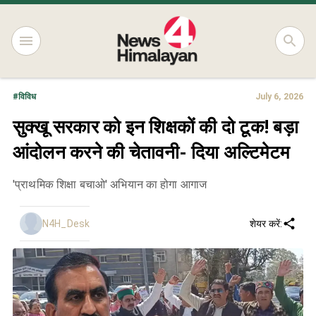
#
विविध
July 6, 2026
सुक्खू सरकार को इन शिक्षकों की दो टूक! बड़ा
आंदोलन करने की चेतावनी- दिया अल्टिमेटम
'प्राथमिक शिक्षा बचाओ' अभियान का होगा आगाज
N4H_Desk
शेयर करें: