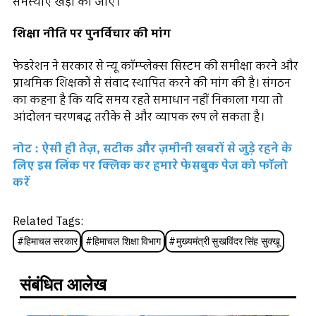
समस्याएं खड़ी की जाएं।
शिक्षा नीति पर पुनर्विचार की मांग
फेडरेशन ने सरकार से न्यू कॉम्प्लेक्स सिस्टम की समीक्षा करने और
प्राथमिक शिक्षकों से संवाद स्थापित करने की मांग की है। संगठन
का कहना है कि यदि समय रहते समाधान नहीं निकाला गया तो
आंदोलन चरणबद्ध तरीके से और व्यापक रूप ले सकता है।
नोट : ऐसी ही तेज़, सटीक और ज़मीनी खबरों से जुड़े रहने के
लिए इस लिंक पर क्लिक कर हमारे फेसबुक पेज को फॉलो
करें
Related Tags:
#
हिमाचल सरकार
#
हिमाचल शिक्षा विभाग
#
मुख्यमंत्री सुखविंदर सिंह सुक्खू
संबंधित आलेख