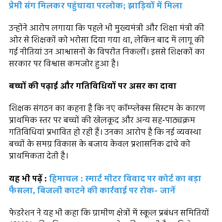
प्रेमी संग मिलकर पहुंचाया परलोक; झाड़ियों में मिला
उन्होंने आरोप लगाया कि पहले भी मुख्यमंत्री और शिक्षा मंत्री की
ओर से शिक्षकों को भरोसा दिया गया था, लेकिन बाद में लागू की
गई नीतियां उन आश्वासनों के विपरीत निकलीं। इससे शिक्षकों का
सरकार पर विश्वास कमजोर हुआ है।
बच्चों की पढ़ाई और गतिविधियों पर असर का दावा
शिक्षक संगठन का कहना है कि नए कॉम्प्लेक्स सिस्टम के कारण
प्राथमिक स्तर पर बच्चों की खेलकूद और अन्य सह-पाठ्यक्रम
गतिविधियां प्रभावित हो रही हैं। उनका आरोप है कि नई व्यवस्था
बच्चों के समग्र विकास के बजाय केवल प्रशासनिक ढांचे को
प्राथमिकता देती है।
यह भी पढ़ें :
हिमाचल : स्मार्ट मीटर विवाद पर कोर्ट का बड़ा
फैसला, बिजली काटने की कार्रवाई पर रोक- जानें
फेडरेशन ने यह भी कहा कि ग्रामीण क्षेत्रों में स्कूल प्रबंधन समितियों