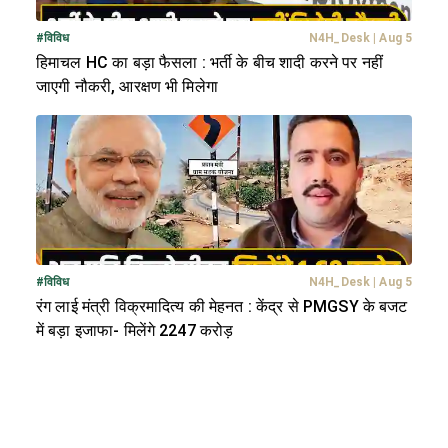
#
विविध
N4H_Desk
|
Aug 5
हिमाचल HC का बड़ा फैसला : भर्ती के बीच शादी करने पर नहीं
जाएगी नौकरी, आरक्षण भी मिलेगा
#
विविध
N4H_Desk
|
Aug 5
रंग लाई मंत्री विक्रमादित्य की मेहनत : केंद्र से PMGSY के बजट
में बड़ा इजाफा- मिलेंगे 2247 करोड़