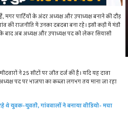
ं, मगर पार्टियों के अंदर अध्यक्ष और उपाध्यक्ष बनाने की दौड़
 गांव की राजनीति में उनका दबदबा बना रहे। इसी कड़ी में मंडी
के बाद अब अध्यक्ष और उपाध्यक्ष पद को लेकर सियासी
मीदवारों ने 25 सीटों पर जीत दर्ज की है। यदि यह दावा
ें अध्यक्ष पद पर भाजपा का कब्जा लगभग तय माना जा रहा
े रहे थे युवक-युवती, गांववालों ने बनाया वीडियो- मचा