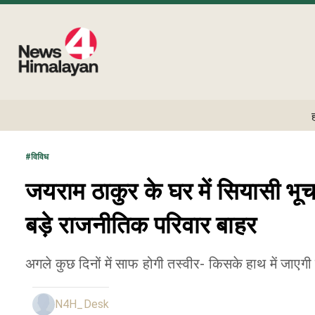
#
विविध
जयराम ठाकुर के घर में सियासी भूच
बड़े राजनीतिक परिवार बाहर
अगले कुछ दिनों में साफ होगी तस्वीर- किसके हाथ में जाएग
N4H_Desk