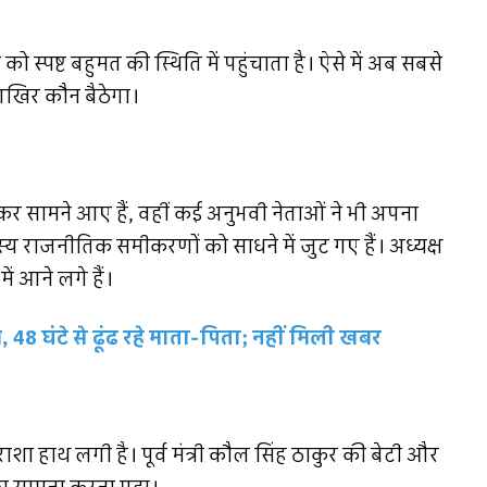
स्पष्ट बहुमत की स्थिति में पहुंचाता है। ऐसे में अब सबसे
 आखिर कौन बैठेगा।
कर सामने आए हैं, वहीं कई अनुभवी नेताओं ने भी अपना
 राजनीतिक समीकरणों को साधने में जुट गए हैं। अध्यक्ष
में आने लगे हैं।
48 घंटे से ढूंढ रहे माता-पिता; नहीं मिली खबर
ाशा हाथ लगी है। पूर्व मंत्री कौल सिंह ठाकुर की बेटी और