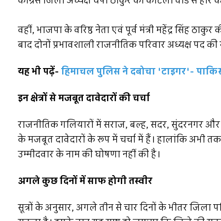
कांग्रेस जिला अध्यक्ष चंपा ठाकुर को कोटली वार्ड से हार
वहीं, भाजपा के वरिष्ठ नेता एवं पूर्व मंत्री महेंद्र सिंह ठाक
बाद दोनों प्रभावशाली राजनीतिक परिवार अध्यक्ष पद की सं
यह भी पढ़ें-
हिमाचल पुलिस ने दबोचा 'टाइगर'- पाकिस्त
इन क्षेत्रों से मजबूत दावेदारों की चर्चा
राजनीतिक गलियारों में सराज, बल्ह, सदर, सुंदरनगर और धर्
के मजबूत दावेदारों के रूप में चर्चा में हैं। हालांकि
उम्मीदवार के नाम की घोषणा नहीं की है।
अगले कुछ दिनों में साफ होगी तस्वीर
सूत्रों के अनुसार, अगले तीन से चार दिनों के भीतर जिला 