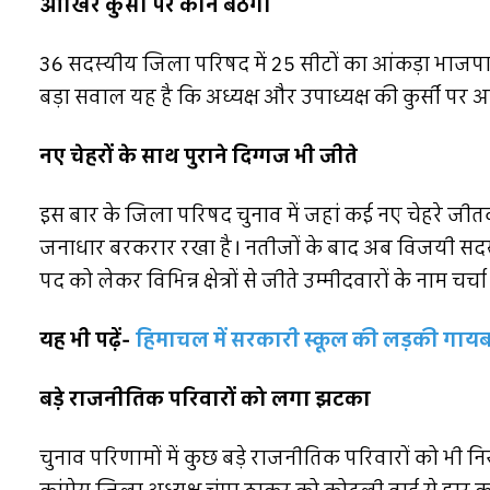
आखिर कुर्सी पर कौन बैठेगा
36 सदस्यीय जिला परिषद में 25 सीटों का आंकड़ा भाजपा को 
बड़ा सवाल यह है कि अध्यक्ष और उपाध्यक्ष की कुर्सी पर
नए चेहरों के साथ पुराने दिग्गज भी जीते
इस बार के जिला परिषद चुनाव में जहां कई नए चेहरे जीत
जनाधार बरकरार रखा है। नतीजों के बाद अब विजयी सदस्य
पद को लेकर विभिन्न क्षेत्रों से जीते उम्मीदवारों के नाम चर्चा 
यह भी पढ़ें-
हिमाचल में सरकारी स्कूल की लड़की गायब, 
बड़े राजनीतिक परिवारों को लगा झटका
चुनाव परिणामों में कुछ बड़े राजनीतिक परिवारों को भी निर