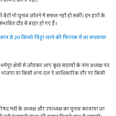
 का सामना करना पड़ा।
ुर की बेटी भी चुनाव जीतने में सफल नहीं हो सकीं। इन हारों के
भावित दौड़ से बाहर हो गए हैं।
ान से 20 किलो चिट्टा लाने की फिराक में था सप्लायर
मपुर क्षेत्रों से जीतकर आए कुछ सदस्यों के नाम अध्यक्ष पद
 अभी तक भाजपा या किसी अन्य दल ने आधिकारिक तौर पर किसी
परिषद मंडी के अध्यक्ष और उपाध्यक्ष का चुनाव करवाया जा