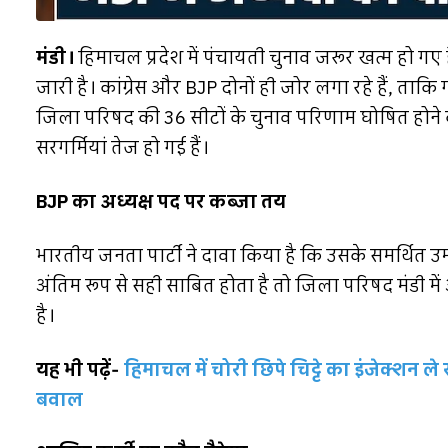
मंडी।
हिमाचल प्रदेश में पंचायती चुनाव जरूर खत्म हो गए है
जारी है। कांग्रेस और BJP दोनों ही जोर लगा रहे हैं, ताकि
जिला परिषद की 36 सीटों के चुनाव परिणाम घोषित होने 
सरगर्मियां तेज हो गई हैं।
BJP का अध्यक्ष पद पर कब्जा तय
भारतीय जनता पार्टी ने दावा किया है कि उसके समर्थित उम्
अंतिम रूप से सही साबित होता है तो जिला परिषद मंडी म
है।
यह भी पढ़ें-
हिमाचल में चोरी छिपे चिट्टे का इंजेक्शन ल
बवाल