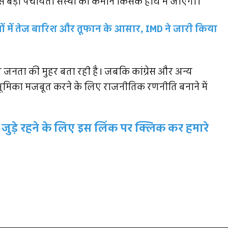
े बड़ी पंचायती संस्था की कमान किसके हाथ में जाएगी।
ों में तेज बारिश और तूफान के आसार, IMD ने जारी किया
र जनता की मुहर बता रही है। जबकि कांग्रेस और अन्य
नी भूमिका मजबूत करने के लिए राजनीतिक रणनीति बनाने में
जुड़े रहने के लिए इस लिंक पर क्लिक कर हमारे