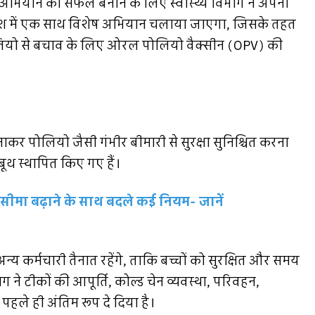
यो अभियान को सफल बनाने के लिए स्वास्थ्य विभाग ने अपनी
 प्रदेश में एक साथ विशेष अभियान चलाया जाएगा, जिसके तहत
ोलियो से बचाव के लिए ओरल पोलियो वैक्सीन (OPV) की
च बनाकर पोलियो जैसी गंभीर बीमारी से सुरक्षा सुनिश्चित करना
ूथ स्थापित किए गए हैं।
 सीमा बढ़ाने के साथ बदले कई नियम- जानें
 अन्य कर्मचारी तैनात रहेंगे, ताकि बच्चों को सुरक्षित और समय
ने टीकों की आपूर्ति, कोल्ड चेन व्यवस्था, परिवहन,
ले ही अंतिम रूप दे दिया है।