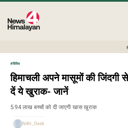
#
विविध
हिमाचली अपने मासूमों की जिंदगी 
दें ये खुराक- जानें
5.94 लाख बच्चों को दी जाएगी खास खुराक
N4H_Desk