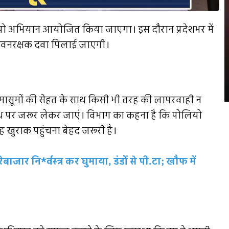
पोलियो अभियान आयोजित किया जाएगा। इस दौरान प्रदेशभर में
 जीवनरक्षक दवा पिलाई जाएगी।
े मासूमों की सेहत के साथ किसी भी तरह की लापरवाही न
ूथ पर जरूर लेकर जाएं। विभाग का कहना है कि पोलियो
 खुराक पहुंचना बेहद जरूरी है।
जार नि*र्वस्त्र कर घुमाया, डंडों से पी.टा; खौफ में