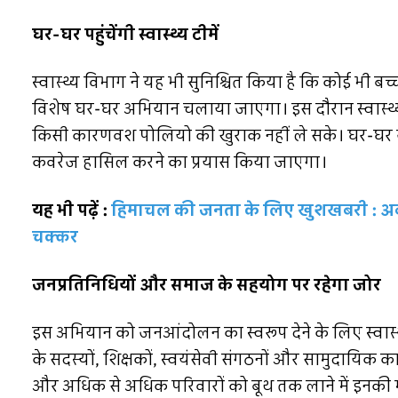
घर-घर पहुंचेंगी स्वास्थ्य टीमें
स्वास्थ्य विभाग ने यह भी सुनिश्चित किया है कि कोई भी
विशेष घर-घर अभियान चलाया जाएगा। इस दौरान स्वास्थ्य कर
किसी कारणवश पोलियो की खुराक नहीं ले सके। घर-घर जा
कवरेज हासिल करने का प्रयास किया जाएगा।
यह भी पढ़ें :
हिमाचल की जनता के लिए खुशखबरी : अब सम
चक्कर
जनप्रतिनिधियों और समाज के सहयोग पर रहेगा जोर
इस अभियान को जनआंदोलन का स्वरूप देने के लिए स्वास्थ्य 
के सदस्यों, शिक्षकों, स्वयंसेवी संगठनों और सामुदायिक क
और अधिक से अधिक परिवारों को बूथ तक लाने में इनकी मह