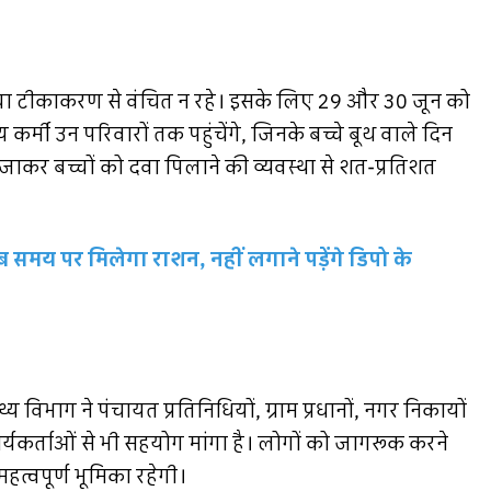
 बच्चा टीकाकरण से वंचित न रहे। इसके लिए 29 और 30 जून को
्मी उन परिवारों तक पहुंचेंगे, जिनके बच्चे बूथ वाले दिन
कर बच्चों को दवा पिलाने की व्यवस्था से शत-प्रतिशत
य पर मिलेगा राशन, नहीं लगाने पड़ेंगे डिपो के
विभाग ने पंचायत प्रतिनिधियों, ग्राम प्रधानों, नगर निकायों
ार्यकर्ताओं से भी सहयोग मांगा है। लोगों को जागरूक करने
त्वपूर्ण भूमिका रहेगी।