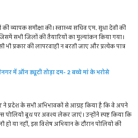
ों की व्यापक समीक्षा की। स्वास्थ्य सचिव एम. सुधा देवी की
िसमें सभी जिलों की तैयारियों का मूल्यांकन किया गया।
ी भी प्रकार की लापरवाही न बरती जाए और प्रत्येक पात्र
गर में ऑन ड्यूटी तोड़ा दम- 2 बच्चे मां के भरोसे
ने प्रदेश के सभी अभिभावकों से आग्रह किया है कि वे अपने
स पोलियो बूथ पर अवश्य लेकर जाएं। उन्होंने स्पष्ट किया कि
ी हो या नहीं, इस विशेष अभियान के दौरान पोलियो की