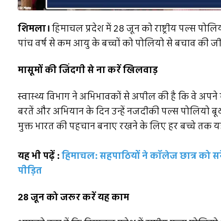
शिमला।
हिमाचल प्रदेश में 28 जून को राष्ट्रीय पल्स 
पांच वर्ष से कम आयु के बच्चों को पोलियो से बचाव की
मासूमों की जिंदगी से ना करें खिलवाड़
स्वास्थ्य विभाग ने अभिभावकों से अपील की है कि वे अपन
बरतें और अभियान के दिन उन्हें नजदीकी पल्स पोलियो ब
मुक्त भारत की पहचान बनाए रखने के लिए हर बच्चे तक यह
यह भी पढ़ें :
हिमाचल: सहपाठियों ने कॉलेज छात्र को सरेबा
पीड़ित
28 जून को जरूर करें यह काम