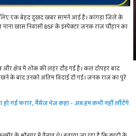
े लिए एक बेहद दुखद खबर सामने आई है। कांगड़ा जिले के
ायत नाना खास निवासी BSF के इंस्पेक्टर जनक राज चौहान का
 और क्षेत्र में शोक की लहर दौड़ गई है। कल दोपहर बाद
 रखने के बाद उनको अंतिम विदाई दी गई। जनक राज का पूरे
संग हो गई फरार, मैसेज भेज कहा - अब हम कभी नहीं लौटेंगे
ीर के श्रीनगर में तैनात थे। बताया जा रहा है कि ड्यूटी के