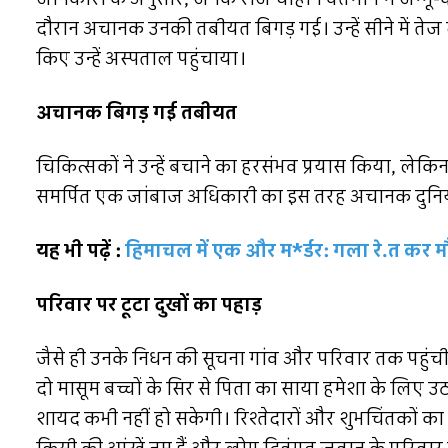
दौरान अचानक उनकी तबीयत बिगड़ गई। उन्हें सीने में तेज 
किए उन्हें अस्पताल पहुंचाया।
अचानक बिगड़ गई तबीयत
चिकित्सकों ने उन्हें बचाने का हरसंभव प्रयास किया, लेकिन 
समर्पित एक जांबाज अधिकारी का इस तरह अचानक दुनिय
यह भी पढ़ें :
हिमाचल में एक और म*र्डर: गला रे.त कर मौ
परिवार पर टूटा दुखों का पहाड़
जैसे ही उनके निधन की सूचना गांव और परिवार तक पहुंची,
दो मासूम बच्चों के सिर से पिता का साया हमेशा के लिए
शायद कभी नहीं हो सकेगी। रिश्तेदारों और शुभचिंतकों क