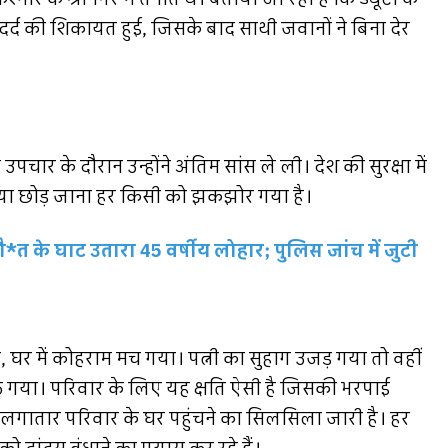
दर्द की शिकायत हुई, जिसके बाद साथी जवानों ने बिना देर
उपचार के दौरान उन्होंने अंतिम सांस ले ली। देश की सुरक्षा में
ा छोड़ जाना हर किसी को झकझोर गया है।
*त के घाट उतारा 45 वर्षीय लोहार; पुलिस जांच में जुटी
 घर में कोहराम मच गया। पत्नी का सुहाग उजड़ गया तो वहीं
 उठ गया। परिवार के लिए यह क्षति ऐसी है जिसकी भरपाई
ा लगातार परिवार के घर पहुंचने का सिलसिला जारी है। हर