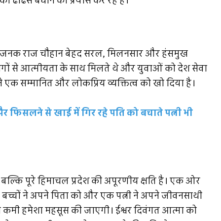
ढांढस बंधाने का प्रयास कर रहे हैं।
नुसार जनक राज चौहान बेहद सरल, मिलनसार और हंसमुख
े, लोगों से आत्मीयता के साथ मिलते थे और युवाओं को देश सेवा
र ने एक सम्मानित और लोकप्रिय व्यक्तित्व को खो दिया है।
र फिसलने से खाई में गिर रहे पति को बचाते पत्नी भी
ल्कि पूरे हिमाचल प्रदेश की अपूरणीय क्षति है। एक ओर
ो बच्चों ने अपने पिता को और एक पत्नी ने अपने जीवनसाथी
 की कमी हमेशा महसूस की जाएगी। ईश्वर दिवंगत आत्मा को