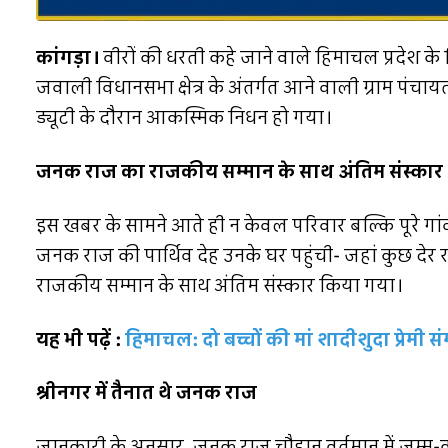
कांगड़ा।
वीरों की धरती कहे जाने वाले हिमाचल प्रदेश क
जवाली विधानसभा क्षेत्र के अंतर्गत आने वाली ग्राम पंच
ड्यूटी के दौरान आकस्मिक निधन हो गया।
जनक राज का राजकीय सम्मान के साथ अंतिम संस्कार
इस खबर के सामने आते ही न केवल परिवार बल्कि पूरे गांव
जनक राज की पार्थिव देह उनके घर पहुंची- जहां कुछ देर
राजकीय सम्मान के साथ अंतिम संस्कार किया गया।
यह भी पढ़ें :
हिमाचल: दो बच्चों की मां शादीशुदा प्रेमी 
श्रीनगर में तैनात थे जनक राज
जानकारी के अनुसार, जनक राज चौहान वर्तमान में जम्मू-कश्म