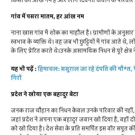
किसी की आंखें नम हैं और लोग दिवंगत जवान के परिवार को 
गांव में पसरा मातम, हर आंख नम
नाना खास गांव में शोक का माहौल है। ग्रामीणों के अ
स्वभाव के व्यक्ति थे। वह जब भी छुट्टियों में गांव आते थ
के लिए प्रेरित करते थे।उनके असामयिक निधन से पूरे क्षेत्
यह भी पढ़ें :
हिमाचल: ससुराल जा रहे दंपति की मौ*त, पै
गिरी
प्रदेश ने खोया एक बहादुर बेटा
जनक राज चौहान का निधन केवल उनके परिवार की नहीं, ब
जहां प्रदेश ने अपना एक बहादुर जवान खो दिया है, वहीं द
को खो दिया है। देश सेवा के प्रति समर्पित इस वीर सपूत