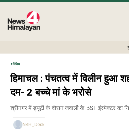
#
विविध
हिमाचल : पंचतत्व में विलीन हुआ शह
दम- 2 बच्चे मां के भरोसे
श्रीनगर में ड्यूटी के दौरान जवाली के BSF इंस्पेक्टर का 
N4H_Desk