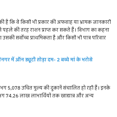
ल की है कि वे किसी भी प्रकार की अफवाह या भ्रामक जानकारी
ो से पहले की तरह राशन प्राप्त कर सकते हैं। विभाग का कहना
ा उसकी सर्वोच्च प्राथमिकता है और किसी भी पात्र परिवार
गर में ऑन ड्यूटी तोड़ा दम- 2 बच्चे मां के भरोसे
ग 5,078 उचित मूल्य की दुकानें संचालित हो रही हैं। इनके
ग 74.26 लाख लाभार्थियों तक खाद्यान्न और अन्य