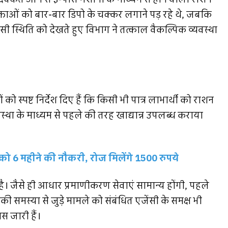
्ताओं को बार-बार डिपो के चक्कर लगाने पड़ रहे थे, जबकि
 स्थिति को देखते हुए विभाग ने तत्काल वैकल्पिक व्यवस्था
को स्पष्ट निर्देश दिए हैं कि किसी भी पात्र लाभार्थी को राशन
था के माध्यम से पहले की तरह खाद्यान्न उपलब्ध कराया
 को 6 महीने की नौकरी, रोज मिलेंगे 1500 रुपये
। जैसे ही आधार प्रमाणीकरण सेवाएं सामान्य होंगी, पहले
 समस्या से जुड़े मामले को संबंधित एजेंसी के समक्ष भी
स जारी हैं।