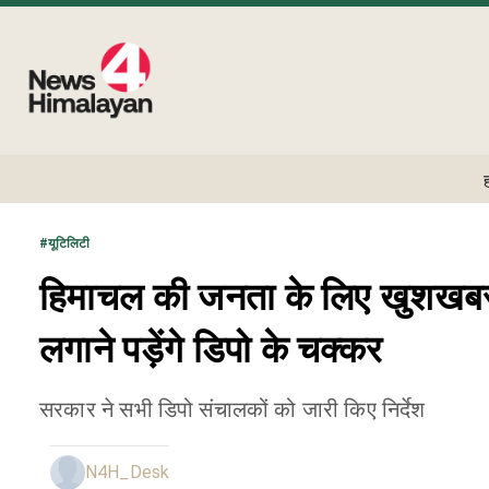
#
यूटिलिटी
हिमाचल की जनता के लिए खुशखबरी
लगाने पड़ेंगे डिपो के चक्कर
सरकार ने सभी डिपो संचालकों को जारी किए निर्देश
N4H_Desk