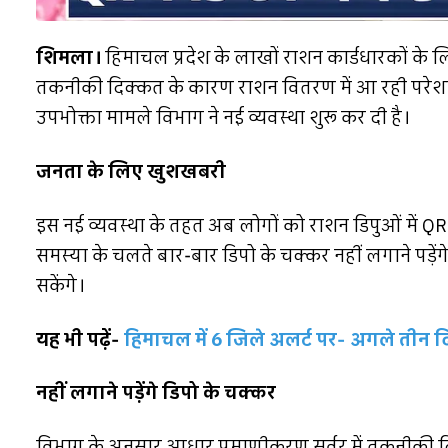
शिमला।
हिमाचल प्रदेश के लाखों राशन कार्डधारकों के
तकनीकी दिक्कत के कारण राशन वितरण में आ रही परेशानी
उपभोक्ता मामले विभाग ने नई व्यवस्था शुरू कर दी है।
जनता के लिए खुशखबरी
इस नई व्यवस्था के तहत अब लोगों को राशन डिपुओं में QR
समस्या के चलते बार-बार डिपो के चक्कर नहीं लगाने पड़े
सकेंगे।
यह भी पढ़ें-
हिमाचल में 6 जिले अलर्ट पर- अगले तीन
नहीं लगाने पड़ेंगे डिपो के चक्कर
विभाग के अनुसार आधार प्रमाणीकरण सर्वर में तकनीकी दि