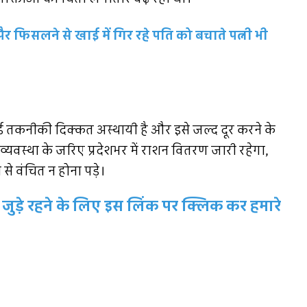
र फिसलने से खाई में गिर रहे पति को बचाते पत्नी भी
 तकनीकी दिक्कत अस्थायी है और इसे जल्द दूर करने के
यवस्था के जरिए प्रदेशभर में राशन वितरण जारी रहेगा,
से वंचित न होना पड़े।
जुड़े रहने के लिए इस लिंक पर क्लिक कर हमारे