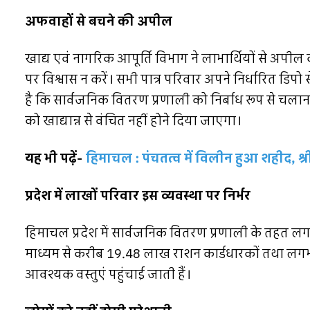
अफवाहों से बचने की अपील
खाद्य एवं नागरिक आपूर्ति विभाग ने लाभार्थियों से अपी
पर विश्वास न करें। सभी पात्र परिवार अपने निर्धारित डिप
है कि सार्वजनिक वितरण प्रणाली को निर्बाध रूप से चलान
को खाद्यान्न से वंचित नहीं होने दिया जाएगा।
यह भी पढ़ें-
हिमाचल : पंचतत्व में विलीन हुआ शहीद, श्रीन
प्रदेश में लाखों परिवार इस व्यवस्था पर निर्भर
हिमाचल प्रदेश में सार्वजनिक वितरण प्रणाली के तहत लगभ
माध्यम से करीब 19.48 लाख राशन कार्डधारकों तथा लगभ
आवश्यक वस्तुएं पहुंचाई जाती हैं।