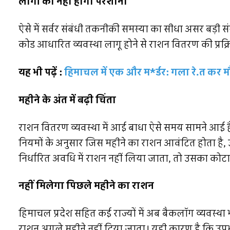
लोगों को नहीं होगी परेशानी
ऐसे में सर्वर संबंधी तकनीकी समस्या का सीधा असर बड़ी सं
कोड आधारित व्यवस्था लागू होने से राशन वितरण की प्रक्र
यह भी पढ़ें :
हिमाचल में एक और म*र्डर: गला रे.त कर मौ
महीने के अंत में बढ़ी चिंता
राशन वितरण व्यवस्था में आई बाधा ऐसे समय सामने आई है ज
नियमों के अनुसार जिस महीने का राशन आवंटित होता है,
निर्धारित अवधि में राशन नहीं लिया जाता, तो उसका कोटा
नहीं मिलेगा पिछले महीने का राशन
हिमाचल प्रदेश सहित कई राज्यों में अब बैकलॉग व्यवस्था
राशन अगले महीने नहीं दिया जाता। यही कारण है कि उपभ