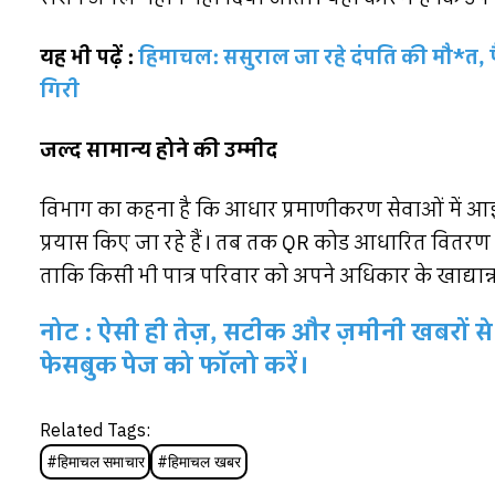
यह भी पढ़ें :
हिमाचल: ससुराल जा रहे दंपति की मौ*त, पै
गिरी
जल्द सामान्य होने की उम्मीद
विभाग का कहना है कि आधार प्रमाणीकरण सेवाओं में आई
प्रयास किए जा रहे हैं। तब तक QR कोड आधारित वितरण व्
ताकि किसी भी पात्र परिवार को अपने अधिकार के खाद्यान्न 
नोट : ऐसी ही तेज़, सटीक और ज़मीनी खबरों से 
फेसबुक पेज को फॉलो करें।
Related Tags:
#
हिमाचल समाचार
#
हिमाचल खबर