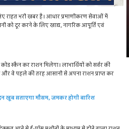
 लिए राहत भरी खबर है। आधार प्रमाणीकरण सेवाओं में
 को दूर करने के लिए खाद्य, नागरिक आपूर्ति एवं
 कोड स्कैन कर राशन मिलेगा। लाभार्थियों को सर्वर की
ंगे और वे पहले की तरह आसानी से अपना राशन प्राप्त कर
 दिन खूब सताएगा मौसम, जमकर होगी बारिश
क्कत आने से ई-पॉस मशीनों के माध्यम से होने वाला राशन