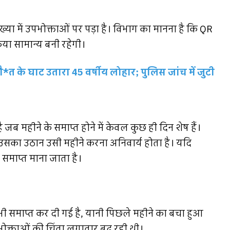
ख्या में उपभोक्ताओं पर पड़ा है। विभाग का मानना है कि QR
िया सामान्य बनी रहेगी।
*त के घाट उतारा 45 वर्षीय लोहार; पुलिस जांच में जुटी
ब महीने के समाप्त होने में केवल कुछ ही दिन शेष हैं।
 उसका उठान उसी महीने करना अनिवार्य होता है। यदि
 समाप्त माना जाता है।
 भी समाप्त कर दी गई है, यानी पिछले महीने का बचा हुआ
ोक्ताओं की चिंता लगातार बढ़ रही थी।