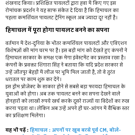
शंखनाद किया। प्रशिक्षित पायलटों द्वारा हवा में किए गए इस
रोमांचक प्रदर्शन ने यह साफ संकेत दे दिया है कि हिमाचल का
पहला कमर्शियल पायलट ट्रेनिंग स्कूल अब ज्यादा दूर नहीं है।
हिमाचल में पूरा होगा पायलट बनने का सपना
वर्तमान में देश-दुनिया के भीतर कमर्शियल पायलटों और एविएशन
विशेषज्ञों की मांग चरम पर है। इस बड़ी मांग को देखते हुए कंपनी ने
हिमाचल सरकार के समक्ष एक मेगा इंवेस्टमेंट का प्रस्ताव रखा है।
कंपनी के प्रवक्ता शिंगारा सिंह ने बताया कि यदि प्रदेश सरकार से
उन्हें जीतपुर बेहड़ी में लीज पर भूमि मिल जाती है, तो वे तुरंत
धरातल पर काम शुरू कर देंगे।
इस ड्रीम प्रोजेक्ट के साकार होने से सबसे बड़ा फायदा हिमाचल के
युवाओं को होगा। अब तक पायलट बनने का सपना देखने वाले
होनहारों को लाखों रुपये खर्च करके दूसरे राज्यों या विदेशों का रुख
करना पड़ता था। लेकिन अब उन्हें अपने ही घर-आंगन में वैश्विक स्तर
का प्रशिक्षण मिलेगा।
यह भी पढ़ें :
हिमाचल : अपनों पर खूब बरसे पूर्व CM, बोले-