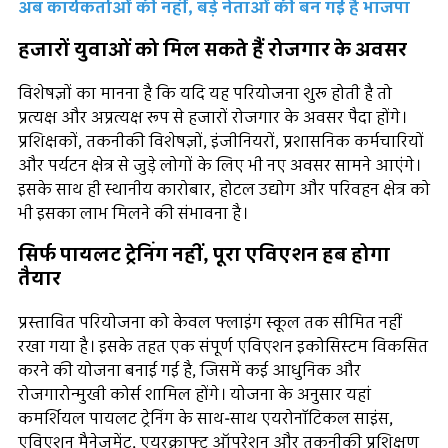
अब कार्यकर्ताओं की नहीं, बड़े नेताओं की बन गई है भाजपा
हजारों युवाओं को मिल सकते हैं रोजगार के अवसर
विशेषज्ञों का मानना है कि यदि यह परियोजना शुरू होती है तो
प्रत्यक्ष और अप्रत्यक्ष रूप से हजारों रोजगार के अवसर पैदा होंगे।
प्रशिक्षकों, तकनीकी विशेषज्ञों, इंजीनियरों, प्रशासनिक कर्मचारियों
और पर्यटन क्षेत्र से जुड़े लोगों के लिए भी नए अवसर सामने आएंगे।
इसके साथ ही स्थानीय कारोबार, होटल उद्योग और परिवहन क्षेत्र को
भी इसका लाभ मिलने की संभावना है।
सिर्फ पायलट ट्रेनिंग नहीं, पूरा एविएशन हब होगा
तैयार
प्रस्तावित परियोजना को केवल फ्लाइंग स्कूल तक सीमित नहीं
रखा गया है। इसके तहत एक संपूर्ण एविएशन इकोसिस्टम विकसित
करने की योजना बनाई गई है, जिसमें कई आधुनिक और
रोजगारोन्मुखी कोर्स शामिल होंगे। योजना के अनुसार यहां
कमर्शियल पायलट ट्रेनिंग के साथ-साथ एयरोनॉटिकल साइंस,
एविएशन मैनेजमेंट, एयरक्राफ्ट ऑपरेशन और तकनीकी प्रशिक्षण