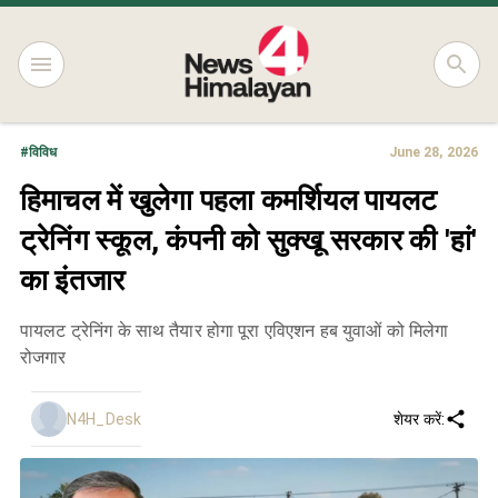
#
विविध
June 28, 2026
हिमाचल में खुलेगा पहला कमर्शियल पायलट
ट्रेनिंग स्कूल, कंपनी को सुक्खू सरकार की 'हां'
का इंतजार
पायलट ट्रेनिंग के साथ तैयार होगा पूरा एविएशन हब युवाओं को मिलेगा
रोजगार
N4H_Desk
शेयर करें: