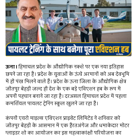
ऊना।
हिमाचल प्रदेश के औद्योगिक नक्शे पर एक नया इतिहास
छपने जा रहा है। प्रदेश के युवाओं के ऊंचे अरमानों को अब देवभूमि
में ही पंख मिलने वाले हैं। प्रदेश के ऊना जिला के औद्योगिक क्षेत्र
जीतपुर बेहड़ी जल्द ही देश के एक बड़े एविएशन हब के रूप में
अपनी पहचान बनाने जा रहा है। दरअसल हिमाचल प्रदेश में पहला
कमर्शियल पायलट ट्रेनिंग स्कूल खुलने जा रहा है।
कंपनी एयरो माइल्स एविएशन प्राइवेट लिमिटेड ने शनिवार को
जीतपुर बेहड़ी के आसमान में एक हैरतअंगेज और धमाकेदार मोटर
ग्लाइडर शो का आयोजन कर इस महत्वाकांक्षी परियोजना का