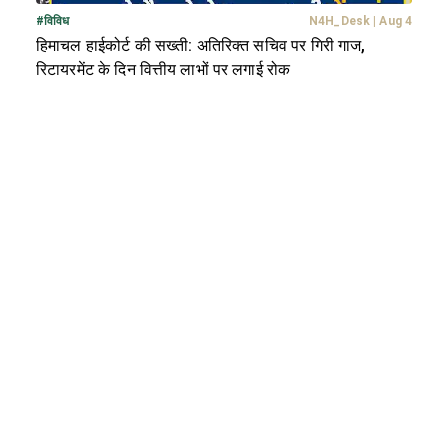
#
विविध
N4H_Desk
|
Aug 4
हिमाचल हाईकोर्ट की सख्ती: अतिरिक्त सचिव पर गिरी गाज,
रिटायरमेंट के दिन वित्तीय लाभों पर लगाई रोक