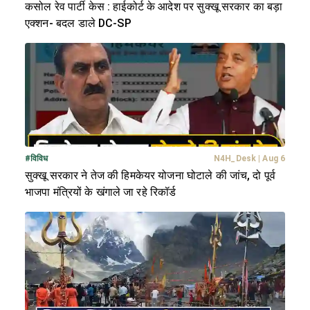
कसोल रेव पार्टी केस : हाईकोर्ट के आदेश पर सुक्खू सरकार का बड़ा
एक्शन- बदल डाले DC-SP
#
विविध
N4H_Desk
|
Aug 6
सुक्खू सरकार ने तेज की हिमकेयर योजना घोटाले की जांच, दो पूर्व
भाजपा मंत्रियों के खंगाले जा रहे रिकॉर्ड