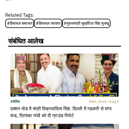
Related Tags:
#
हिमाचल समाचार
#
हिमाचल सरकार
#
मुख्यमंत्री सुखविंदर सिंह सुक्खू
संबंधित आलेख
#
विविध
N4H_Desk
|
Aug 6
एक्शन मोड में मंत्री विक्रमादित्य सिंह: दिल्ली में गडकरी से मांगा
फंड, प्रियंका गांधी को दी ग्राउंड रिपोर्ट