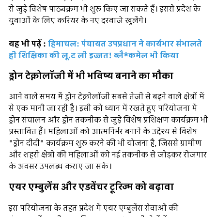
से जुड़े विशेष पाठ्यक्रम भी शुरू किए जा सकते हैं। इससे प्रदेश के
युवाओं के लिए करियर के नए दरवाजे खुलेंगे।
यह भी पढ़ें :
हिमाचल: पंचायत उपप्रधान ने कार्यभार संभालते
ही शिक्षिका की लू.ट ली इज्जत! ब्लै*कमेल भी किया
ड्रोन टेक्नोलॉजी में भी भविष्य बनाने का मौका
आने वाले समय में ड्रोन टेक्नोलॉजी सबसे तेजी से बढ़ने वाले क्षेत्रों में
से एक मानी जा रही है। इसी को ध्यान में रखते हुए परियोजना में
ड्रोन संचालन और ड्रोन तकनीक से जुड़े विशेष प्रशिक्षण कार्यक्रम भी
प्रस्तावित हैं। महिलाओं को आत्मनिर्भर बनाने के उद्देश्य से विशेष
"ड्रोन दीदी" कार्यक्रम शुरू करने की भी योजना है, जिससे ग्रामीण
और शहरी क्षेत्रों की महिलाओं को नई तकनीक से जोड़कर रोजगार
के अवसर उपलब्ध कराए जा सकें।
एयर एम्बुलेंस और एडवेंचर टूरिज्म को बढ़ावा
इस परियोजना के तहत प्रदेश में एयर एम्बुलेंस सेवाओं की