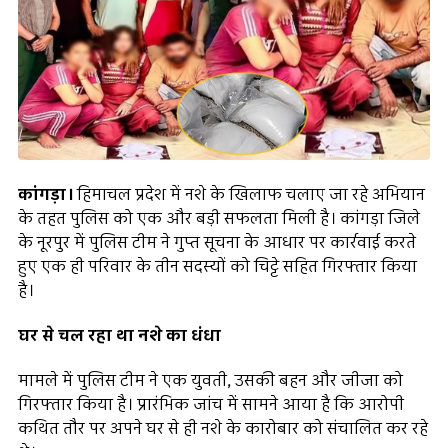
कांगड़ा।
हिमाचल प्रदेश में नशे के खिलाफ चलाए जा रहे अभियान
के तहत पुलिस को एक और बड़ी सफलता मिली है। कांगड़ा जिले
के नूरपुर में पुलिस टीम ने गुप्त सूचना के आधार पर कार्रवाई करते
हुए एक ही परिवार के तीन सदस्यों को चिट्टे सहित गिरफ्तार किया
है।
घर से चल रहा था नशे का धंधा
मामले में पुलिस टीम ने एक युवती, उसकी बहन और जीजा को
गिरफ्तार किया है। प्रारंभिक जांच में सामने आया है कि आरोपी
कथित तौर पर अपने घर से ही नशे के कारोबार को संचालित कर रहे