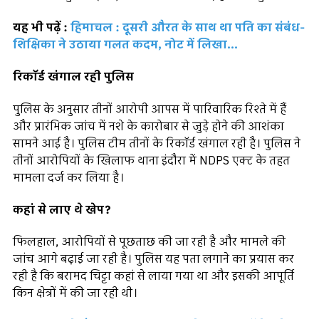
यह भी पढ़ें :
हिमाचल : दूसरी औरत के साथ था पति का संबंध-
शिक्षिका ने उठाया गलत कदम, नोट में लिखा...
रिकॉर्ड खंगाल रही पुलिस
पुलिस के अनुसार तीनों आरोपी आपस में पारिवारिक रिश्ते में हैं
और प्रारंभिक जांच में नशे के कारोबार से जुड़े होने की आशंका
सामने आई है। पुलिस टीम तीनों के रिकॉर्ड खंगाल रही है। पुलिस ने
तीनों आरोपियों के खिलाफ थाना इंदौरा में NDPS एक्ट के तहत
मामला दर्ज कर लिया है।
कहां से लाए थे खेप?
फिलहाल, आरोपियों से पूछताछ की जा रही है और मामले की
जांच आगे बढ़ाई जा रही है। पुलिस यह पता लगाने का प्रयास कर
रही है कि बरामद चिट्टा कहां से लाया गया था और इसकी आपूर्ति
किन क्षेत्रों में की जा रही थी।