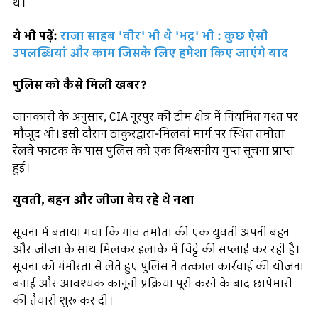
थे।
ये भी पढ़ें:
राजा साहब 'वीर' भी थे 'भद्र' भी : कुछ ऐसी
उपलब्धियां और काम जिसके लिए हमेशा किए जाएंगे याद
पुलिस को कैसे मिली खबर?
जानकारी के अनुसार, CIA नूरपुर की टीम क्षेत्र में नियमित गश्त पर
मौजूद थी। इसी दौरान ठाकुरद्वारा-मिलवां मार्ग पर स्थित तमोता
रेलवे फाटक के पास पुलिस को एक विश्वसनीय गुप्त सूचना प्राप्त
हुई।
युवती, बहन और जीजा बेच रहे थे नशा
सूचना में बताया गया कि गांव तमोता की एक युवती अपनी बहन
और जीजा के साथ मिलकर इलाके में चिट्टे की सप्लाई कर रही है।
सूचना को गंभीरता से लेते हुए पुलिस ने तत्काल कार्रवाई की योजना
बनाई और आवश्यक कानूनी प्रक्रिया पूरी करने के बाद छापेमारी
की तैयारी शुरू कर दी।