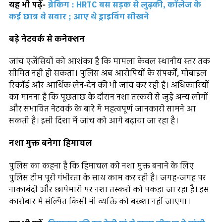
यह भी पढ़ें-
ब्रेकिंग : HRTC बस सड़क से लुढ़की, कॉलेज के
कई छात्र थे सवार ; आए थे ड्राइविंग सीखने
बड़े नेटवर्क से कनेक्शन
जांच एजेंसियों को आशंका है कि मामला केवल स्थानीय स्तर तक
सीमित नहीं हो सकता। पुलिस अब आरोपियों के संपर्कों, मोबाइल
रिकॉर्ड और आर्थिक लेन-देन की भी जांच कर रही है। अधिकारियों
का मानना है कि पूछताछ के दौरान नशा तस्करी से जुड़े अन्य लोगों
और संभावित नेटवर्क के बारे में महत्वपूर्ण जानकारी सामने आ
सकती है। इसी दिशा में जांच को आगे बढ़ाया जा रहा है।
नशा मुक्त बनेगा हिमाचल
पुलिस का कहना है कि हिमाचल को नशा मुक्त बनाने के लिए
पुलिस टीम पूरी गंभीरता के साथ काम कर रही है। जगह-जगह पर
नाकाबंदी और छापेमारी पर नशा तस्करों को पकड़ा जा रहा है। इस
कारोबार में संल्पित किसी भी व्यक्ति को बख्शा नहीं जाएगा।