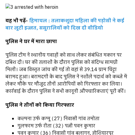
यह भी पढ़ें-
हिमाचल : तलाकशुदा महिला की पड़ोसी ने कई
बार लूटी इज्जत, ससुरालियों को दिख दी वीडियो
पुलिस ने घर में मारा छापा
पुलिस टीम ने स्थानीय गवाहों को साथ लेकर संबंधित मकान पर
दबिश दी। घर की तलाशी के दौरान पुलिस को संदिग्ध सामग्री
मिली। जब विस्तृत जांच की गई तो वहां से 39.14 ग्राम चिट्टा
बरामद हुआ। बरामदगी के बाद पुलिस ने नशीले पदार्थ को कब्जे में
लेकर मौके पर मौजूद तीनों आरोपियों को गिरफ्तार कर लिया।
कार्रवाई के दौरान पुलिस ने सभी कानूनी औपचारिकताएं पूरी कीं।
पुलिस ने तीनों को किया गिरफ्तार
कल्पना उर्फ कप्पू (27) निवासी गांव तमोता
गुलफाम उर्फ रीता (32) पत्नी पवन कुमार
पवन कुमार (36) निवासी गांव बलागन, होशियारपुर