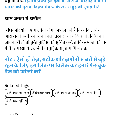
यह भी पढ़ें-
हिमाचल की इन देवी मां से राजा वीरभद्र ने मांगी
संतान की मुराद, विक्रमादित्य के रूप में हुई थी पुत्र प्राप्ति
आम जनता से अपील
अधिकारियों ने आम लोगों से भी अपील की है कि यदि उनके
आसपास किसी प्रकार की नशा तस्करी या संदिग्ध गतिविधि की
जानकारी हो तो तुरंत पुलिस को सूचित करें, ताकि समाज को इस
गंभीर समस्या से बचाने में सामूहिक सहयोग मिल सके।
नोट : ऐसी ही तेज़, सटीक और ज़मीनी खबरों से जुड़े
रहने के लिए इस लिंक पर क्लिक कर हमारे फेसबुक
पेज को फॉलो करें।
Related Tags:
#
हिमाचल समाचार
#
हिमाचल खबर
#
हिमाचल सरकार
#
हिमाचल मौसम
#
हिमाचल पुलिस