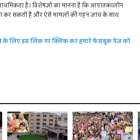
 प्राथमिकता है। विशेषज्ञों का मानना है कि आपातकालीन
ैदा कर सकती है और ऐसे मामलों की गहन जांच के साथ
रहने के लिए इस लिंक पर क्लिक कर हमारे फेसबुक पेज को