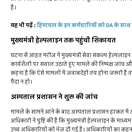
है।
यह भी पढ़ें :
हिमाचल के इन कर्मचारियों को DA के साथ
मुख्यमंत्री हेल्पलाइन तक पहुंची शिकायत
घटना से आहत मरीज ने मुख्यमंत्री सेवा संकल्प हेल्पला
कार्यशैली पर सवाल उठाते हुए मामले की निष्पक्ष जांच 
कहना है कि ऐसे मामलों में जवाबदेही तय होना जरूरी है 
पैदा न हो।
अस्पताल प्रशासन ने शुरू की जांच
मामले के सामने आने के बाद अस्पताल प्रशासन हरकत में 
अधिकारी ने पुष्टि की है कि मुख्यमंत्री हेल्पलाइन के माध्य
उच्च अधिकारियों को भेज दी गई है। अधिकारियों का कहना ह