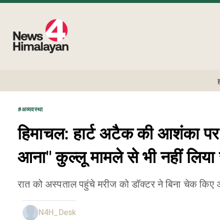
#
अव्यवस्था
हिमाचल: हार्ट अटैक की आशंका पर
आना" कुल्लू मामले से भी नहीं लिय
रात को अस्पताल पहुंचे मरीज को डॉक्टर ने बिना चेक किए
N4H_Desk