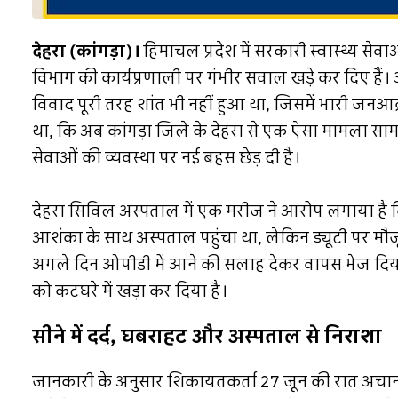
देहरा (कांगड़ा)।
हिमाचल प्रदेश में सरकारी स्वास्थ्य सेव
विभाग की कार्यप्रणाली पर गंभीर सवाल खड़े कर दिए हैं। 
विवाद पूरी तरह शांत भी नहीं हुआ था, जिसमें भारी जनआ
था, कि अब कांगड़ा जिले के देहरा से एक ऐसा मामला स
सेवाओं की व्यवस्था पर नई बहस छेड़ दी है।
देहरा सिविल अस्पताल में एक मरीज ने आरोप लगाया है कि 
आशंका के साथ अस्पताल पहुंचा था, लेकिन ड्यूटी पर म
अगले दिन ओपीडी में आने की सलाह देकर वापस भेज दिया।
को कटघरे में खड़ा कर दिया है।
सीने में दर्द, घबराहट और अस्पताल से निराशा
जानकारी के अनुसार शिकायतकर्ता 27 जून की रात अचानक