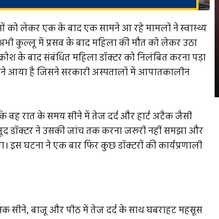
ाओं को लेकर एक के बाद एक सामने आ रहे मामलों ने स्वास्थ्य
अभी कुल्लू में प्रसव के बाद महिला की मौत को लेकर उठा
क्रोश के बाद संबंधित महिला डॉक्टर को निलंबित करना पड़ा
ामने आया है जिसने सरकारी अस्पतालों में आपातकालीन
वह रात के समय सीने में तेज दर्द और हार्ट अटैक जैसी
ौजूद डॉक्टर ने उसकी जांच तक करना जरूरी नहीं समझा और
 इस घटना ने एक बार फिर कुछ डॉक्टरों की कार्यप्रणाली
 सीने, बाजू और पीठ में तेज दर्द के साथ घबराहट महसूस