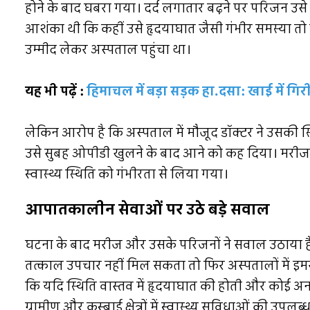
होने के बाद घबरा गया। दर्द लगातार बढ़ने पर परिजन उस
आशंका थी कि कहीं उसे हृदयाघात जैसी गंभीर समस्या त
उम्मीद लेकर अस्पताल पहुंचा था।
यह भी पढ़ें :
हिमाचल में बड़ा सड़क हा.दसा: खाई में गिर
लेकिन आरोप है कि अस्पताल में मौजूद डॉक्टर ने उसकी स्
उसे सुबह ओपीडी खुलने के बाद आने को कह दिया। मरीज
स्वास्थ्य स्थिति को गंभीरता से लिया गया।
आपातकालीन सेवाओं पर उठे बड़े सवाल
घटना के बाद मरीज और उसके परिजनों ने सवाल उठाया है 
तत्काल उपचार नहीं मिल सकता तो फिर अस्पतालों में इमरज
कि यदि स्थिति वास्तव में हृदयाघात की होती और कोई अन
ग्रामीण और कस्बाई क्षेत्रों में स्वास्थ्य सुविधाओं की उप