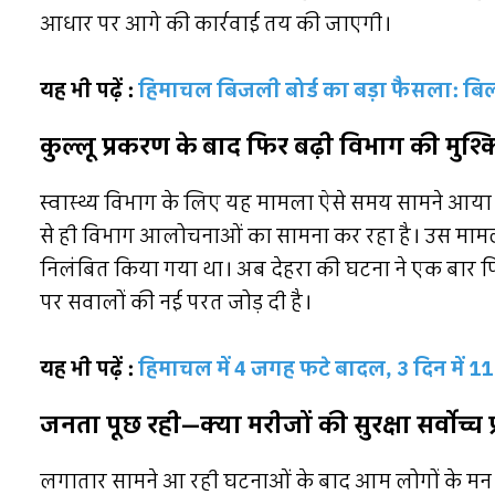
आधार पर आगे की कार्रवाई तय की जाएगी।
यह भी पढ़ें :
हिमाचल बिजली बोर्ड का बड़ा फैसला: बिल 
कुल्लू प्रकरण के बाद फिर बढ़ी विभाग की मुश्कि
स्वास्थ्य विभाग के लिए यह मामला ऐसे समय सामने आया ह
से ही विभाग आलोचनाओं का सामना कर रहा है। उस मामले
निलंबित किया गया था। अब देहरा की घटना ने एक बार फिर
पर सवालों की नई परत जोड़ दी है।
यह भी पढ़ें :
हिमाचल में 4 जगह फटे बादल, 3 दिन में 1
जनता पूछ रही—क्या मरीजों की सुरक्षा सर्वोच्च 
लगातार सामने आ रही घटनाओं के बाद आम लोगों के मन मे