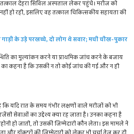
े तत्काल देहरा सिविल अस्पताल लेकर पहुंचे। मरीज को
ो नहीं हो रही, इसलिए वह तत्काल चिकित्सकीय सहायता की
ी गाड़ी के उड़े परखच्चे, दो लोग थे सवार; मची चीख-पुकार
थिति का मूल्यांकन करने या प्राथमिक जांच करने के बजाय
 का कहना है कि उसकी न तो कोई जांच की गई और न ही
कि यदि रात के समय गंभीर लक्षणों वाले मरीजों को भी
ेंसी सेवाओं का उद्देश्य क्या रह जाता है। उनका कहना है
होनी हो जाती, तो उसकी जिम्मेदारी कौन लेता। इस मामले ने
लब्धता और डॉक्टरों की जिम्मेदारी को लेकर भी चर्चा तेज कर दी