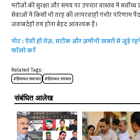
मरीजों की सुरक्षा और समय पर उपचार वास्तव में सर्वोच्च
सेवाओं में किसी भी तरह की लापरवाही गंभीर परिणाम प
जवाबदेही तय होना बेहद आवश्यक है।
नोट : ऐसी ही तेज़, सटीक और ज़मीनी खबरों से जुड़े 
फॉलो करें
Related Tags:
#
हिमाचल समाचार
#
हिमाचल सरकार
संबंधित आलेख