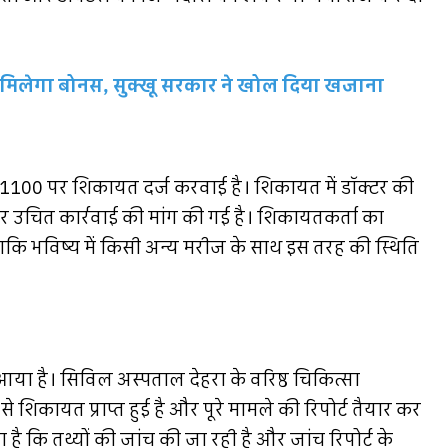
 मिलेगा बोनस, सुक्खू सरकार ने खोल दिया खजाना
इन 1100 पर शिकायत दर्ज करवाई है। शिकायत में डॉक्टर की
और उचित कार्रवाई की मांग की गई है। शिकायतकर्ता का
ताकि भविष्य में किसी अन्य मरीज के साथ इस तरह की स्थिति
आया है। सिविल अस्पताल देहरा के वरिष्ठ चिकित्सा
म से शिकायत प्राप्त हुई है और पूरे मामले की रिपोर्ट तैयार कर
ै कि तथ्यों की जांच की जा रही है और जांच रिपोर्ट के