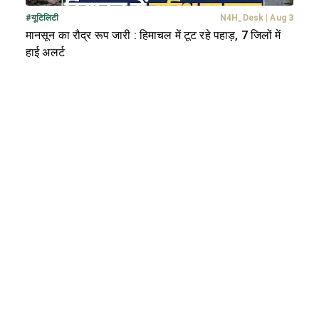
#
यूटिलिटी
N4H_Desk
|
Aug 3
मानसून का रौद्र रूप जारी : हिमाचल में टूट रहे पहाड़, 7 जिलों में
हाई अलर्ट