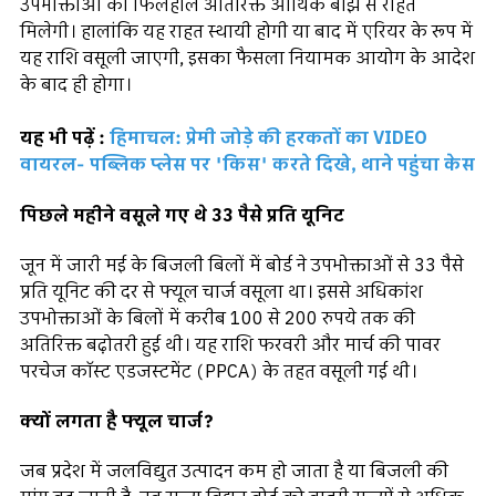
उपभोक्ताओं को फिलहाल अतिरिक्त आर्थिक बोझ से राहत
मिलेगी। हालांकि यह राहत स्थायी होगी या बाद में एरियर के रूप में
यह राशि वसूली जाएगी, इसका फैसला नियामक आयोग के आदेश
के बाद ही होगा।
यह भी पढ़ें :
हिमाचल: प्रेमी जोड़े की हरकतों का VIDEO
वायरल- पब्लिक प्लेस पर 'किस' करते दिखे, थाने पहुंचा केस
पिछले महीने वसूले गए थे 33 पैसे प्रति यूनिट
जून में जारी मई के बिजली बिलों में बोर्ड ने उपभोक्ताओं से 33 पैसे
प्रति यूनिट की दर से फ्यूल चार्ज वसूला था। इससे अधिकांश
उपभोक्ताओं के बिलों में करीब 100 से 200 रुपये तक की
अतिरिक्त बढ़ोतरी हुई थी। यह राशि फरवरी और मार्च की पावर
परचेज कॉस्ट एडजस्टमेंट (PPCA) के तहत वसूली गई थी।
क्यों लगता है फ्यूल चार्ज?
जब प्रदेश में जलविद्युत उत्पादन कम हो जाता है या बिजली की