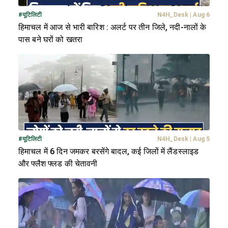
#
यूटिलिटी
N4H_Desk
|
Aug 6
हिमाचल में आज से भारी बारिश : अलर्ट पर तीन जिले, नदी-नालों के
पास बने घरों को खतरा
#
यूटिलिटी
N4H_Desk
|
Aug 5
हिमाचल में 6 दिन जमकर बरसेंगे बादल, कई जिलों में लैंडस्लाइड
और फ्लैश फ्लड की चेतावनी