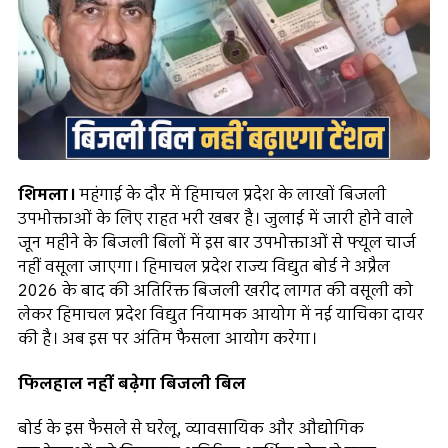
शिमला।
महंगाई के दौर में हिमाचल प्रदेश के लाखों बिजली
उपभोक्ताओं के लिए राहत भरी खबर है। जुलाई में जारी होने वाले
जून महीने के बिजली बिलों में इस बार उपभोक्ताओं से फ्यूल चार्ज
नहीं वसूला जाएगा। हिमाचल प्रदेश राज्य विद्युत बोर्ड ने अप्रैल
2026 के बाद की अतिरिक्त बिजली खरीद लागत की वसूली को
लेकर हिमाचल प्रदेश विद्युत नियामक आयोग में नई याचिका दायर
की है। अब इस पर अंतिम फैसला आयोग करेगा।
फिलहाल नहीं बढ़ेगा बिजली बिल
बोर्ड के इस फैसले से घरेलू, व्यावसायिक और औद्योगिक