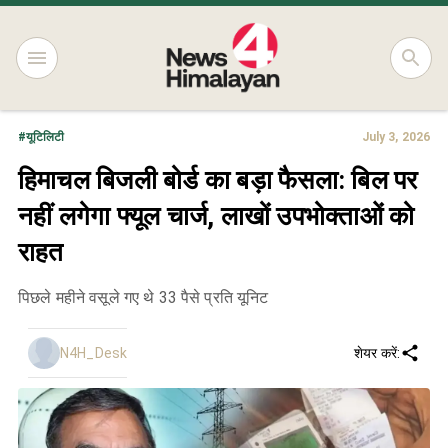
#
यूटिलिटी
July 3, 2026
हिमाचल बिजली बोर्ड का बड़ा फैसला: बिल पर
नहीं लगेगा फ्यूल चार्ज, लाखों उपभोक्ताओं को
राहत
पिछले महीने वसूले गए थे 33 पैसे प्रति यूनिट
N4H_Desk
शेयर करें: