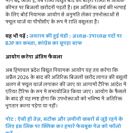
मांग बढ़ जाती है, तब राज्य विद्युत बोर्ड को बाहरी राज्यों से अधिक
कीमत पर बिजली खरीदनी पड़ती है। इस अतिरिक्त खर्च की भरपाई
के लिए बोर्ड नियामक आयोग से अनुमति लेकर उपभोक्ताओं से
फ्यूल चार्ज या पीपीसीए के रूप में राशि वसूलता है।
यह भी पढ़ें :
जयराम की हुई मंडी : अध्यक्ष-उपाध्यक्ष पदों पर
BJP का कब्जा, कांग्रेस का सूपड़ा साफ
आयोग करेगा अंतिम फैसला
अब हिमाचल प्रदेश विद्युत नियामक आयोग यह तय करेगा कि
अप्रैल 2026 के बाद की अतिरिक्त बिजली खरीद लागत की वसूली
अलग से फ्यूल चार्ज लगाकर की जाए या आगामी टैरिफ आदेश में
एरियर टैरिफ के रूप में समायोजित किया जाए। आयोग के फैसले
के बाद ही यह स्पष्ट होगा कि उपभोक्ताओं को भविष्य में अतिरिक्त
भुगतान करना पड़ेगा या नहीं।
नोट : ऐसी ही तेज़, सटीक और ज़मीनी खबरों से जुड़े रहने के
लिए इस लिंक पर क्लिक कर हमारे फेसबुक पेज को फॉलो