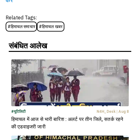
करें
Related Tags:
#
हिमाचल समाचार
#
हिमाचल खबर
संबंधित आलेख
#
यूटिलिटी
N4H_Desk
|
Aug 8
हिमाचल में आज से भारी बारिश : अलर्ट पर तीन जिले, सतर्क रहने
की एडवाइजरी जारी