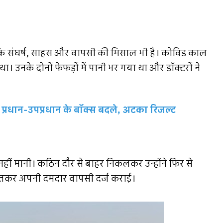
 संघर्ष, साहस और वापसी की मिसाल भी है। कोविड काल
 था। उनके दोनों फेफड़ों में पानी भर गया था और डॉक्टरों ने
 प्रधान-उपप्रधान के बॉक्स बदले, अटका रिजल्ट
ार नहीं मानी। कठिन दौर से बाहर निकलकर उन्होंने फिर से
 जीतकर अपनी दमदार वापसी दर्ज कराई।