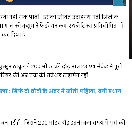
रास्ता नहीं रोक पातीं। इसका जीवंत उदाहरण मंडी जिले के
ैला गांव की कुसुम ने फेडरेशन कप एथलेटिक्स प्रतियोगिता में
न कर दिया है।
कुसुम ठाकुर ने 200 मीटर की दौड़ मात्र 23.94 सेकंड में पूरी
यर की अब तक की सर्वश्रेष्ठ टाइमिंग रही।
 : सिर्फ दो वोटों के अंतर से जीती महिला, बनी प्रधान
 गई हैं- जिसने 200 मीटर दौड़ इतनी कम समय में पूरी की