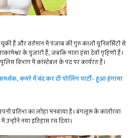
की हैं और वर्तमान में पंजाब की गुरु काशी यूनिवर्सिटी से
ामेश्वर के पुजारी हैं, जबकि माता हंसा देवी गृहिणी हैं।
ुलिस विभाग में कांस्टेबल के पद पर कार्यरत हैं।
र्थक, कमरे में बंद कर दी पोलिंग पार्टी- हुआ हंगामा
पनी प्रतिभा का लोहा मनवाया है। बंगलूरू के कांतीरवा
ें उन्होंने नया इतिहास रच दिया।