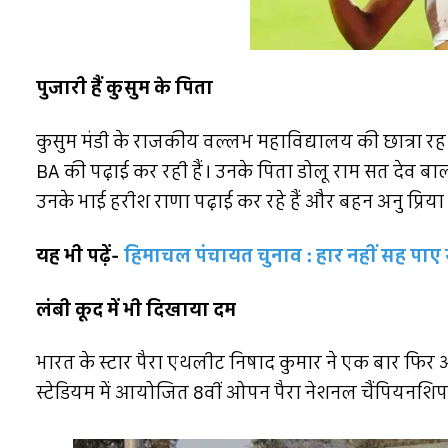
पुजारी हैं कुसुम के पिता
कुसुम मंडी के राजकीय वल्लभ महाविद्यालय की छात्रा रह चु
BA की पढ़ाई कर रही हैं। उनके पिता डोलू राम सत देव बालाक
उनके भाई हरीश राणा पढ़ाई कर रहे हैं और बहन अनु प्रिया प
यह भी पढ़ें-
हिमाचल पंचायत चुनाव : हार नहीं सह पाए सम
लंबी कूद में भी दिखाया दम
भारत के स्टार पैरा एथलीट निषाद कुमार ने एक बार फिर अ
स्टेडियम में आयोजित 8वीं ओपन पैरा नेशनल चैंपियनशिप म