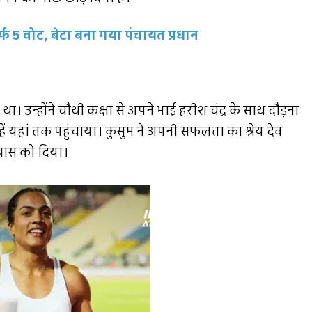
्फ 5 वोट, बेटा बना गया पंचायत प्रधान
ा। उन्होंने चौथी कक्षा से अपने भाई हरीश चंद्र के साथ दौड़ना
ं यहां तक पहुंचाया। कुसुम ने अपनी सफलता का श्रेय देव
्यास को दिया।