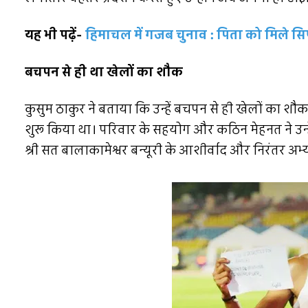
यह भी पढ़ें-
हिमाचल में गजब चुनाव : पिता को मिले सिर
बचपन से ही था खेलों का शौक
कुसुम ठाकुर ने बताया कि उन्हें बचपन से ही खेलों का शौक थ
शुरू किया था। परिवार के सहयोग और कठिन मेहनत ने उन्हे
श्री सत बालाकामेश्वर बन्यूरी के आशीर्वाद और निरंतर अभ