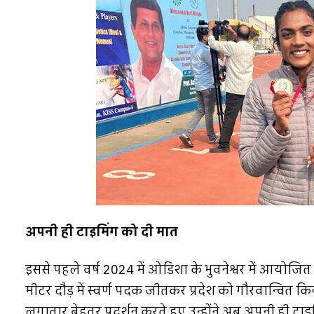
अपनी ही टाइमिंग को दी मात
इससे पहले वर्ष 2024 में ओडिशा के भुवनेश्वर में आयोजित 
मीटर दौड़ में स्वर्ण पदक जीतकर प्रदेश को गौरवान्वित किय
लगातार बेहतर प्रदर्शन करते हुए उन्होंने अब अपनी ही टाइम