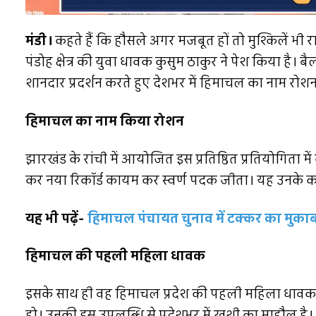
मंडी।
कहते हैं कि हौसले अगर मजबूत हों तो मुश्किलें भी 
पंडोह क्षेत्र की युवा धावक कुसुम ठाकुर ने पेश किया है। ब
शानदार प्रदर्शन करते हुए देशभर में हिमाचल का नाम रोश
हिमाचल का नाम किया रोशन
झारखंड के रांची में आयोजित इस प्रतिष्ठित प्रतियोगिता में 
कर नया रिकॉर्ड कायम कर स्वर्ण पदक जीता। यह उनके करि
यह भी पढ़ें-
हिमाचल पंचायत चुनाव में टक्कर का मुकाबला
हिमाचल की पहली महिला धावक
इसके साथ ही वह हिमाचल प्रदेश की पहली महिला धावक बन
हो। उनकी इस उपलब्धि से प्रदेशभर में खुशी का माहौल है।