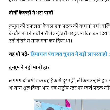
दोनों फेफड़ों में भरा पानी
कुसुम की सफलता केवल एक पदक की कहानी नहीं, बल्कि
के दौरान गंभीर बीमारी ने उन्हें बुरी तरह प्रभावित कर दिया
उन्हें दौड़ने से साफ मना कर दिया था।
यह भी पढ़ें-
हिमाचल पंचायत चुनाव में बड़ी लापरवाही :
कुसुम ने नहीं मानी हार
लगभग दो वर्षों तक वह ट्रैक से दूर रहीं, लेकिन उन्होंने ह
अभ्यास शुरू किया और अब राष्ट्रीय स्तर पर स्वर्ण पदक