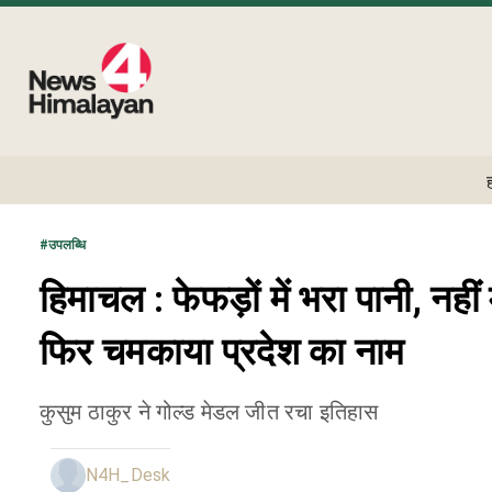
#
उपलब्धि
हिमाचल : फेफड़ों में भरा पानी, नहीं
फिर चमकाया प्रदेश का नाम
कुसुम ठाकुर ने गोल्ड मेडल जीत रचा इतिहास
N4H_Desk