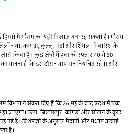
 हिस्सों में मौसम का यही मिजाज बना रह सकता है। मौसम
ों चंबा, कांगड़ा, कुल्लू, मंडी और शिमला में बारिश के
 किया है। कुछ क्षेत्रों में हवा की रफ्तार 40 से 50
ं का मानना है कि इस दौरान तापमान नियंत्रित रहेगा और
म विभाग ने संकेत दिए हैं कि 26 मई के बाद प्रदेश में एक
ू हो जाएगा। ऊना, बिलासपुर, कांगड़ा और सोलन के कुछ
ताई गई है। विशेषज्ञों के अनुसार मैदानी और मध्यम ऊंचाई
कता है।