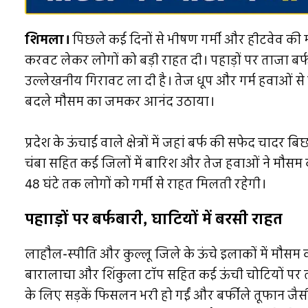
शिमला।
पिछले कई दिनों से भीषण गर्मी और हीटवेव की म
करवट लेकर लोगों को बड़ी राहत दी। पहाड़ों पर ताजा बर्फबारी
उल्लेखनीय गिरावट ला दी है। तेज धूप और गर्म हवाओं से प
बदले मौसम का जमकर आनंद उठाया।
प्रदेश के ऊंचाई वाले क्षेत्रों में जहां बर्फ की सफेद चादर
चंबा सहित कई जिलों में बारिश और तेज हवाओं ने मौसम
48 घंटे तक लोगों को गर्मी से राहत मिलती रहेगी।
पहााड़ों पर बर्फबारी, घाटियों में बरसी राहत
लाहौल-स्पीति और कुल्लू जिले के ऊंचे इलाकों में मौसम क
बारालाचा और शिंकुला टॉप सहित कई ऊंची चोटियों पर 
के लिए सड़कें फिसलन भरी हो गईं और बर्फीले तूफान जैस