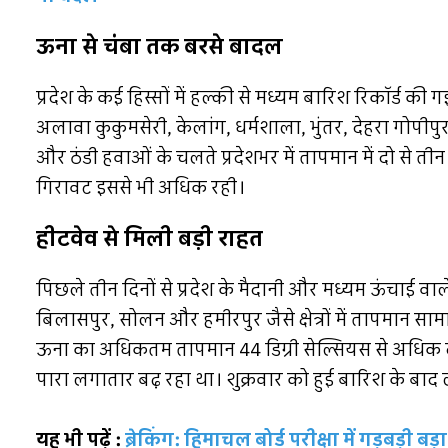
ऊना से चंबा तक बरसे बादल
प्रदेश के कई हिस्सों में हल्की से मध्यम बारिश रिकॉर्ड की ग
अलावा कुकुमसेरी, केलांग, धर्मशाला, भुंतर, देहरा गोपीपुर
और ठंडी हवाओं के चलते प्रदेशभर में तापमान में दो से तीन 
गिरावट इससे भी अधिक रही।
हीटवेव से मिली बड़ी राहत
पिछले तीन दिनों से प्रदेश के मैदानी और मध्यम ऊंचाई वाले क्
बिलासपुर, सोलन और हमीरपुर जैसे क्षेत्रों में तापमान सा
ऊना का अधिकतम तापमान 44 डिग्री सेल्सियस से अधिक दर्
पारा लगातार बढ़ रहा था। शुक्रवार को हुई बारिश के बाद ल
यह भी पढ़ें :
ब्रेकिंग: हिमाचल बोर्ड परीक्षा में गड़बड़ी 