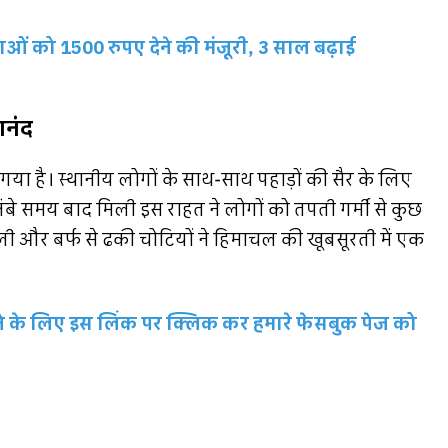
िलाओं को 1500 रुपए देने की मंजूरी, 3 साल बढ़ाई
आनंद
गया है। स्थानीय लोगों के साथ-साथ पहाड़ों की सैर के लिए
लंबे समय बाद मिली इस राहत ने लोगों को तपती गर्मी से कुछ
ली और बर्फ से ढकी चोटियों ने हिमाचल की खूबसूरती में एक
रहने के लिए इस लिंक पर क्लिक कर हमारे फेसबुक पेज को