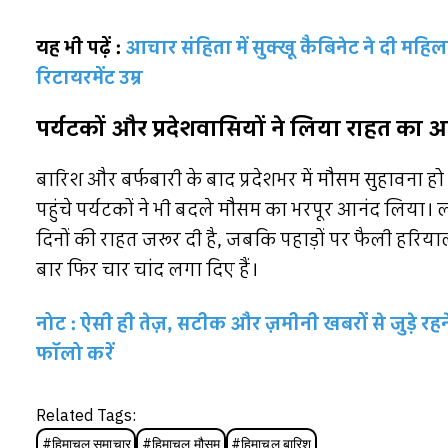
यह भी पढ़ें :
आचार संहिता में सुक्खू कैबिनेट ने दी मह
रिटायरमेंट उम्र
पर्यटकों और प्रदेशवासियों ने लिया राहत का 
बारिश और बर्फबारी के बाद प्रदेशभर में मौसम सुहावना हो 
पहुंचे पर्यटकों ने भी बदले मौसम का भरपूर आनंद लिया। 
दिनों की राहत जरूर दी है, जबकि पहाड़ों पर फैली हरिया
बार फिर चार चांद लगा दिए हैं।
नोट : ऐसी ही तेज़, सटीक और ज़मीनी खबरों से जुड़े 
फॉलो करें
Related Tags:
#
हिमाचल समाचार
#
हिमाचल मौसम
#
हिमाचल बारिश