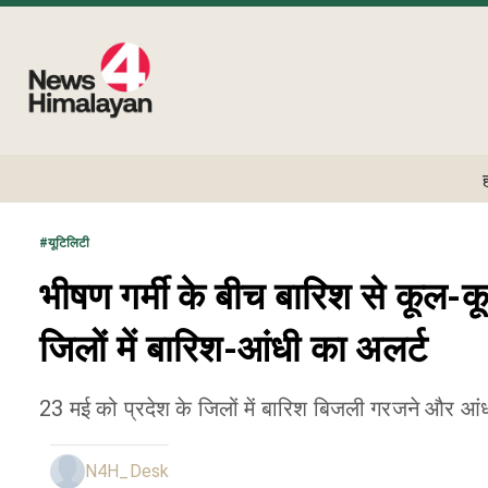
#
यूटिलिटी
भीषण गर्मी के बीच बारिश से कू
जिलों में बारिश-आंधी का अलर्ट
23 मई को प्रदेश के जिलों में बारिश बिजली गरजने और आं
N4H_Desk