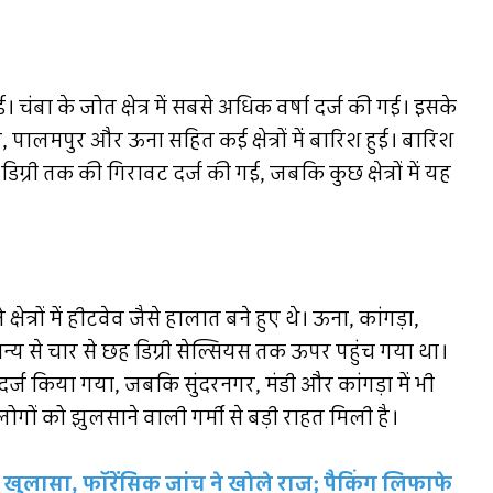
ई। चंबा के जोत क्षेत्र में सबसे अधिक वर्षा दर्ज की गई। इसके
, पालमपुर और ऊना सहित कई क्षेत्रों में बारिश हुई। बारिश
डिग्री तक की गिरावट दर्ज की गई, जबकि कुछ क्षेत्रों में यह
षेत्रों में हीटवेव जैसे हालात बने हुए थे। ऊना, कांगड़ा,
मान्य से चार से छह डिग्री सेल्सियस तक ऊपर पहुंच गया था।
ज किया गया, जबकि सुंदरनगर, मंडी और कांगड़ा में भी
ोगों को झुलसाने वाली गर्मी से बड़ी राहत मिली है।
बड़ा खुलासा, फॉरेंसिक जांच ने खोले राज; पैकिंग लिफाफे