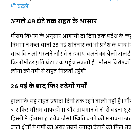
भी बदले
अगले 48 घंटे तक राहत के आसार
मौसम विभाग के अनुसार आगामी दो दिनों तक प्रदेश के कई
विभाग ने कल यानी 23 मई शनिवार को भी प्रदेश के पांच जिल
साथ बिजली गरजनें और तेज हवाएं चलने का येलो अलर्ट जारी
किलोमीटर प्रति घंटा तक पहुंच सकती है। मौसम विशेषज्ञो
लोगों को गर्मी से राहत मिलती रहेगी।
26 मई के बाद फिर बढ़ेगी गर्मी
हालांकि यह राहत ज्यादा दिनों तक रहने वाली नहीं है। मौस
बार फिर मौसम साफ होगा और तापमान तेजी से बढ़ना शुर
हिस्सों में दोबारा हीटवेव जैसी स्थिति बनने की संभावना ज
वाले क्षेत्रों में गर्मी का असर सबसे ज्यादा देखने को मिल स