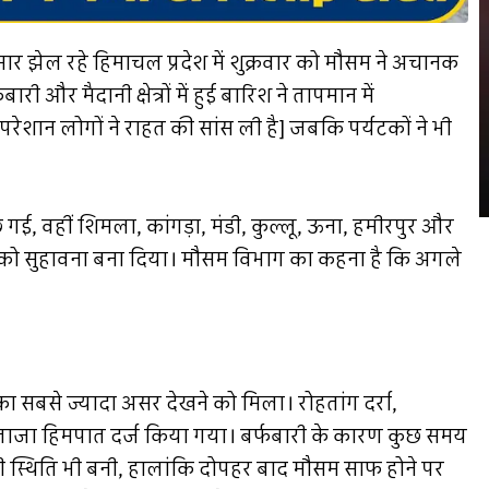
ार झेल रहे हिमाचल प्रदेश में शुक्रवार को मौसम ने अचानक
 और मैदानी क्षेत्रों में हुई बारिश ने तापमान में
रेशान लोगों ने राहत की सांस ली है] जबकि पर्यटकों ने भी
 बिछ गई, वहीं शिमला, कांगड़ा, मंडी, कुल्लू, ऊना, हमीरपुर और
 को सुहावना बना दिया। मौसम विभाग का कहना है कि अगले
ा सबसे ज्यादा असर देखने को मिला। रोहतांग दर्रा,
ताजा हिमपात दर्ज किया गया। बर्फबारी के कारण कुछ समय
ी स्थिति भी बनी, हालांकि दोपहर बाद मौसम साफ होने पर