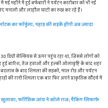
ें मई महीने में हुई बर्फबारी ने पर्यटन कारोबार को भी नई
 लिए मनाली और लाहौल घाटी का रुख कर रहे हैं।
कर्नाटक का फॉर्मूला, पहाड़ की सड़कें होंगी अब ज्यादा
0 डिग्री सेल्सियस से ऊपर पहुंच रहा था, जिससे लोगों को
ुबह हुई बारिश, तेज हवाओं और हल्की ओलावृष्टि के बाद शहर
इस बदलाव के बाद शिमला की सड़कों, माल रोड और पर्यटन
़ों की रानी शिमला एक बार फिर अपने प्राकृतिक सौंदर्य में
बड़ा खुलासा, फॉरेंसिक जांच ने खोले राज; पैकिंग लिफाफे