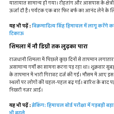
यातायात सामान्य हो गया। रोहतांग और आसपास के क्षेत्रों म
ऊर्जा दी है। पर्यटक एक बार फिर बर्फ का आनंद लेने के
यह भी पढ़ें :
विक्रमादित्य सिंह हिमाचल में लागू करेंगे 
टिकाऊ
शिमला में नौ डिग्री तक लुढ़का पारा
राजधानी शिमला में पिछले कुछ दिनों से तापमान लगातार 3
असामान्य गर्मी का सामना करना पड़ रहा था। शुक्रवार स
के तापमान में भारी गिरावट दर्ज की गई। मौसम में आए 
स्थलों पर लोगों की चहल-पहल बढ़ गई। बारिश के बाद पहाड
निखरी नजर आई।
यह भी पढ़ें :
ब्रेकिंग: हिमाचल बोर्ड परीक्षा में गड़बड़ी 
भी बदले