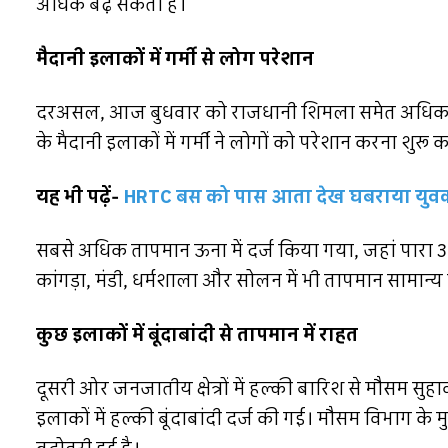
अधिक बढ़ सकती है।
मैदानी इलाकों में गर्मी से लोग परेशान
दरअसल, आज बुधवार को राजधानी शिमला समेत अधिकतर क्षे
के मैदानी इलाकों में गर्मी ने लोगों को परेशान करना शुरू 
यह भी पढ़ें-
HRTC बस को पास आता देख घबराया युवक :
सबसे अधिक तापमान ऊना में दर्ज किया गया, जहां पारा 3
कांगड़ा, मंडी, धर्मशाला और सोलन में भी तापमान सामान्
कुछ इलाकों में बूंदाबांदी से तापमान में राहत
दूसरी ओर जनजातीय क्षेत्रों में हल्की बारिश से मौसम सु
इलाकों में हल्की बूंदाबांदी दर्ज की गई। मौसम विभाग के 