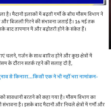
 है। मैदानी इलाकों में बढ़ती गर्मी के बीच मौसम विभाग ने
ारिश और बिजली गिरने की संभावना जताई है। 16 मई तक
ाद तापमान में और बढ़ोतरी होने के संकेत हैं।
ं चलने, गर्जन के साथ बारिश होने और कुछ क्षेत्रों में
सम के दौरान सतर्क रहने की सलाह दी है,
चुनाव से किनारा...किसी एक ने भी नहीं भरा नामांकन-
ालों को सावधानी बरतने को कहा गया है। मौसम विभाग का
ंभावना है। इसके बाद मैदानी और निचले क्षेत्रों में गर्मी और