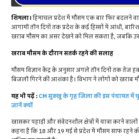
शिमला।
हिमाचल प्रदेश में मौसम एक बार फिर बदलने वाला
आगामी तीन दिनों तक प्रदेश के कई हिस्सों में आंधी, ब
खराब मौसम का असर देखने को मिल सकता है, जबकि उसके ब
खराब मौसम के दौरान सतर्क रहने की सलाह
मौसम विज्ञान केंद्र के अनुसार अगले तीन दिनों तक तेज हवाए
बिजली गिरने की आशंका है। विभाग ने लोगों को खराब मौ
यह भी पढ़ें :
CM सुक्खू के गृह जिला की इस पंचायत में 
जानें क्यों
खासकर पहाड़ी और संवेदनशील क्षेत्रों में यात्रा करने व
कहना है कि 18 और 19 मई से प्रदेश में मौसम साफ रहने की स