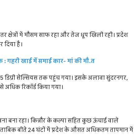
त्रों में मौसम साफ रहा और तेज धूप खिली रही। प्रदेश
कर दिया है।
 गहरी खाई में समाई कार- मां की मौ.त
5 डिग्री सेल्सियस तक पहुंच गया। इसके अलावा सुंदरनगर,
य से अधिक रिकॉर्ड किया गया।
हावना बना रहा। किन्नौर के कल्पा सहित कुछ ऊंचाई वाले
मुताबिक बीते 24 घंटों में प्रदेश के औसत अधिकतम तापमान में