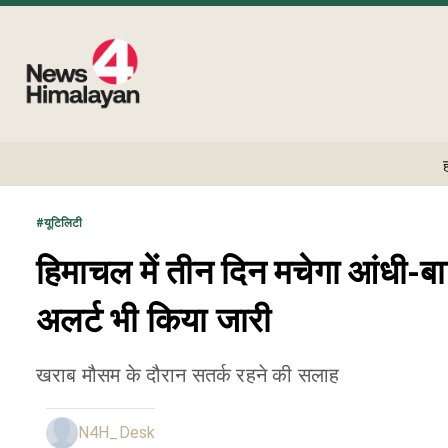
#
यूटिलिटी
हिमाचल में तीन दिन मचेगा आंधी-ब
अलर्ट भी किया जारी
खराब मौसम के दौरान सतर्क रहने की सलाह
N4H_Desk