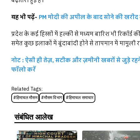
बढ़ोतरी हुई है।
यह भी पढ़ें-
PM मोदी की अपील के बाद सोने की खरीद 
प्रदेश के कई हिस्सों में हल्की से मध्यम बारिश भी रिकॉर्
समेत कुछ इलाकों में बूंदाबांदी होने से तापमान में मामूल
नोट : ऐसी ही तेज़, सटीक और ज़मीनी खबरों से जुड़े 
फॉलो करें
Related Tags:
#
हिमाचल मौसम
#
मौसम विभाग
#
हिमाचल समाचार
संबंधित आलेख