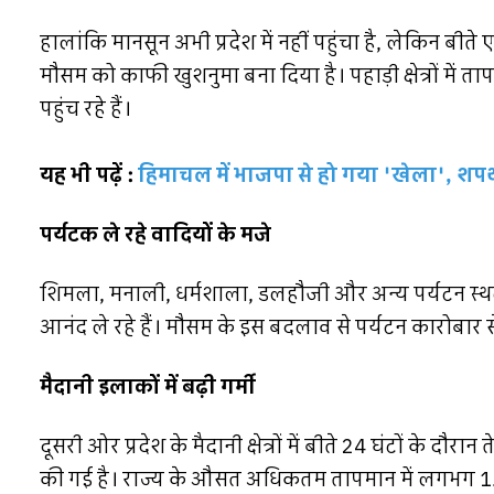
हालांकि मानसून अभी प्रदेश में नहीं पहुंचा है, लेकिन बीते 
मौसम को काफी खुशनुमा बना दिया है। पहाड़ी क्षेत्रों में ताप
पहुंच रहे हैं।
यह भी पढ़ें :
हिमाचल में भाजपा से हो गया 'खेला', शपथ स
पर्यटक ले रहे वादियों के मजे
शिमला, मनाली, धर्मशाला, डलहौजी और अन्य पर्यटन स्थ
आनंद ले रहे हैं। मौसम के इस बदलाव से पर्यटन कारोबार से
मैदानी इलाकों में बढ़ी गर्मी
दूसरी ओर प्रदेश के मैदानी क्षेत्रों में बीते 24 घंटों के द
की गई है। राज्य के औसत अधिकतम तापमान में लगभग 1.4 डि