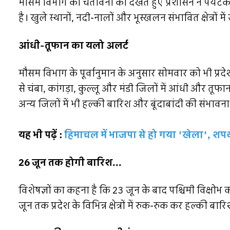
मौसम विभाग की चेतावनी को देखते हुए प्रशासन ने पर्यट
है। खुले स्थानों, नदी-नालों और भूस्खलन संभावित क्षेत्रों म
आंधी-तूफान का यलो अलर्ट
मौसम विभाग के पूर्वानुमान के अनुसार सोमवार को भी प्रदे
से चंबा, कांगड़ा, कुल्लू और मंडी जिलों में आंधी और त
अन्य जिलों में भी हल्की बारिश और बूंदाबांदी की संभावना 
यह भी पढ़ें :
हिमाचल में भाजपा से हो गया 'खेला', शपथ स
26 जून तक होगी बारिश...
विशेषज्ञों का कहना है कि 23 जून के बाद पश्चिमी विक्ष
जून तक प्रदेश के विभिन्न क्षेत्रों में रुक-रुक कर हल्की ब