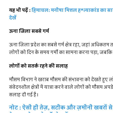
यह भी पढ़ें :
हिमाचल: मनीषा मित्तल ह*त्याकांड का सा
देखें
ऊना जिला सबसे गर्म
ऊना जिला प्रदेश का सबसे गर्म क्षेत्र रहा, जहां अधिकतम 
लोगों को दिन के समय गर्मी का सामना करना पड़ा, जबक
लोगों को सतर्क रहने की सलाह
मौसम विभाग ने खराब मौसम की संभावना को देखते हुए लोग
संवेदनशील क्षेत्रों में यात्रा करने वाले लोगों को मौ
सलाह दी गई है।
नोट : ऐसी ही तेज़, सटीक और ज़मीनी खबरों से 