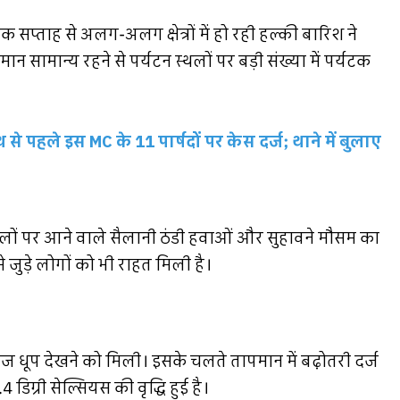
एक सप्ताह से अलग-अलग क्षेत्रों में हो रही हल्की बारिश ने
मान सामान्य रहने से पर्यटन स्थलों पर बड़ी संख्या में पर्यटक
े पहले इस MC के 11 पार्षदों पर केस दर्ज; थाने में बुलाए
लों पर आने वाले सैलानी ठंडी हवाओं और सुहावने मौसम का
 जुड़े लोगों को भी राहत मिली है।
ौरान तेज धूप देखने को मिली। इसके चलते तापमान में बढ़ोतरी दर्ज
ग्री सेल्सियस की वृद्धि हुई है।