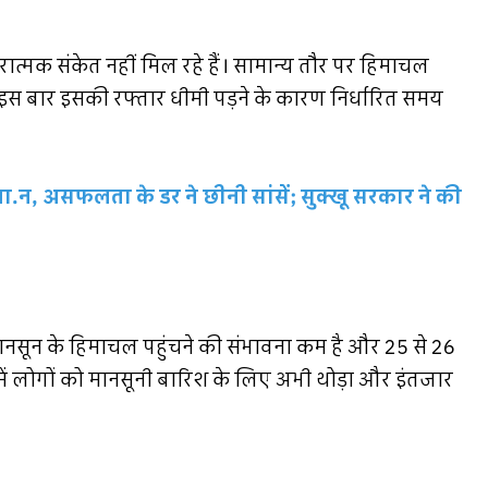
्मक संकेत नहीं मिल रहे हैं। सामान्य तौर पर हिमाचल
र इस बार इसकी रफ्तार धीमी पड़ने के कारण निर्धारित समय
दी जा.न, असफलता के डर ने छीनी सांसें; सुक्खू सरकार ने की
ानसून के हिमाचल पहुंचने की संभावना कम है और 25 से 26
से में लोगों को मानसूनी बारिश के लिए अभी थोड़ा और इंतजार