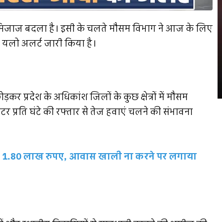
 मिजाज बदला है। इसी के चलते मौसम विभाग ने आज के लिए
 यलो अलर्ट जारी किया है।
 प्रदेश के अधिकांश जिलों के कुछ क्षेत्रों में मौसम
प्रति घंटे की रफ्तार से तेज हवाएं चलने की संभावना
ंगे 1.80 लाख रुपए, आवास खाली ना करने पर लगाया