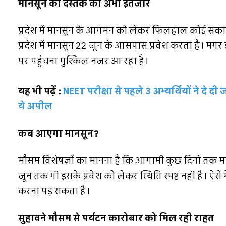
मानसून की दस्तक का अभी इंतजार
प्रदेश में मानसून के आगमन को लेकर फिलहाल कोई सकारात
प्रदेश में मानसून 22 जून के आसपास प्रवेश करता है। मग
पर पहुंचना मुश्किल नजर आ रहा है।
यह भी पढ़ें :
NEET परीक्षा से पहले 3 अभ्यर्थियों ने दे 
ये अपील
कब आएगा मानसून?
मौसम विशेषज्ञों का मानना है कि आगामी कुछ दिनों तक म
जून तक भी इसके प्रवेश को लेकर स्थिति स्पष्ट नहीं है। ऐ
करना पड़ सकता है।
सुहावने मौसम से पर्यटन कारोबार को मिल रही राहत