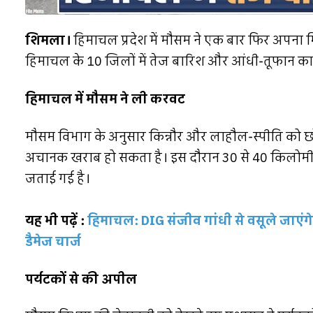
शिमला।
हिमाचल प्रदेश में मौसम ने एक बार फिर अपना
हिमाचल के 10 जिलों में तेज बारिश और आंधी-तूफान का
हिमाचल में मौसम ने ली करवट
मौसम विभाग के अनुसार किन्नौर और लाहौल-स्पीति को छोड़कर
अचानक खराब हो सकता है। इस दौरान 30 से 40 किलोमीटर 
जताई गई है।
यह भी पढ़ें :
हिमाचल: DIG संजीव गांधी से वसूले जाए
डैमेज चार्ज
पर्यटकों से की अपील