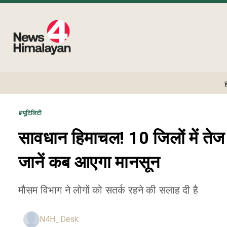
#
यूटिलिटी
सावधान हिमाचल! 10 जिलों में ते
जानें कब आएगा मानसून
मौसम विभाग ने लोगों को सतर्क रहने की सलाह दी है
N4H_Desk