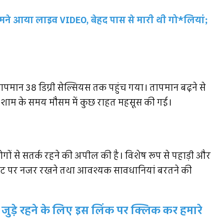
मने आया लाइव VIDEO, बेहद पास से मारी थी गो*लियां;
तापमान 38 डिग्री सेल्सियस तक पहुंच गया। तापमान बढ़ने से
ि शाम के समय मौसम में कुछ राहत महसूस की गई।
ों से सतर्क रहने की अपील की है। विशेष रूप से पहाड़ी और
सम अपडेट पर नजर रखने तथा आवश्यक सावधानियां बरतने की
जुड़े रहने के लिए इस लिंक पर क्लिक कर हमारे