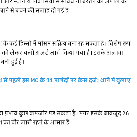
कों और स्थानीय निवासियों से सावधानी बरतने की अपील की
ें जाने से बचने की सलाह दी गई है।
श के कई हिस्सों में मौसम सक्रिय बना रह सकता है। विशेष रूप
ूफान को लेकर यलो अलर्ट जारी किया गया है। इसके अलावा
बनी हुई है।
े पहले इस MC के 11 पार्षदों पर केस दर्ज; थाने में बुलाए
ोभ का प्रभाव कुछ कमजोर पड़ सकता है। मगर इसके बावजूद 26
ारिश का दौर जारी रहने के आसार हैं।