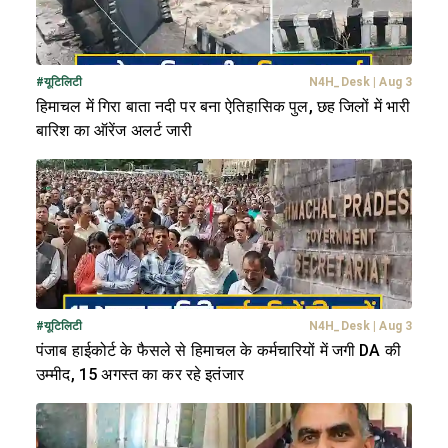
#
यूटिलिटी
N4H_Desk
|
Aug 3
हिमाचल में गिरा बाता नदी पर बना ऐतिहासिक पुल, छह जिलों में भारी
बारिश का ऑरेंज अलर्ट जारी
#
यूटिलिटी
N4H_Desk
|
Aug 3
पंजाब हाईकोर्ट के फैसले से हिमाचल के कर्मचारियों में जगी DA की
उम्मीद, 15 अगस्त का कर रहे इतंजार