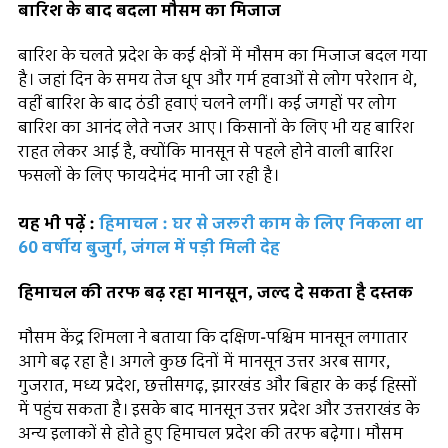
बारिश के बाद बदला मौसम का मिजाज
बारिश के चलते प्रदेश के कई क्षेत्रों में मौसम का मिजाज बदल गया
है। जहां दिन के समय तेज धूप और गर्म हवाओं से लोग परेशान थे,
वहीं बारिश के बाद ठंडी हवाएं चलने लगीं। कई जगहों पर लोग
बारिश का आनंद लेते नजर आए। किसानों के लिए भी यह बारिश
राहत लेकर आई है, क्योंकि मानसून से पहले होने वाली बारिश
फसलों के लिए फायदेमंद मानी जा रही है।
यह भी पढ़ें :
हिमाचल : घर से जरूरी काम के लिए निकला था
60 वर्षीय बुजुर्ग, जंगल में पड़ी मिली देह
हिमाचल की तरफ बढ़ रहा मानसून, जल्द दे सकता है दस्तक
मौसम केंद्र शिमला ने बताया कि दक्षिण-पश्चिम मानसून लगातार
आगे बढ़ रहा है। अगले कुछ दिनों में मानसून उत्तर अरब सागर,
गुजरात, मध्य प्रदेश, छत्तीसगढ़, झारखंड और बिहार के कई हिस्सों
में पहुंच सकता है। इसके बाद मानसून उत्तर प्रदेश और उत्तराखंड के
अन्य इलाकों से होते हुए हिमाचल प्रदेश की तरफ बढ़ेगा। मौसम