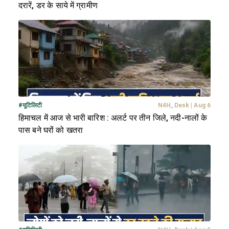
दरारें, डर के साये में ग्रामीण
#
यूटिलिटी
N4H_Desk
|
Aug 6
हिमाचल में आज से भारी बारिश : अलर्ट पर तीन जिले, नदी-नालों के
पास बने घरों को खतरा