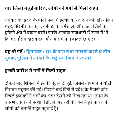
चार जिलों में हुई बारिश, लोगों को गर्मी से मिली राहत
रविवार को प्रदेश के चार जिलों में हल्की बारिश दर्ज की गई। सोलन
शहर, सिरमौर के नाहन, कांगड़ा के धर्मशाला और ऊना जिले के
हरोली क्षेत्र में बादल बरसे। इसके अलावा राजधानी शिमला में भी
दिनभर मौसम खराब रहा और आसमान में बादल छाए रहे।
यह भी पढ़ें :
हिमाचल : ITI के पास नशा सप्लाई करते थे तीन
युवक, पुलिस ने लाखों के चिट्टे संग किए गिरफ्तार
हल्की बारिश से गर्मी में मिली राहत
दोपहर बाद शिमला में हल्की बूंदाबांदी हुई, जिससे तापमान में थोड़ी
गिरावट महसूस की गई। पिछले कई दिनों से प्रदेश के मैदानी और
निचले इलाकों में गर्मी का असर देखने को मिल रहा था। उमस के
कारण लोगों को परेशानी झेलनी पड़ रही थी। ऐसे में हुई बारिश ने
लोगों को काफी राहत पहुंचाई है।