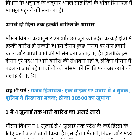
विभाग के अनुमान के अनुसार अगले सात दिनों के भीतर हिमाचल में
मानसून पहुंचने की संभावना है।
अगले दो दिनों तक हल्की बारिश के आसार
मौसम विभाग के अनुसार 29 और 30 जून को प्रदेश के कई क्षेत्रों में
हल्की बारिश हो सकती है। इस दौरान कुछ जगहों पर तेज हवाएं
चलने और आंधी आने की भी संभावना जताई गई है। हालांकि इस
दौरान पूरे प्रदेश में भारी बारिश की संभावना नहीं है, लेकिन मौसम में
बदलाव जारी रहेगा। लोगों को मौसम की स्थिति पर नजर रखने की
सलाह दी गई है।
यह भी पढ़ें :
गजब हिमाचल: एक बाइक पर सवार थे 4 युवक,
पुलिस ने सिखाया सबक; ठोका 10500 का जुर्माना
1 से 4 जुलाई तक भारी बारिश का अलर्ट जारी
मौसम विभाग ने 1 जुलाई से 4 जुलाई तक प्रदेश के कई हिस्सों के
लिए येलो अलर्ट जारी किया है। इस दौरान मैदानी, निचले और मध्य