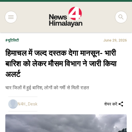
#
यूटिलिटी
June 29, 2026
हिमाचल में जल्द दस्तक देगा मानसून- भारी
बारिश को लेकर मौसम विभाग ने जारी किया
अलर्ट
चार जिलों में हुई बारिश, लोगों को गर्मी से मिली राहत
N4H_Desk
शेयर करें: