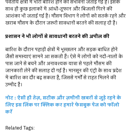
पर्वतीय क्षेत्रों में भारी बारिश होने की संभावना जताई गई है। इसके
साथ ही कुछ इलाकों में आंधी-तूफान और बिजली गिरने की
आशंका भी जताई गई है। मौसम विभाग ने लोगों को सतर्क रहने और
खराब मौसम के दौरान जरूरी सावधानी बरतने की सलाह दी है।
प्रशासन ने भी लोगों से सावधानी बरतने की अपील की
बारिश के दौरान पहाड़ी क्षेत्रों में भूस्खलन और सड़क बाधित होने
जैसी समस्याएं सामने आ सकती हैं। ऐसे में लोगों को नदी-नालों के
पास जाने से बचने और अनावश्यक यात्रा से पहले मौसम की
जानकारी लेने की सलाह दी गई है। मानसून की एंट्री के साथ प्रदेश
में बारिश का दौर बढ़ सकता है, जिससे गर्मी से राहत मिलने की
उम्मीद है।
नोट : ऐसी ही तेज़, सटीक और ज़मीनी खबरों से जुड़े रहने के
लिए इस लिंक पर क्लिक कर हमारे फेसबुक पेज को फॉलो
करें
Related Tags: