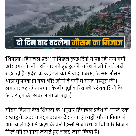
शिमला।
हिमाचल प्रदेश में पिछले कुछ दिनों से पड़ रही तेज गर्मी
और उमस के बीच रविवार को हुई हल्की बारिश ने लोगों को बड़ी
राहत दी है। प्रदेश के कई इलाकों में बादल बरसे, जिससे मौसम
थोड़ा सुहावना हो गया और लोगों ने गर्मी से राहत महसूस की।
लगातार बढ़ रहे तापमान के बीच हुई बारिश को प्रदेशवासियों के
लिए राहत की खबर माना जा रहा है।
मौसम विज्ञान केंद्र शिमला के अनुसार हिमाचल प्रदेश में अगले एक
सप्ताह के अंदर मानसून दस्तक दे सकता है। वहीं, मौसम विभाग ने
आने वाले दिनों में प्रदेश के कई हिस्सों में बारिश, आंधी और बिजली
गिरने की संभावना जताते हुए अलर्ट जारी किया है।