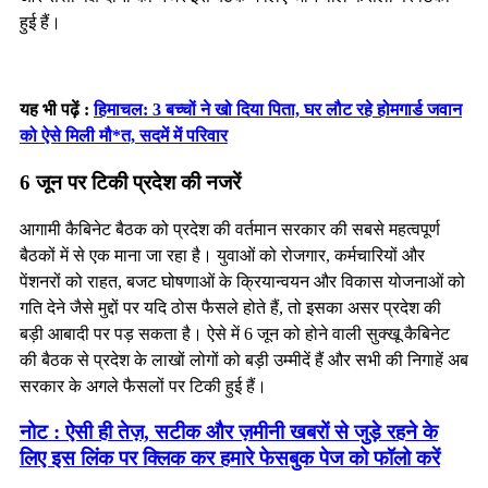
हुई हैं।
यह भी पढ़ें :
हिमाचल: 3 बच्चों ने खो दिया पिता, घर लौट रहे होमगार्ड जवान
को ऐसे मिली मौ*त, सदमें में परिवार
6 जून पर टिकी प्रदेश की नजरें
आगामी कैबिनेट बैठक को प्रदेश की वर्तमान सरकार की सबसे महत्वपूर्ण
बैठकों में से एक माना जा रहा है। युवाओं को रोजगार, कर्मचारियों और
पेंशनरों को राहत, बजट घोषणाओं के क्रियान्वयन और विकास योजनाओं को
गति देने जैसे मुद्दों पर यदि ठोस फैसले होते हैं, तो इसका असर प्रदेश की
बड़ी आबादी पर पड़ सकता है। ऐसे में 6 जून को होने वाली सुक्खू कैबिनेट
की बैठक से प्रदेश के लाखों लोगों को बड़ी उम्मीदें हैं और सभी की निगाहें अब
सरकार के अगले फैसलों पर टिकी हुई हैं।
नोट : ऐसी ही तेज़, सटीक और ज़मीनी खबरों से जुड़े रहने के
लिए इस लिंक पर क्लिक कर हमारे फेसबुक पेज को फॉलो करें