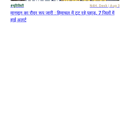
#
यूटिलिटी
N4H_Desk
|
Aug 3
मानसून का रौद्र रूप जारी : हिमाचल में टूट रहे पहाड़, 7 जिलों में
हाई अलर्ट