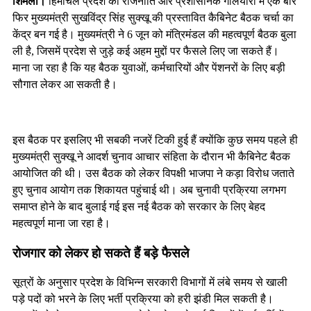
शिमला।
हिमाचल प्रदेश की राजनीति और प्रशासनिक गलियारों में एक बार
फिर मुख्यमंत्री सुखविंद्र सिंह सुक्खू की प्रस्तावित कैबिनेट बैठक चर्चा का
केंद्र बन गई है। मुख्यमंत्री ने 6 जून को मंत्रिमंडल की महत्वपूर्ण बैठक बुला
ली है, जिसमें प्रदेश से जुड़े कई अहम मुद्दों पर फैसले लिए जा सकते हैं।
माना जा रहा है कि यह बैठक युवाओं, कर्मचारियों और पेंशनरों के लिए बड़ी
सौगात लेकर आ सकती है।
इस बैठक पर इसलिए भी सबकी नजरें टिकी हुई हैं क्योंकि कुछ समय पहले ही
मुख्यमंत्री सुक्खू ने आदर्श चुनाव आचार संहिता के दौरान भी कैबिनेट बैठक
आयोजित की थी। उस बैठक को लेकर विपक्षी भाजपा ने कड़ा विरोध जताते
हुए चुनाव आयोग तक शिकायत पहुंचाई थी। अब चुनावी प्रक्रिया लगभग
समाप्त होने के बाद बुलाई गई इस नई बैठक को सरकार के लिए बेहद
महत्वपूर्ण माना जा रहा है।
रोजगार को लेकर हो सकते हैं बड़े फैसले
सूत्रों के अनुसार प्रदेश के विभिन्न सरकारी विभागों में लंबे समय से खाली
पड़े पदों को भरने के लिए भर्ती प्रक्रिया को हरी झंडी मिल सकती है।