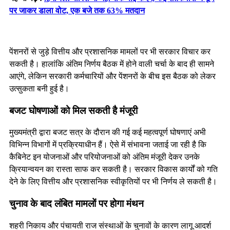
पर जाकर डाला वोट, एक बजे तक 63% मतदान
पेंशनरों से जुड़े वित्तीय और प्रशासनिक मामलों पर भी सरकार विचार कर
सकती है। हालांकि अंतिम निर्णय बैठक में होने वाली चर्चा के बाद ही सामने
आएंगे, लेकिन सरकारी कर्मचारियों और पेंशनरों के बीच इस बैठक को लेकर
उत्सुकता बनी हुई है।
बजट घोषणाओं को मिल सकती है मंजूरी
मुख्यमंत्री द्वारा बजट सत्र के दौरान की गई कई महत्वपूर्ण घोषणाएं अभी
विभिन्न विभागों में प्रक्रियाधीन हैं। ऐसे में संभावना जताई जा रही है कि
कैबिनेट इन योजनाओं और परियोजनाओं को अंतिम मंजूरी देकर उनके
क्रियान्वयन का रास्ता साफ कर सकती है। सरकार विकास कार्यों को गति
देने के लिए वित्तीय और प्रशासनिक स्वीकृतियों पर भी निर्णय ले सकती है।
चुनाव के बाद लंबित मामलों पर होगा मंथन
शहरी निकाय और पंचायती राज संस्थाओं के चुनावों के कारण लागू आदर्श