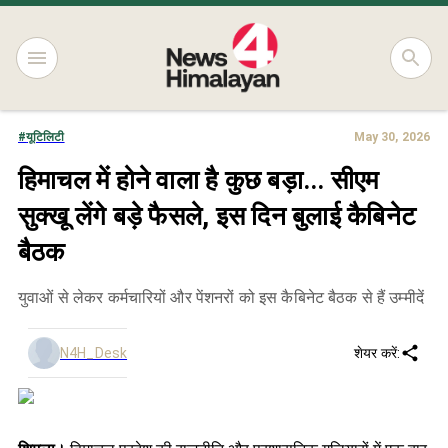
#
यूटिलिटी
May 30, 2026
हिमाचल में होने वाला है कुछ बड़ा... सीएम
सुक्खू लेंगे बड़े फैसले, इस दिन बुलाई कैबिनेट
बैठक
युवाओं से लेकर कर्मचारियों और पेंशनरों को इस कैबिनेट बैठक से हैं उम्मीदें
N4H_Desk
शेयर करें: