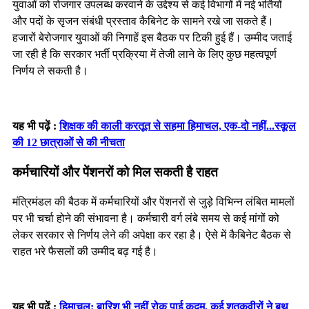
युवाओं को रोजगार उपलब्ध करवाने के उद्देश्य से कई विभागों में नई भर्तियों
और पदों के सृजन संबंधी प्रस्ताव कैबिनेट के सामने रखे जा सकते हैं।
हजारों बेरोजगार युवाओं की निगाहें इस बैठक पर टिकी हुई हैं। उम्मीद जताई
जा रही है कि सरकार भर्ती प्रक्रिया में तेजी लाने के लिए कुछ महत्वपूर्ण
निर्णय ले सकती है।
यह भी पढ़ें :
शिक्षक की काली करतूत से सहमा हिमाचल, एक-दो नहीं...स्कूल
की 12 छात्राओं से की नीचता
कर्मचारियों और पेंशनरों को मिल सकती है राहत
मंत्रिमंडल की बैठक में कर्मचारियों और पेंशनरों से जुड़े विभिन्न लंबित मामलों
पर भी चर्चा होने की संभावना है। कर्मचारी वर्ग लंबे समय से कई मांगों को
लेकर सरकार से निर्णय लेने की अपेक्षा कर रहा है। ऐसे में कैबिनेट बैठक से
राहत भरे फैसलों की उम्मीद बढ़ गई है।
यह भी पढ़ें :
हिमाचल: बारिश भी नहीं रोक पाई कदम, कई शतकवीरों ने बूथ