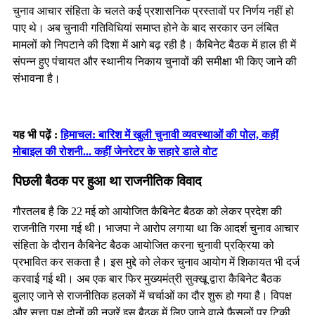
चुनाव आचार संहिता के चलते कई प्रशासनिक प्रस्तावों पर निर्णय नहीं हो
पाए थे। अब चुनावी गतिविधियां समाप्त होने के बाद सरकार उन लंबित
मामलों को निपटाने की दिशा में आगे बढ़ रही है। कैबिनेट बैठक में हाल ही में
संपन्न हुए पंचायत और स्थानीय निकाय चुनावों की समीक्षा भी किए जाने की
संभावना है।
यह भी पढ़ें :
हिमाचल: बारिश में खुली चुनावी व्यवस्थाओं की पोल, कहीं
मोबाइल की रोशनी... कहीं जेनरेटर के सहारे डाले वोट
पिछली बैठक पर हुआ था राजनीतिक विवाद
गौरतलब है कि 22 मई को आयोजित कैबिनेट बैठक को लेकर प्रदेश की
राजनीति गरमा गई थी। भाजपा ने आरोप लगाया था कि आदर्श चुनाव आचार
संहिता के दौरान कैबिनेट बैठक आयोजित करना चुनावी प्रक्रिया को
प्रभावित कर सकता है। इस मुद्दे को लेकर चुनाव आयोग में शिकायत भी दर्ज
करवाई गई थी। अब एक बार फिर मुख्यमंत्री सुक्खू द्वारा कैबिनेट बैठक
बुलाए जाने से राजनीतिक हलकों में चर्चाओं का दौर शुरू हो गया है। विपक्ष
और सत्ता पक्ष दोनों की नजरें इस बैठक में लिए जाने वाले फैसलों पर टिकी