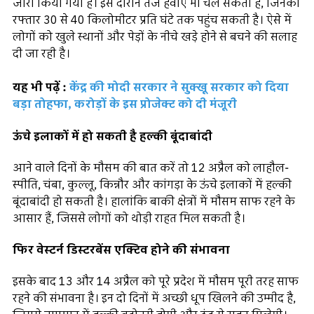
जारी किया गया है। इस दौरान तेज हवाएं भी चल सकती हैं, जिनकी
रफ्तार 30 से 40 किलोमीटर प्रति घंटे तक पहुंच सकती है। ऐसे में
लोगों को खुले स्थानों और पेड़ों के नीचे खड़े होने से बचने की सलाह
दी जा रही है।
यह भी पढ़ें :
केंद्र की मोदी सरकार ने सुक्खू सरकार को दिया
बड़ा तोहफा, करोड़ों के इस प्रोजेक्ट को दी मंजूरी
ऊंचे इलाकों में हो सकती है हल्की बूंदाबांदी
आने वाले दिनों के मौसम की बात करें तो 12 अप्रैल को लाहौल-
स्पीति, चंबा, कुल्लू, किन्नौर और कांगड़ा के ऊंचे इलाकों में हल्की
बूंदाबांदी हो सकती है। हालांकि बाकी क्षेत्रों में मौसम साफ रहने के
आसार हैं, जिससे लोगों को थोड़ी राहत मिल सकती है।
फिर वेस्टर्न डिस्टरबेंस एक्टिव होने की संभावना
इसके बाद 13 और 14 अप्रैल को पूरे प्रदेश में मौसम पूरी तरह साफ
रहने की संभावना है। इन दो दिनों में अच्छी धूप खिलने की उम्मीद है,