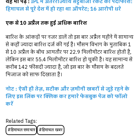
यह भी पढ़ें :
IPL में अंतरराज्यीय सट्टेबाजी रैकेट का पर्दाफाश:
हिमाचल से पूरे देश में हो रहा था ऑपरेट; 16 आरोपी धरे
एक से 10 अप्रैल तक हुई अधिक बारिश
बारिश के आंकड़ों पर नजर डालें तो इस बार अप्रैल महीने में सामान्य
से कहीं ज्यादा बारिश दर्ज की गई है। मौसम विभाग के मुताबिक 1
से 10 अप्रैल के बीच आमतौर पर 22.9 मिलीमीटर बारिश होती है,
लेकिन इस बार 55.4 मिलीमीटर बारिश हो चुकी है। यह सामान्य से
करीब 142 फीसदी ज्यादा है, जो इस बार के मौसम के बदलते
मिजाज को साफ दिखाता है।
नोट : ऐसी ही तेज़, सटीक और ज़मीनी खबरों से जुड़े रहने के
लिए इस लिंक पर क्लिक कर हमारे फेसबुक पेज को फॉलो
करें
Related Tags:
#
हिमाचल समाचार
#
हिमाचल खबर