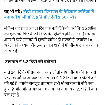
जिससे तापमान में हल्की बढ़ोतरी होगी और ठंड से राहत मिलेगी।
यह भी पढ़ें :
मोदी सरकार हिमाचल के मेडिकल कॉलेजों में
बढ़ाएगी पीजी सीटें, प्रति सीट देगी 1.50 करोड़
लेकिन यह राहत ज्यादा दिन तक नहीं टिकेगी, क्योंकि 15 अप्रैल
को एक बार फिर वेस्टर्न डिस्टरबेंस एक्टिव होने जा रहा है। इसके
असर से ऊंचे इलाकों में हल्की बारिश हो सकती है, जबकि 16
अप्रैल को मध्यम और ऊंचाई वाले क्षेत्रों में भी मौसम खराब रहने के
आसार हैं।
तापमान में 3.2 डिग्री की बढ़ोतरी
बीते 24 घंटे के मौसम पर नजर डालें तो साफ मौसम की वजह से
प्रदेश के औसत अधिकतम तापमान में 3.2 डिग्री की बढ़ोतरी दर्ज
की गई है। इसके बावजूद तापमान अभी भी सामान्य से नीचे बना
हुआ है और औसत अधिकतम तापमान सामान्य से 2.7 डिग्री कम
चल रहा है।