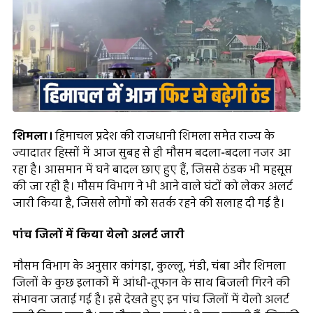
शिमला।
हिमाचल प्रदेश की राजधानी शिमला समेत राज्य के
ज्यादातर हिस्सों में आज सुबह से ही मौसम बदला-बदला नजर आ
रहा है। आसमान में घने बादल छाए हुए हैं, जिससे ठंडक भी महसूस
की जा रही है। मौसम विभाग ने भी आने वाले घंटों को लेकर अलर्ट
जारी किया है, जिससे लोगों को सतर्क रहने की सलाह दी गई है।
पांच जिलों में किया येलो अलर्ट जारी
मौसम विभाग के अनुसार कांगड़ा, कुल्लू, मंडी, चंबा और शिमला
जिलों के कुछ इलाकों में आंधी-तूफान के साथ बिजली गिरने की
संभावना जताई गई है। इसे देखते हुए इन पांच जिलों में येलो अलर्ट