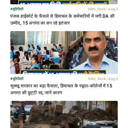
#
यूटिलिटी
N4H_Desk
|
Aug 3
पंजाब हाईकोर्ट के फैसले से हिमाचल के कर्मचारियों में जगी DA की
उम्मीद, 15 अगस्त का कर रहे इतंजार
#
यूटिलिटी
N4H_Desk
|
Aug 3
सुक्खू सरकार का बड़ा फैसला, हिमाचल के स्कूल-कॉलेजों में 15
अगस्त की छुट्टी रद्द; जानें कारण