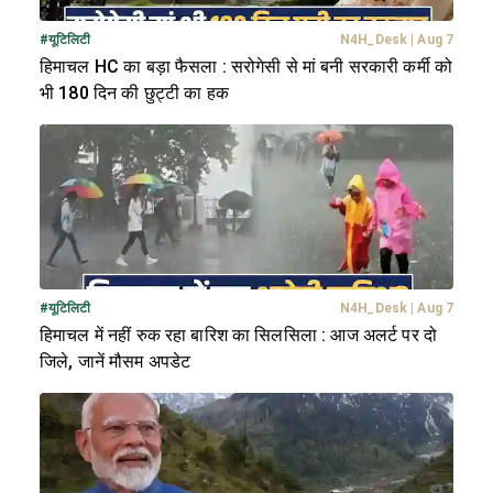
#
यूटिलिटी
N4H_Desk
|
Aug 7
हिमाचल HC का बड़ा फैसला : सरोगेसी से मां बनी सरकारी कर्मी को
भी 180 दिन की छुट्टी का हक
#
यूटिलिटी
N4H_Desk
|
Aug 7
हिमाचल में नहीं रुक रहा बारिश का सिलसिला : आज अलर्ट पर दो
जिले, जानें मौसम अपडेट