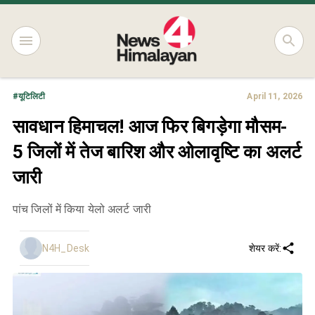
#
यूटिलिटी
April 11, 2026
सावधान हिमाचल! आज फिर बिगड़ेगा मौसम-
5 जिलों में तेज बारिश और ओलावृष्टि का अलर्ट
जारी
पांच जिलों में किया येलो अलर्ट जारी
N4H_Desk
शेयर करें: