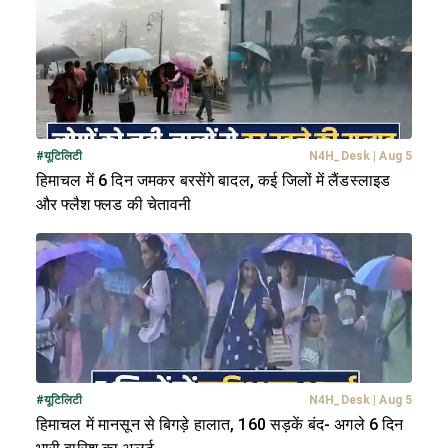
#
यूटिलिटी
N4H_Desk
|
Aug 5
हिमाचल में 6 दिन जमकर बरसेंगे बादल, कई जिलों में लैंडस्लाइड
और फ्लैश फ्लड की चेतावनी
#
यूटिलिटी
N4H_Desk
|
Aug 5
हिमाचल में मानसून से बिगड़े हालात, 160 सड़कें बंद- अगले 6 दिन