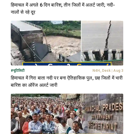
हिमाचल में अगले 6 दिन बारिश, तीन जिलों में अलर्ट जारी; नदी-
नालों से रहे दूर
#
यूटिलिटी
N4H_Desk
|
Aug 3
हिमाचल में गिरा बाता नदी पर बना ऐतिहासिक पुल, छह जिलों में भारी
बारिश का ऑरेंज अलर्ट जारी