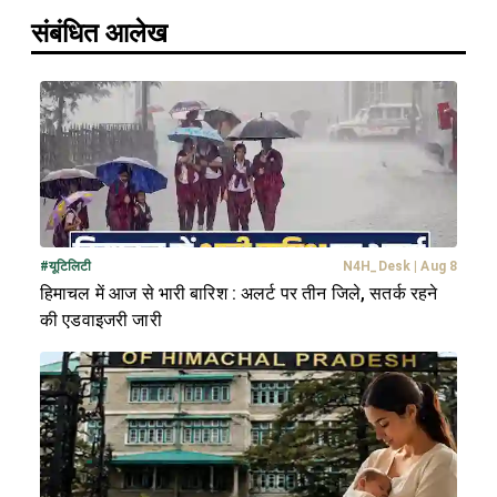
संबंधित आलेख
#
यूटिलिटी
N4H_Desk
|
Aug 8
हिमाचल में आज से भारी बारिश : अलर्ट पर तीन जिले, सतर्क रहने
की एडवाइजरी जारी