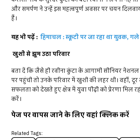
और समर्पण ने उन्हें इस महत्वपूर्ण अवसर पर चयन दिलवाया
हैं।
यह भी पढ़ें :
हिमाचल : स्कूटी पर जा रहा था युवक, गले 
खुशी से झूम उठा परिवार
बता दें कि जैसे ही रवीना कुंटा के आगामी सीनियर न
पर पहुंची तो उनके परिवार में खुशी की लहर थी। वहीं, दूर द
सफलता को देखते हुए क्षेत्र में युवा पीढ़ी को प्रेरणा मि
करें।
पेज पर वापस जाने के लिए यहां क्लिक करें
Related Tags: