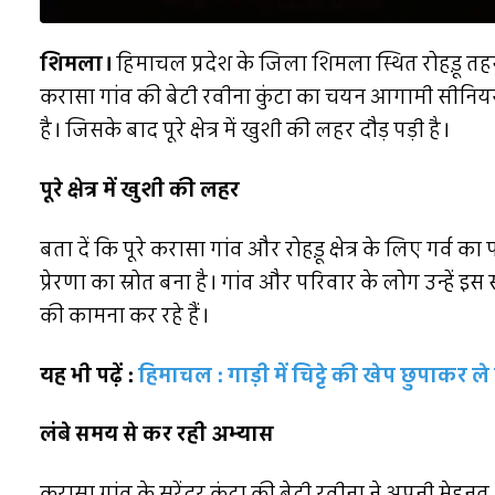
शिमला।
हिमाचल प्रदेश के जिला शिमला स्थित रोहड़ू त
करासा गांव की बेटी रवीना कुंटा का चयन आगामी सीन
है। जिसके बाद पूरे क्षेत्र में खुशी की लहर दौड़ पड़ी है।
पूरे क्षेत्र में खुशी की लहर
बता दें कि पूरे करासा गांव और रोहड़ू क्षेत्र के लिए गर्व 
प्रेरणा का स्रोत बना है। गांव और परिवार के लोग उन्हें
की कामना कर रहे हैं।
यह भी पढ़ें :
हिमाचल : गाड़ी में चिट्टे की खेप छुपाकर ले 
लंबे समय से कर रही अभ्यास
करासा गांव के सुरेंदर कुंटा की बेटी रवीना ने अपनी म