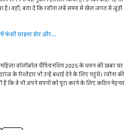
 है। वहीं, बता दें कि रवीना लंबे समय से खेल जगत से जुड़ी
में फंसी चाइना डोर और...
ेशनल महिला वॉलीबॉल चैंपियनशिप 2025 के चयन की खबर घर
राज के रिश्तेदार भी उन्हें बधाई देने के लिए पहुंचे। रवीना की
ल रही है कि वे भी अपने सपनों को पूरा करने के लिए कठिन मेहनत