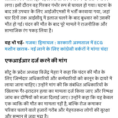
लगा। इसी दौरान वह गिरकर गंभीर रूप से घायल हो गया। घटना के
बाद उसे उपचार के लिए आईजीएमसी में भर्ती करवाया गया, जहां
चार दिनों तक आईसीयू में इलाज चलने के बाद बुधवार को उसकी
मौत हो गई। चंदन की मौत के बाद पूरे मामले ने राजनीतिक और
सामाजिक रंग पकड़ लिया है।
यह भी पढ़ें-
गजब! हिमाचल : सरकारी अस्पताल में ECG
मशीन खराब- नई लाने के लिए कांग्रेसी वर्करों ने मांगा चंदा
एफआईआर दर्ज करने की मांग
सीटू के प्रदेश अध्यक्ष विजेंद्र मेहरा ने कहा कि चंदन की मौत के
लिए जिम्मेदार अधिकारियों और कर्मचारियों को कानून के दायरे में
लाया जाना चाहिए। उन्होंने मांग की कि संबंधित अधिकारियों के
खिलाफ गैर-इरादतन हत्या का मामला दर्ज किया जाए और निष्पक्ष
जांच कर दोषियों को सजा दिलाई जाए। उन्होंने कहा कि यह केवल
एक व्यक्ति की मौत का मामला नहीं है, बल्कि रोज कमाकर
परिवार चलाने वाले हजारों गरीब और मेहनतकश लोगों की सुरक्षा
और सम्मान से जुड़ा मुद्दा है।