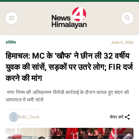
#
विविध
June 4, 2026
हिमाचल: MC के 'खौफ' ने छीन ली 32 वर्षीय
युवक की सांसें, सड़कों पर उतरे लोग; FIR दर्ज
करने की मांग
नगर निगम की अतिक्रमण विरोधी कार्रवाई के दौरान घायल हुए चंदन की
अस्पताल में थमी सांसें
N4H_Desk
शेयर करें: