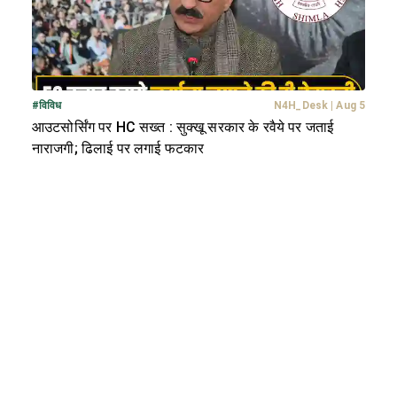
#
विविध
N4H_Desk
|
Aug 5
आउटसोर्सिंग पर HC सख्त : सुक्खू सरकार के रवैये पर जताई
नाराजगी; ढिलाई पर लगाई फटकार