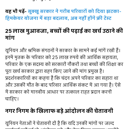
यह भी पढ़ें-
सुक्खू सरकार ने गरीब परिवारों को दिया झटका-
हिमकेयर योजना में बड़ा बदलाव, अब नहीं होंगे फ्री टेस्ट
25 लाख मुआवजा, बच्चों की पढ़ाई का खर्च उठाने की
मांग
यूनियन और श्रमिक संगठनों ने सरकार के सामने कई मांगें रखी हैं।
इनमें मृतक के परिवार को 25 लाख रुपये की आर्थिक सहायता,
परिवार के एक सदस्य को सरकारी नौकरी तथा बच्चों की शिक्षा का
पूरा खर्च सरकार द्वारा वहन किए जाने की मांग प्रमुख है।
प्रदर्शनकारियों का कहना है कि चंदन अपने परिवार का सहारा था
और उसकी मौत के बाद परिवार आर्थिक संकट में आ गया है। ऐसे
में सरकार को मानवीय आधार पर तत्काल राहत प्रदान करनी
चाहिए।
नगर निगम के खिलाफ बड़े आंदोलन की चेतावनी
यूनियन नेताओं ने चेतावनी दी है कि यदि उनकी मांगों पर जल्द