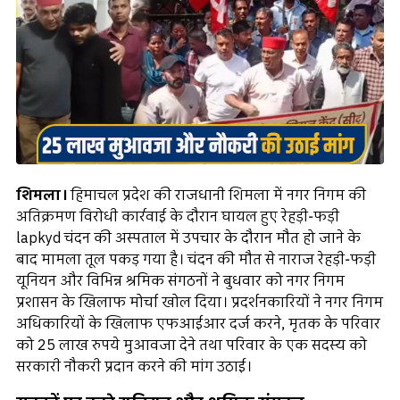
शिमला।
हिमाचल प्रदेश की राजधानी शिमला में नगर निगम की
अतिक्रमण विरोधी कार्रवाई के दौरान घायल हुए रेहड़ी-फड़ी
lapkyd चंदन की अस्पताल में उपचार के दौरान मौत हो जाने के
बाद मामला तूल पकड़ गया है। चंदन की मौत से नाराज रेहड़ी-फड़ी
यूनियन और विभिन्न श्रमिक संगठनों ने बुधवार को नगर निगम
प्रशासन के खिलाफ मोर्चा खोल दिया। प्रदर्शनकारियों ने नगर निगम
अधिकारियों के खिलाफ एफआईआर दर्ज करने, मृतक के परिवार
को 25 लाख रुपये मुआवजा देने तथा परिवार के एक सदस्य को
सरकारी नौकरी प्रदान करने की मांग उठाई।