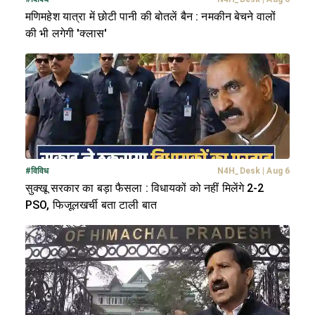
मणिमहेश यात्रा में छोटी पानी की बोतलें बैन : नमकीन बेचने वालों
की भी लगेगी 'क्लास'
#
विविध
N4H_Desk
|
Aug 6
सुक्खू सरकार का बड़ा फैसला : विधायकों को नहीं मिलेंगे 2-2
PSO, फिजूलखर्ची बता टाली बात