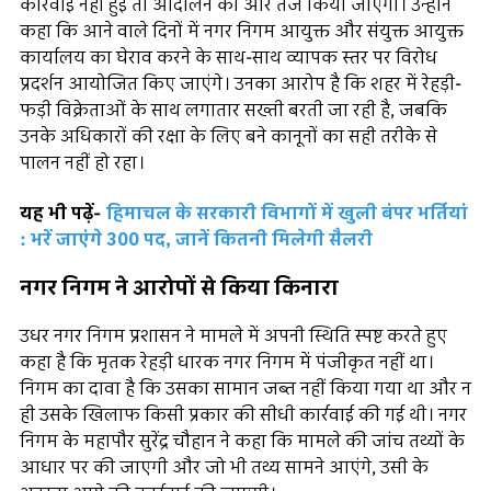
कार्रवाई नहीं हुई तो आंदोलन को और तेज किया जाएगा। उन्होंने
कहा कि आने वाले दिनों में नगर निगम आयुक्त और संयुक्त आयुक्त
कार्यालय का घेराव करने के साथ-साथ व्यापक स्तर पर विरोध
प्रदर्शन आयोजित किए जाएंगे। उनका आरोप है कि शहर में रेहड़ी-
फड़ी विक्रेताओं के साथ लगातार सख्ती बरती जा रही है, जबकि
उनके अधिकारों की रक्षा के लिए बने कानूनों का सही तरीके से
पालन नहीं हो रहा।
यह भी पढ़ें-
हिमाचल के सरकारी विभागों में खुली बंपर भर्तियां
: भरें जाएंगे 300 पद, जानें कितनी मिलेगी सैलरी
नगर निगम ने आरोपों से किया किनारा
उधर नगर निगम प्रशासन ने मामले में अपनी स्थिति स्पष्ट करते हुए
कहा है कि मृतक रेहड़ी धारक नगर निगम में पंजीकृत नहीं था।
निगम का दावा है कि उसका सामान जब्त नहीं किया गया था और न
ही उसके खिलाफ किसी प्रकार की सीधी कार्रवाई की गई थी। नगर
निगम के महापौर सुरेंद्र चौहान ने कहा कि मामले की जांच तथ्यों के
आधार पर की जाएगी और जो भी तथ्य सामने आएंगे, उसी के