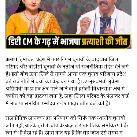
ऊना।
हिमाचल प्रदेश में नगर निगम चुनावों के बाद अब जिला
परिषद और बीडीसी चुनावों के नतीजे भी राजनीतिक संदेश देने लगे
हैं। इसी बीच ऊना जिले से सामने आया एक चुनाव परिणाम प्रदेश
की राजनीति में चर्चा का केंद्र बन गया है। उपमुख्यमंत्री मुकेश
अग्निहोत्री के प्रभाव क्षेत्र माने जाने वाले हरोली विधानसभा क्षेत्र में
कांग्रेस को बड़ा झटका लगा है, जहां जिला परिषद के पंजावर वार्ड
में भाजपा समर्थित उम्मीदवार ने शानदार जीत दर्ज की है।
राजनीतिक जानकार इस परिणाम को सिर्फ एक स्थानीय चुनावी
जीत नहीं, बल्कि हरोली क्षेत्र के बदलते राजनीतिक समीकरणों के
रूप में भी देख रहे हैं। खास बात यह है कि यह जीत ऐसे समय में