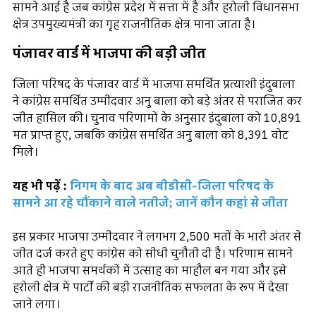
सामने आई है जब कांग्रेस प्रदेश में सत्ता में है और हरोली विधानसभा
क्षेत्र उपमुख्यमंत्री का गृह राजनीतिक क्षेत्र माना जाता है।
पंजावर वार्ड में भाजपा की बड़ी जीत
जिला परिषद के पंजावर वार्ड में भाजपा समर्थित प्रत्याशी इंदुबाला
ने कांग्रेस समर्थित उम्मीदवार अनु बाला को बड़े अंतर से पराजित कर
जीत हासिल की। चुनाव परिणामों के अनुसार इंदुबाला को 10,891
मत प्राप्त हुए, जबकि कांग्रेस समर्थित अनु बाला को 8,391 वोट
मिले।
यह भी पढ़ें :
निगम के बाद अब बीडीसी-जिला परिषद के
सामने आ रहे चौंकाने वाले नतीजे; जानें कौन कहां से जीता
इस प्रकार भाजपा उम्मीदवार ने लगभग 2,500 मतों के भारी अंतर से
जीत दर्ज करते हुए कांग्रेस को सीधी चुनौती दी है। परिणाम सामने
आते ही भाजपा समर्थकों में उत्साह का माहौल बन गया और इसे
हरोली क्षेत्र में पार्टी की बड़ी राजनीतिक सफलता के रूप में देखा
जाने लगा।