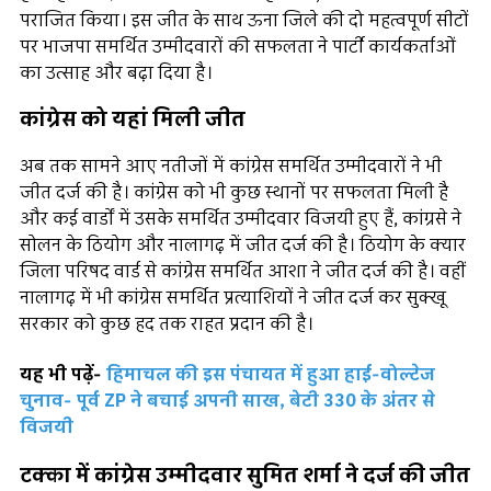
पराजित किया। इस जीत के साथ ऊना जिले की दो महत्वपूर्ण सीटों
पर भाजपा समर्थित उम्मीदवारों की सफलता ने पार्टी कार्यकर्ताओं
का उत्साह और बढ़ा दिया है।
कांग्रेस को यहां मिली जीत
अब तक सामने आए नतीजों में कांग्रेस समर्थित उम्मीदवारों ने भी
जीत दर्ज की है। कांग्रेस को भी कुछ स्थानों पर सफलता मिली है
और कई वार्डों में उसके समर्थित उम्मीदवार विजयी हुए हैं, कांग्रसे ने
सोलन के ठियोग और नालागढ़ में जीत दर्ज की है। ठियोग के क्यार
जिला परिषद वार्ड से कांग्रेस समर्थित आशा ने जीत दर्ज की है। वहीं
नालागढ़ में भी कांग्रेस समर्थित प्रत्याशियों ने जीत दर्ज कर सुक्खू
सरकार को कुछ हद तक राहत प्रदान की है।
यह भी पढ़ें-
हिमाचल की इस पंचायत में हुआ हाई-वोल्टेज
चुनाव- पूर्व ZP ने बचाई अपनी साख, बेटी 330 के अंतर से
विजयी
टक्का में कांग्रेस उम्मीदवार सुमित शर्मा ने दर्ज की जीत