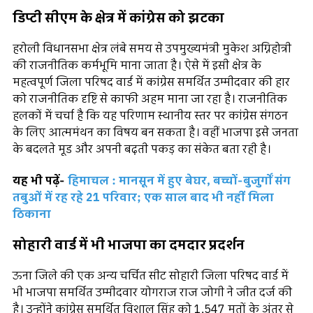
डिप्टी सीएम के क्षेत्र में कांग्रेस को झटका
हरोली विधानसभा क्षेत्र लंबे समय से उपमुख्यमंत्री मुकेश अग्निहोत्री
की राजनीतिक कर्मभूमि माना जाता है। ऐसे में इसी क्षेत्र के
महत्वपूर्ण जिला परिषद वार्ड में कांग्रेस समर्थित उम्मीदवार की हार
को राजनीतिक दृष्टि से काफी अहम माना जा रहा है। राजनीतिक
हलकों में चर्चा है कि यह परिणाम स्थानीय स्तर पर कांग्रेस संगठन
के लिए आत्ममंथन का विषय बन सकता है। वहीं भाजपा इसे जनता
के बदलते मूड और अपनी बढ़ती पकड़ का संकेत बता रही है।
यह भी पढ़ें-
हिमाचल : मानसून में हुए बेघर, बच्चों-बुजुर्गों संग
तबुओं में रह रहे 21 परिवार; एक साल बाद भी नहीं मिला
ठिकाना
सोहारी वार्ड में भी भाजपा का दमदार प्रदर्शन
ऊना जिले की एक अन्य चर्चित सीट सोहारी जिला परिषद वार्ड में
भी भाजपा समर्थित उम्मीदवार योगराज राज जोगी ने जीत दर्ज की
है। उन्होंने कांग्रेस समर्थित विशाल सिंह को 1,547 मतों के अंतर से