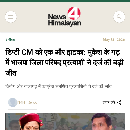
#
विविध
May 31, 2026
डिप्टी CM को एक और झटका: मुकेश के गढ़
में भाजपा जिला परिषद प्रत्याशी ने दर्ज की बड़ी
जीत
ठियोग और नालागढ़ में कांग्रेस समर्थित प्रत्याशियों ने दर्ज की जीत
N4H_Desk
शेयर करें: