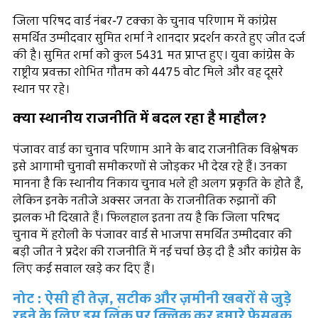
जिला परिषद वार्ड नंबर-7 टक्का के चुनाव परिणाम में कांग्रेस
समर्थित उम्मीदवार सुमित शर्मा ने शानदार प्रदर्शन करते हुए जीत दर्ज
की है। सुमित शर्मा को कुल 5431 मत प्राप्त हुए। युवा कांग्रेस के
राष्ट्रीय प्रवक्ता शोभित गौतम को 4475 वोट मिले और वह दूसरे
स्थान पर रहे।
क्या स्थानीय राजनीति में बदल रहा है माहौल?
पंजावर वार्ड का चुनाव परिणाम आने के बाद राजनीतिक विश्लेषक
इसे आगामी चुनावी समीकरणों से जोड़कर भी देख रहे हैं। उनका
मानना है कि स्थानीय निकाय चुनाव भले ही अलग प्रकृति के होते हैं,
लेकिन इनके नतीजे अक्सर जनता के राजनीतिक रुझानों की
झलक भी दिखाते हैं। फिलहाल इतना तय है कि जिला परिषद
चुनाव में हरोली के पंजावर वार्ड से भाजपा समर्थित उम्मीदवार की
बड़ी जीत ने प्रदेश की राजनीति में नई चर्चा छेड़ दी है और कांग्रेस के
लिए कई सवाल खड़े कर दिए हैं।
नोट : ऐसी ही तेज़, सटीक और ज़मीनी खबरों से जुड़े
रहने के लिए इस लिंक पर क्लिक कर हमारे फेसबुक