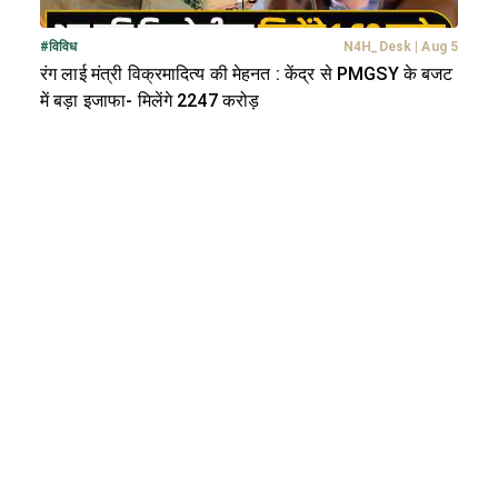
#
विविध
N4H_Desk
|
Aug 5
रंग लाई मंत्री विक्रमादित्य की मेहनत : केंद्र से PMGSY के बजट
में बड़ा इजाफा- मिलेंगे 2247 करोड़